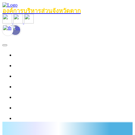
องค์การบริหารส่วนจังหวัดตาก
หน้าแรก
ข้อมูลทั่วไป
หน่วยงานภายใน
งานประชาสัมพันธ์
ข่าวสาร
บุคลากร
งานข้อมูลบริการ
ศูนย์ให้ความช่วยเหลือด้านกฎหมาย