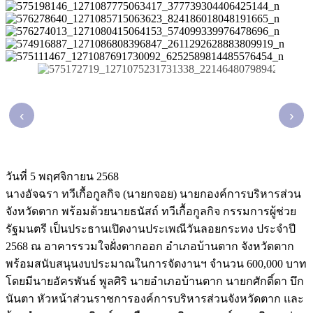
‹
›
วันที่ 5 พฤศจิกายน 2568
นางอัจฉรา ทวีเกื้อกูลกิจ (นายกจอย) นายกองค์การบริหารส่วน
จังหวัดตาก พร้อมด้วยนายธนัสถ์ ทวีเกื้อกูลกิจ กรรมการผู้ช่วย
รัฐมนตรี เป็นประธานเปิดงานประเพณีวันลอยกระทง ประจำปี
2568 ณ อาคารรวมใจฝั่งตากออก อำเภอบ้านตาก จังหวัดตาก
พร้อมสนับสนุนงบประมาณในการจัดงานฯ จำนวน 600,000 บาท
โดยมีนายอัครพันธ์ พูลศิริ นายอำเภอบ้านตาก นายกศักดิ์ดา บึก
นันตา หัวหน้าส่วนราชการองค์การบริหารส่วนจังหวัดตาก และ