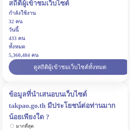
สถิติผู้เข้าชมเว็บไซต์
กำลังใช้งาน
32 คน
วันนี้
433 คน
ทั้งหมด
5,360,484 คน
ดูสถิติผู้เข้าชมเว็บไซต์ทั้งหมด
ข้อมูลที่นำเสนอบนเว็บไซต์
takpao.go.th มีประโยชน์ต่อท่านมาก
น้อยเพียงใด ?
มากที่สุด