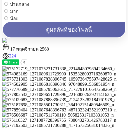
ปานกลาง
มาก
น้อย
ดูผลลัพท์ของโพลนี้
17 พฤศจิกายน 2568
224