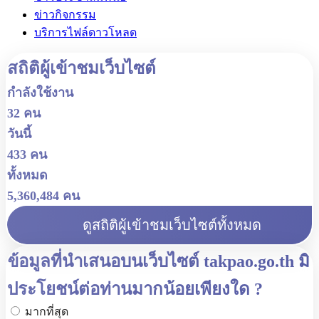
ข่าวกิจกรรม
บริการไฟล์ดาวโหลด
สถิติผู้เข้าชมเว็บไซต์
กำลังใช้งาน
32 คน
วันนี้
433 คน
ทั้งหมด
5,360,484 คน
ดูสถิติผู้เข้าชมเว็บไซต์ทั้งหมด
ข้อมูลที่นำเสนอบนเว็บไซต์ takpao.go.th มี
ประโยชน์ต่อท่านมากน้อยเพียงใด ?
มากที่สุด