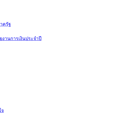
าครัฐ
ยงานการเงินประจำปี
ใจ