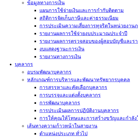
ข้อมูลทางการเงิน
แผนการใช้จ่ายเงินและการกำกับติดตาม
สถิติการจัดเก็บภาษีและค่าธรรมเนียม
การประเมินความเสี่ยงการทุจริตในหน่วยงานภ
รายงานผลการใช้จ่ายงบประมาณประจำปี
รายงานผลการตรวจสอบของผู้สอบบัญชีและรา
งบแสดงฐานะการเงิน
รายงานทางการเงิน
บุคลากร
อบรมพัฒนาบุคลากร
หลักเกณฑ์การบริหารและพัฒนาทรัพยากรบุคคล
การสรรหาและคัดเลือกบุคลากร
การบรรจุและแต่งตั้งบุคลากร
การพัฒนาบุคลากร
การประเมินผลการปฏิบัติงานบุคลากร
การให้คุณให้โทษและการสร้างขวัญและกำลัง
เส้นทางความก้าวหน้าในสายงาน
ตำแหน่งประเภท ทั่วไป