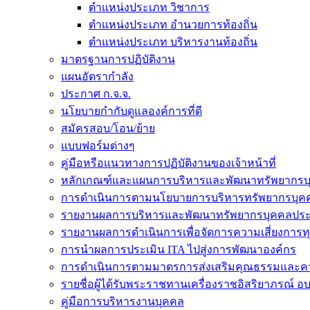
ตำแหน่งประเภท วิชาการ
ตำแหน่งประเภท อำนวยการท้องถิ่น
ตำแหน่งประเภท บริหารงานท้องถิ่น
มาตรฐานการปฏิบัติงาน
แผนอัตรากำลัง
ประกาศ ก.จ.จ.
นโยบายกำกับดูแลองค์การที่ดี
สมัครสอบ/โอน/ย้าย
แบบฟอร์มต่างๆ
คู่มือหรือแนวทางการปฏิบัติงานของเจ้าหน้าที่
หลักเกณฑ์และแผนการบริหารและพัฒนาทรัพยากรบ
การดำเนินการตามนโยบายการบริหารทรัพยากรบุค
รายงานผลการบริหารและพัฒนาทรัพยากรบุคคลประ
รายงานผลการดำเนินการเพื่อจัดการความเสี่ยงการท
การนำผลการประเมิน ITA ไปสู่งการพัฒนาองค์กร
การดำเนินการตามมาตรการส่งเสริมคุณธรรมและค
รายชื่อผู้ได้รับพระราชทานเครื่องราชอิสริยาภรณ์ อ
คู่มือการบริหารงานบุคคล