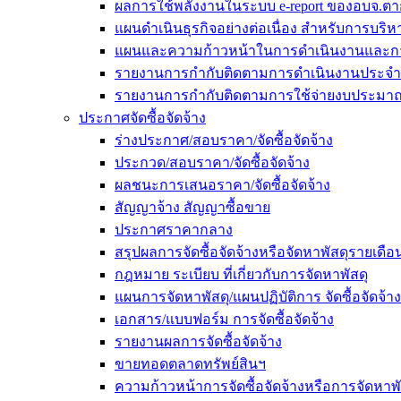
ผลการใช้พลังงานในระบบ e-report ของอบจ.ตา
แผนดำเนินธุรกิจอย่างต่อเนื่อง สำหรับการบร
แผนและความก้าวหน้าในการดำเนินงานและก
รายงานการกำกับติดตามการดำเนินงานประจำ
รายงานการกำกับติดตามการใช้จ่ายงบประมาณ
ประกาศจัดซื้อจัดจ้าง
ร่างประกาศ/สอบราคา/จัดซื้อจัดจ้าง
ประกวด/สอบราคา/จัดซื้อจัดจ้าง
ผลชนะการเสนอราคา/จัดซื้อจัดจ้าง
สัญญาจ้าง สัญญาซื้อขาย
ประกาศราคากลาง
สรุปผลการจัดซื้อจัดจ้างหรือจัดหาพัสดุรายเด
กฎหมาย ระเบียบ ที่เกี่ยวกับการจัดหาพัสดุ
แผนการจัดหาพัสดุ/แผนปฏิบัติการ จัดซื้อจัดจ้าง
เอกสาร/แบบฟอร์ม การจัดซื้อจัดจ้าง
รายงานผลการจัดซื้อจัดจ้าง
ขายทอดตลาดทรัพย์สินฯ
ความก้าวหน้าการจัดซื้อจัดจ้างหรือการจัดหาพั