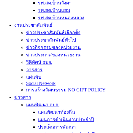
รพ.สต.บ้านวังผา
รพ.สต.บ้านแสม
รพ.สต.บ้านหนองหลวง
งานประชาสัมพันธ์
ข่าวประชาสัมพันธ์เลือกตั้ง
ข่าวประชาสัมพันธ์ทั่วไป
ข่าวกิจกรรมของหน่วยงาน
ข่าวประกาศของหน่วยงาน
วีดีทัศน์ อบจ.
วารสาร
แผ่นพับ
Social Network
การสร้างวัฒนธรรม NO GIFT POLICY
ข่าวสาร
แผนพัฒนา อบจ.
แผนพัฒนาท้องถิ่น
แผนการดำเนินงานประจำปี
ประเด็นการพัฒนา