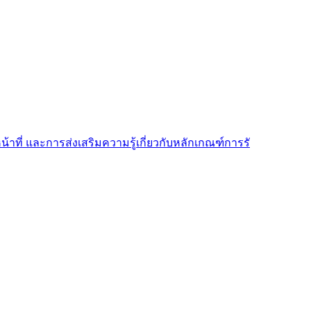
้าที่ และการส่งเสริมความรู้เกี่ยวกับหลักเกณฑ์การรั