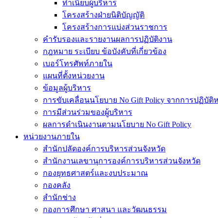
ทำเนียบผู้บริหาร
โครงสร้างฝ่ายนิติบัญญัติ
โครงสร้างการแบ่งส่วนราชการ
คำรับรองและรายงานผลการปฏิบัติงาน
กฎหมาย ระเบียบ ข้อบังคับที่เกี่ยวข้อง
เบอร์โทรศัพท์ภายใน
แผนที่ตั้งหน่วยงาน
ข้อมูลผู้บริหาร
การขับเคลื่อนนโยบาย No Gift Policy จากการปฏิบัติหน
การมีส่วนร่วมของผู้บริหาร
ผลการดำเนินงานตามนโยบาย No Gift Policy
หน่วยงานภายใน
สำนักปลัดองค์การบริหารส่วนจังหวัด
สำนักงานเลขานุการองค์การบริหารส่วนจังหวัด
กองยุทธศาสตร์และงบประมาณ
กองคลัง
สำนักช่าง
กองการศึกษา ศาสนา และวัฒนธรรม