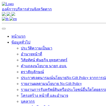
องค์การบริหารส่วนจังหวัดตาก
หน้าแรก
ข้อมูลทั่วไป
ประวัติความเป็นมา
อำนาจหน้าที่
วิสัยทัศน์ พันธกิจ ยุทธศาสตร์
คำแถลงนโยบาย นายก อบจ.
ตราสัญลักษณ์
ประกาศเจตนารมณ์นโยบายNo Gift Policy จากการปฏิบ
รายงานผลตามนโยบาย No Gift Policy
รายงานการรับทรัพย์สินหรือประโยชน์อื่นใดโดยธร
โครงสร้าง หน้าที่ และอำนาจ
บุคลากร