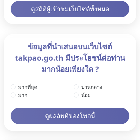
ดูสถิติผู้เข้าชมเว็บไซต์ทั้งหมด
ข้อมูลที่นำเสนอบนเว็บไซต์
takpao.go.th มีประโยชน์ต่อท่าน
มากน้อยเพียงใด ?
มากที่สุด
ปานกลาง
มาก
น้อย
ดูผลลัพท์ของโพลนี้