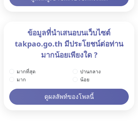
ข้อมูลที่นำเสนอบนเว็บไซต์
takpao.go.th มีประโยชน์ต่อท่าน
มากน้อยเพียงใด ?
มากที่สุด
ปานกลาง
มาก
น้อย
ดูผลลัพท์ของโพลนี้