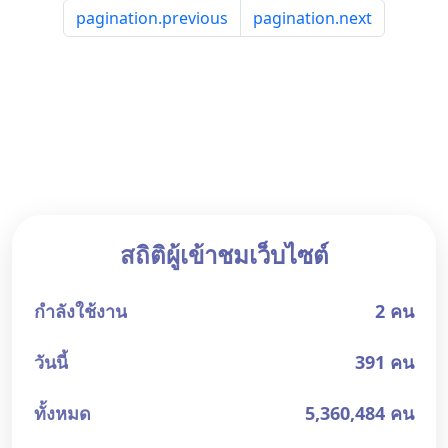
pagination.previous
pagination.next
สถิติผู้เข้าชมเว็บไซต์
กำลังใช้งาน
2 คน
วันนี้
391 คน
ทั้งหมด
5,360,484 คน