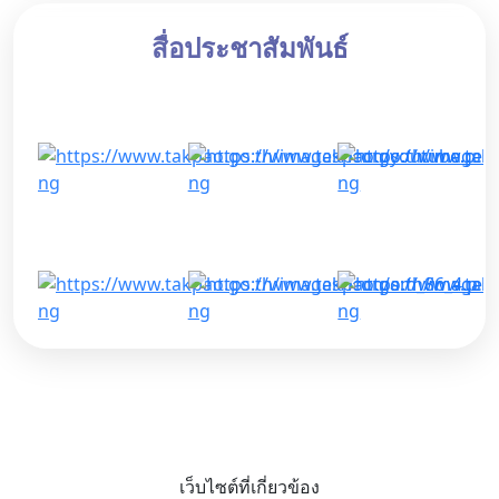
สื่อประชาสัมพันธ์
เว็บไซต์ที่เกี่ยวข้อง