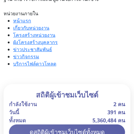
หน่วยงานภายใน
หน้าแรก
เกี่ยวกับหน่วยงาน
โครงสร้างหน่วยงาน
ผังโครงสร้างบุคลากร
ข่าวประชาสัมพันธ์
ข่าวกิจกรรม
บริการไฟล์ดาวโหลด
สถิติผู้เข้าชมเว็บไซต์
กำลังใช้งาน
2 คน
วันนี้
391 คน
ทั้งหมด
5,360,484 คน
ดูสถิติผู้เข้าชมเว็บไซต์ทั้งหมด