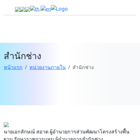
องค์การบริหารส่วนจังหวัดตาก
สำนักช่าง
หน้าแรก
หน่วยงานภายใน
สำนักช่าง
นายเอกลักษณ์ สอาด
ผู้อำนวยการส่วนพัฒนาโครงสร้างพื้น
ฐาน รักษาราชการแทน ผู้อำนวยการสำนักช่าง