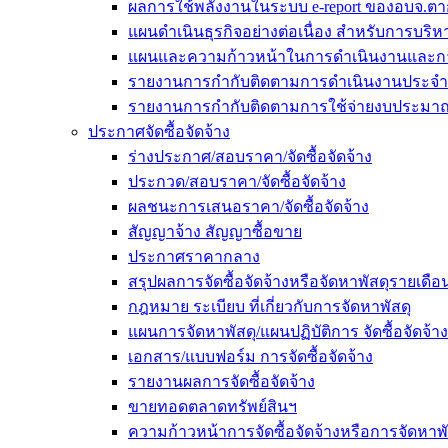
ผลการใช้พลังงานในระบบ e-report ของอบจ.ตา
แผนดำเนินธุรกิจอย่างต่อเนื่อง สำหรับการบร
แผนและความก้าวหน้าในการดำเนินงานและก
รายงานการกำกับติดตามการดำเนินงานประจำ
รายงานการกำกับติดตามการใช้จ่ายงบประมาณ
ประกาศจัดซื้อจัดจ้าง
ร่างประกาศ/สอบราคา/จัดซื้อจัดจ้าง
ประกวด/สอบราคา/จัดซื้อจัดจ้าง
ผลชนะการเสนอราคา/จัดซื้อจัดจ้าง
สัญญาจ้าง สัญญาซื้อขาย
ประกาศราคากลาง
สรุปผลการจัดซื้อจัดจ้างหรือจัดหาพัสดุรายเด
กฎหมาย ระเบียบ ที่เกี่ยวกับการจัดหาพัสดุ
แผนการจัดหาพัสดุ/แผนปฏิบัติการ จัดซื้อจัดจ้าง
เอกสาร/แบบฟอร์ม การจัดซื้อจัดจ้าง
รายงานผลการจัดซื้อจัดจ้าง
ขายทอดตลาดทรัพย์สินฯ
ความก้าวหน้าการจัดซื้อจัดจ้างหรือการจัดหาพั