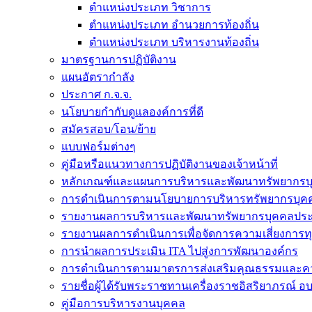
ตำแหน่งประเภท วิชาการ
ตำแหน่งประเภท อำนวยการท้องถิ่น
ตำแหน่งประเภท บริหารงานท้องถิ่น
มาตรฐานการปฏิบัติงาน
แผนอัตรากำลัง
ประกาศ ก.จ.จ.
นโยบายกำกับดูแลองค์การที่ดี
สมัครสอบ/โอน/ย้าย
แบบฟอร์มต่างๆ
คู่มือหรือแนวทางการปฏิบัติงานของเจ้าหน้าที่
หลักเกณฑ์และแผนการบริหารและพัฒนาทรัพยากรบ
การดำเนินการตามนโยบายการบริหารทรัพยากรบุค
รายงานผลการบริหารและพัฒนาทรัพยากรบุคคลประ
รายงานผลการดำเนินการเพื่อจัดการความเสี่ยงการท
การนำผลการประเมิน ITA ไปสู่งการพัฒนาองค์กร
การดำเนินการตามมาตรการส่งเสริมคุณธรรมและค
รายชื่อผู้ได้รับพระราชทานเครื่องราชอิสริยาภรณ์ อ
คู่มือการบริหารงานบุคคล