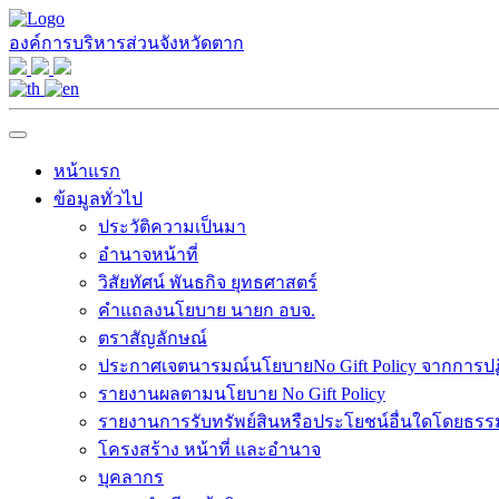
องค์การบริหารส่วนจังหวัดตาก
หน้าแรก
ข้อมูลทั่วไป
ประวัติความเป็นมา
อำนาจหน้าที่
วิสัยทัศน์ พันธกิจ ยุทธศาสตร์
คำแถลงนโยบาย นายก อบจ.
ตราสัญลักษณ์
ประกาศเจตนารมณ์นโยบายNo Gift Policy จากการปฏิบ
รายงานผลตามนโยบาย No Gift Policy
รายงานการรับทรัพย์สินหรือประโยชน์อื่นใดโดยธร
โครงสร้าง หน้าที่ และอำนาจ
บุคลากร