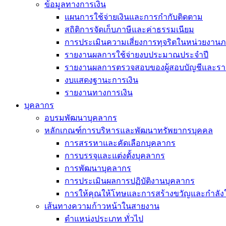
ข้อมูลทางการเงิน
แผนการใช้จ่ายเงินและการกำกับติดตาม
สถิติการจัดเก็บภาษีและค่าธรรมเนียม
การประเมินความเสี่ยงการทุจริตในหน่วยงานภ
รายงานผลการใช้จ่ายงบประมาณประจำปี
รายงานผลการตรวจสอบของผู้สอบบัญชีและรา
งบแสดงฐานะการเงิน
รายงานทางการเงิน
บุคลากร
อบรมพัฒนาบุคลากร
หลักเกณฑ์การบริหารและพัฒนาทรัพยากรบุคคล
การสรรหาและคัดเลือกบุคลากร
การบรรจุและแต่งตั้งบุคลากร
การพัฒนาบุคลากร
การประเมินผลการปฏิบัติงานบุคลากร
การให้คุณให้โทษและการสร้างขวัญและกำลัง
เส้นทางความก้าวหน้าในสายงาน
ตำแหน่งประเภท ทั่วไป