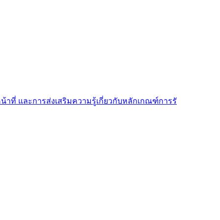
้าที่ และการส่งเสริมความรู้เกี่ยวกับหลักเกณฑ์การรั