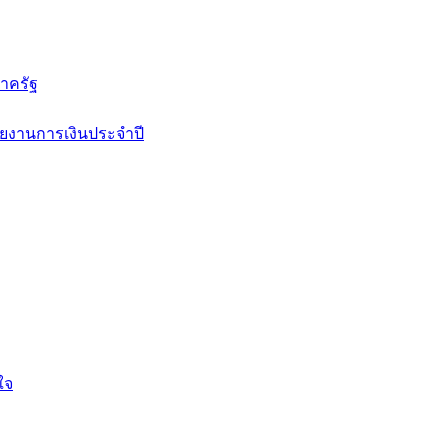
าครัฐ
ยงานการเงินประจำปี
ใจ