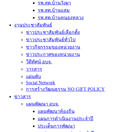
รพ.สต.บ้านวังผา
รพ.สต.บ้านแสม
รพ.สต.บ้านหนองหลวง
งานประชาสัมพันธ์
ข่าวประชาสัมพันธ์เลือกตั้ง
ข่าวประชาสัมพันธ์ทั่วไป
ข่าวกิจกรรมของหน่วยงาน
ข่าวประกาศของหน่วยงาน
วีดีทัศน์ อบจ.
วารสาร
แผ่นพับ
Social Network
การสร้างวัฒนธรรม NO GIFT POLICY
ข่าวสาร
แผนพัฒนา อบจ.
แผนพัฒนาท้องถิ่น
แผนการดำเนินงานประจำปี
ประเด็นการพัฒนา