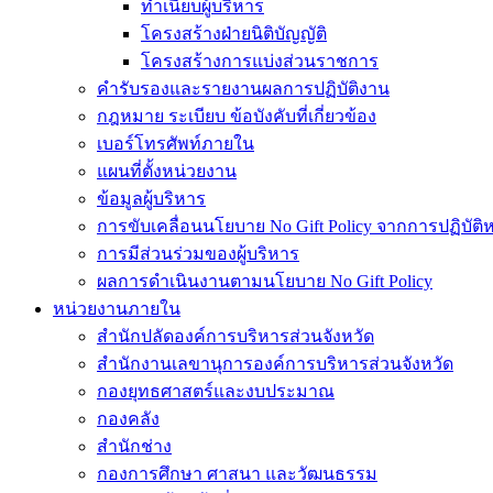
ทำเนียบผู้บริหาร
โครงสร้างฝ่ายนิติบัญญัติ
โครงสร้างการแบ่งส่วนราชการ
คำรับรองและรายงานผลการปฏิบัติงาน
กฎหมาย ระเบียบ ข้อบังคับที่เกี่ยวข้อง
เบอร์โทรศัพท์ภายใน
แผนที่ตั้งหน่วยงาน
ข้อมูลผู้บริหาร
การขับเคลื่อนนโยบาย No Gift Policy จากการปฏิบัติหน
การมีส่วนร่วมของผู้บริหาร
ผลการดำเนินงานตามนโยบาย No Gift Policy
หน่วยงานภายใน
สำนักปลัดองค์การบริหารส่วนจังหวัด
สำนักงานเลขานุการองค์การบริหารส่วนจังหวัด
กองยุทธศาสตร์และงบประมาณ
กองคลัง
สำนักช่าง
กองการศึกษา ศาสนา และวัฒนธรรม