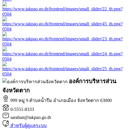
องค์การบริหารส่วน
จังหวัดตาก
999 หมู่ 9 ตำบลน้ำรึม อำเภอเมือง จังหวัดตาก 63000
0-5551-8333
saraban@takpao.go.th
สำหรับผู้ดูแลระบบ