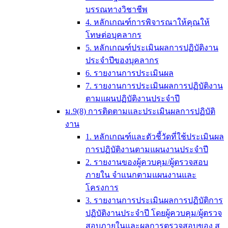
บรรณทางวิชาชีพ
4. หลักเกณฑ์การพิจารณาให้คุณให้
โทษต่อบุคลากร
5. หลักเกณฑ์ประเมินผลการปฏิบัติงาน
ประจำปีของบุคลากร
6. รายงานการประเมินผล
7. รายงานการประเมินผลการปฏิบัติงาน
ตามแผนปฏิบัติงานประจำปี
ม.9(8) การติดตามและประเมินผลการปฏิบัติ
งาน
1. หลักเกณฑ์และตัวชี้วัดที่ใช้ประเมินผล
การปฏิบัติงานตามแผนงานประจำปี
2. รายงานของผู้ควบคุม/ผู้ตรวจสอบ
ภายใน จำแนกตามแผนงานและ
โครงการ
3. รายงานการประเมินผลการปฏิบัติการ
ปฏิบัติงานประจำปี โดยผู้ควบคุม/ผู้ตรวจ
สอบภายในและผลการตรวจสอบของ ส