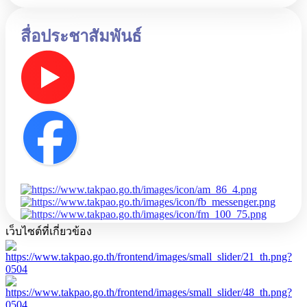
สื่อประชาสัมพันธ์
เว็บไซต์ที่เกี่ยวข้อง