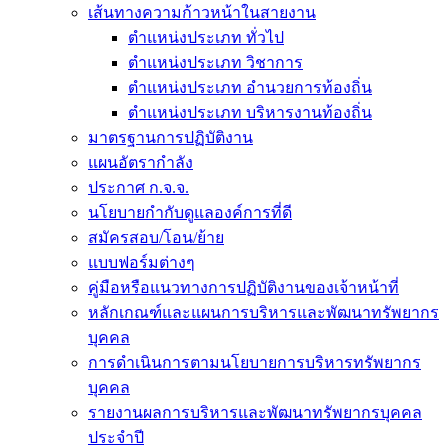
เส้นทางความก้าวหน้าในสายงาน
ตำแหน่งประเภท ทั่วไป
ตำแหน่งประเภท วิชาการ
ตำแหน่งประเภท อำนวยการท้องถิ่น
ตำแหน่งประเภท บริหารงานท้องถิ่น
มาตรฐานการปฏิบัติงาน
แผนอัตรากำลัง
ประกาศ ก.จ.จ.
นโยบายกำกับดูแลองค์การที่ดี
สมัครสอบ/โอน/ย้าย
แบบฟอร์มต่างๆ
คู่มือหรือแนวทางการปฏิบัติงานของเจ้าหน้าที่
หลักเกณฑ์และแผนการบริหารและพัฒนาทรัพยากร
บุคคล
การดำเนินการตามนโยบายการบริหารทรัพยากร
บุคคล
รายงานผลการบริหารและพัฒนาทรัพยากรบุคคล
ประจำปี