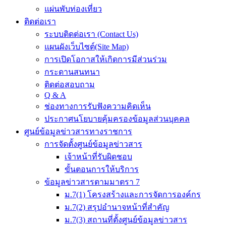
แผ่นพับท่องเที่ยว
ติดต่อเรา
ระบบติดต่อเรา (Contact Us)
แผนผังเว็บไซต์(Site Map)
การเปิดโอกาสให้เกิดการมีส่วนร่วม
กระดานสนทนา
ติดต่อสอบถาม
Q & A
ช่องทางการรับฟังความคิดเห็น
ประกาศนโยบายคุ้มครองข้อมูลส่วนบุคคล
ศูนย์ข้อมูลข่าวสารทางราชการ
การจัดตั้งศูนย์ข้อมูลข่าวสาร
เจ้าหน้าที่รับผิดชอบ
ขั้นตอนการให้บริการ
ข้อมูลข่าวสารตามมาตรา 7
ม.7(1) โครงสร้างและการจัดการองค์กร
ม.7(2) สรุปอำนาจหน้าที่สำคัญ
ม.7(3) สถานที่ตั้งศูนย์ข้อมูลข่าวสาร