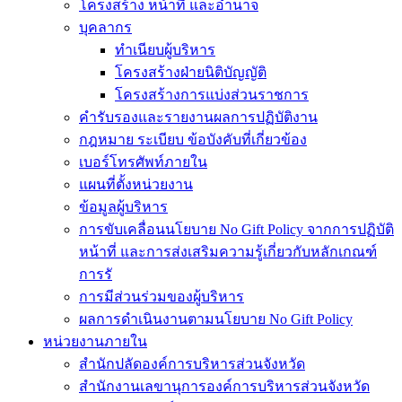
โครงสร้าง หน้าที่ และอำนาจ
บุคลากร
ทำเนียบผู้บริหาร
โครงสร้างฝ่ายนิติบัญญัติ
โครงสร้างการแบ่งส่วนราชการ
คำรับรองและรายงานผลการปฏิบัติงาน
กฎหมาย ระเบียบ ข้อบังคับที่เกี่ยวข้อง
เบอร์โทรศัพท์ภายใน
แผนที่ตั้งหน่วยงาน
ข้อมูลผู้บริหาร
การขับเคลื่อนนโยบาย No Gift Policy จากการปฏิบัติ
หน้าที่ และการส่งเสริมความรู้เกี่ยวกับหลักเกณฑ์
การรั
การมีส่วนร่วมของผู้บริหาร
ผลการดำเนินงานตามนโยบาย No Gift Policy
หน่วยงานภายใน
สำนักปลัดองค์การบริหารส่วนจังหวัด
สำนักงานเลขานุการองค์การบริหารส่วนจังหวัด