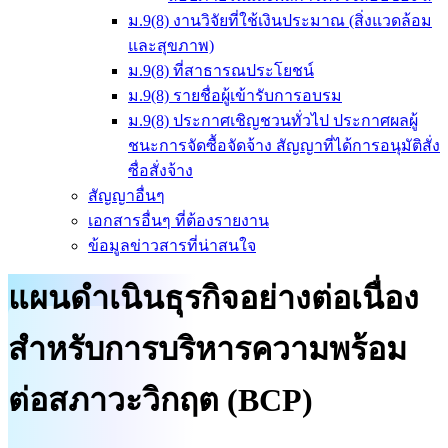
ม.9(8) งานวิจัยที่ใช้เงินประมาณ (สิ่งแวดล้อม
และสุขภาพ)
ม.9(8) ที่สาธารณประโยชน์
ม.9(8) รายชื่อผู้เข้ารับการอบรม
ม.9(8) ประกาศเชิญชวนทั่วไป ประกาศผลผู้
ชนะการจัดซื้อจัดจ้าง สัญญาที่ได้การอนุมัติสั่ง
ซื่อสั่งจ้าง
สัญญาอื่นๆ
เอกสารอื่นๆ ที่ต้องรายงาน
ข้อมูลข่าวสารที่น่าสนใจ
แผนดำเนินธุรกิจอย่างต่อเนื่อง
สำหรับการบริหารความพร้อม
ต่อสภาวะวิกฤต (BCP)