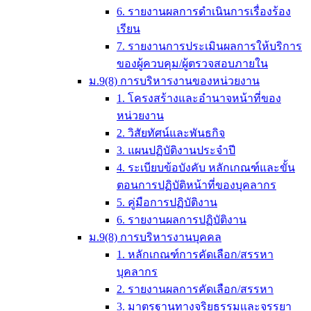
6. รายงานผลการดำเนินการเรื่องร้อง
เรียน
7. รายงานการประเมินผลการให้บริการ
ของผู้ควบคุม/ผู้ตรวจสอบภายใน
ม.9(8) การบริหารงานของหน่วยงาน
1. โครงสร้างและอำนาจหน้าที่ของ
หน่วยงาน
2. วิสัยทัศน์และพันธกิจ
3. แผนปฏิบัติงานประจำปี
4. ระเบียบข้อบังคับ หลักเกณฑ์และขั้น
ตอนการปฏิบัติหน้าที่ของบุคลากร
5. คู่มือการปฏิบัติงาน
6. รายงานผลการปฏิบัติงาน
ม.9(8) การบริหารงานบุคคล
1. หลักเกณฑ์การคัดเลือก/สรรหา
บุคลากร
2. รายงานผลการคัดเลือก/สรรหา
3. มาตรฐานทางจริยธรรมและจรรยา