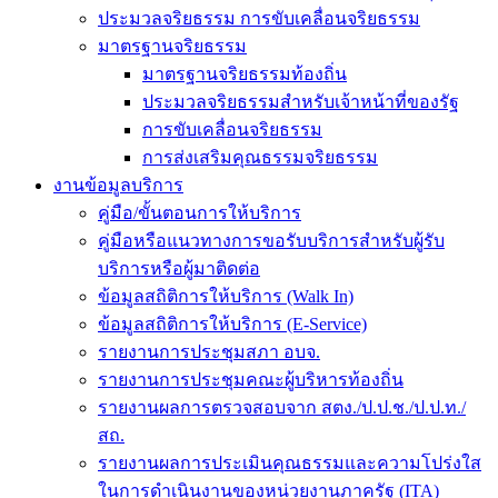
ประมวลจริยธรรม การขับเคลื่อนจริยธรรม
มาตรฐานจริยธรรม
มาตรฐานจริยธรรมท้องถิ่น
ประมวลจริยธรรมสำหรับเจ้าหน้าที่ของรัฐ
การขับเคลื่อนจริยธรรม
การส่งเสริมคุณธรรมจริยธรรม
งานข้อมูลบริการ
คู่มือ/ขั้นตอนการให้บริการ
คู่มือหรือแนวทางการขอรับบริการสำหรับผู้รับ
บริการหรือผู้มาติดต่อ
ข้อมูลสถิติการให้บริการ (Walk In)
ข้อมูลสถิติการให้บริการ (E-Service)
รายงานการประชุมสภา อบจ.
รายงานการประชุมคณะผู้บริหารท้องถิ่น
รายงานผลการตรวจสอบจาก สตง./ป.ป.ช./ป.ป.ท./
สถ.
รายงานผลการประเมินคุณธรรมและความโปร่งใส
ในการดำเนินงานของหน่วยงานภาครัฐ (ITA)