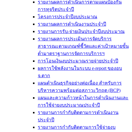
รายงานผลการดำเนินการตามแผนป้องกัน
การทุจริตประจำปี
โครงการประจำปีงบประมาณ
รายงานผลการดำเนินงานประจำปี
รายงานการรับ-จ่ายเงินประจำปีงบประมาณ
รายงานผลการประเมินการจัดบริการ
สาธารณะตามเกณฑ์ชี้วัดและค่าเป้าหมายขั้น
ต่ำมาตราฐานการจัดการบริการฯ
การโอนเงินงบประมาณรายจ่ายประจำปี
ผลการใช้พลังงานในระบบ e-report ของอบ
จ.ตาก
แผนดำเนินธุรกิจอย่างต่อเนื่อง สำหรับการ
บริหารความพร้อมต่อสภาวะวิกฤต (BCP)
แผนและความก้าวหน้าในการดำเนินงานและ
การใช้จ่ายงบประมาณประจำปี
รายงานการกำกับติดตามการดำเนินงาน
ประจำปี
รายงานการกำกับติดตามการใช้จ่ายงบ