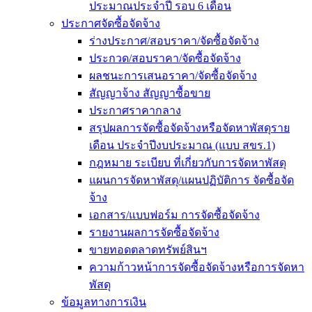
ประมาณประจำปี รอบ 6 เดือน
ประกาศจัดซื้อจัดจ้าง
ร่างประกาศ/สอบราคา/จัดซื้อจัดจ้าง
ประกวด/สอบราคา/จัดซื้อจัดจ้าง
ผลชนะการเสนอราคา/จัดซื้อจัดจ้าง
สัญญาจ้าง สัญญาซื้อขาย
ประกาศราคากลาง
สรุปผลการจัดซื้อจัดจ้างหรือจัดหาพัสดุราย
เดือน ประจำปีงบประมาณ (แบบ สขร.1)
กฎหมาย ระเบียบ ที่เกี่ยวกับการจัดหาพัสดุ
แผนการจัดหาพัสดุ/แผนปฏิบัติการ จัดซื้อจัด
จ้าง
เอกสาร/แบบฟอร์ม การจัดซื้อจัดจ้าง
รายงานผลการจัดซื้อจัดจ้าง
ขายทอดตลาดทรัพย์สินฯ
ความก้าวหน้าการจัดซื้อจัดจ้างหรือการจัดหา
พัสดุ
ข้อมูลทางการเงิน