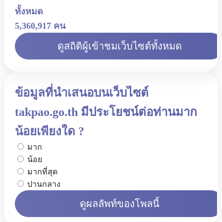
ทั้งหมด
5,360,917 คน
ดูสถิติผู้เข้าชมเว็บไซต์ทั้งหมด
ข้อมูลที่นำเสนอบนเว็บไซต์
takpao.go.th มีประโยชน์ต่อท่านมาก
น้อยเพียงใด ?
มาก
น้อย
มากที่สุด
ปานกลาง
ดูผลลัพท์ของโพลนี้