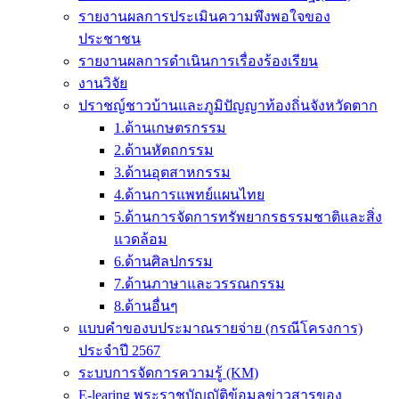
รายงานผลการประเมินความพึงพอใจของ
ประชาชน
รายงานผลการดำเนินการเรื่องร้องเรียน
งานวิจัย
ปราชญ์ชาวบ้านและภูมิปัญญาท้องถิ่นจังหวัดตาก
1.ด้านเกษตรกรรม
2.ด้านหัตถกรรม
3.ด้านอุตสาหกรรม
4.ด้านการแพทย์แผนไทย
5.ด้านการจัดการทรัพยากรธรรมชาติและสิ่ง
แวดล้อม
6.ด้านศิลปกรรม
7.ด้านภาษาและวรรณกรรม
8.ด้านอื่นๆ
แบบคำของบประมาณรายจ่าย (กรณีโครงการ)
ประจำปี 2567
ระบบการจัดการความรู้ (KM)
E-learing พระราชบัญญัติข้อมูลข่าวสารของ