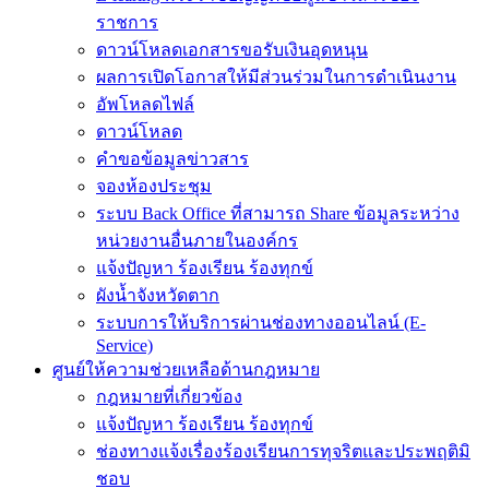
ราชการ
ดาวน์โหลดเอกสารขอรับเงินอุดหนุน
ผลการเปิดโอกาสให้มีส่วนร่วมในการดำเนินงาน
อัพโหลดไฟล์
ดาวน์โหลด
คำขอข้อมูลข่าวสาร
จองห้องประชุม
ระบบ Back Office ที่สามารถ Share ข้อมูลระหว่าง
หน่วยงานอื่นภายในองค์กร
แจ้งปัญหา ร้องเรียน ร้องทุกข์
ผังน้ำจังหวัดตาก
ระบบการให้บริการผ่านช่องทางออนไลน์ (E-
Service)
ศูนย์ให้ความช่วยเหลือด้านกฎหมาย
กฎหมายที่เกี่ยวข้อง
แจ้งปัญหา ร้องเรียน ร้องทุกข์
ช่องทางแจ้งเรื่องร้องเรียนการทุจริตและประพฤติมิ
ชอบ