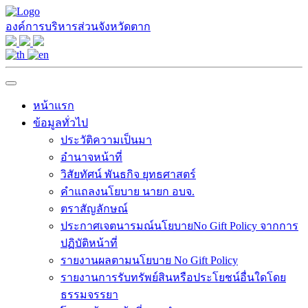
องค์การบริหารส่วนจังหวัดตาก
หน้าแรก
ข้อมูลทั่วไป
ประวัติความเป็นมา
อำนาจหน้าที่
วิสัยทัศน์ พันธกิจ ยุทธศาสตร์
คำแถลงนโยบาย นายก อบจ.
ตราสัญลักษณ์
ประกาศเจตนารมณ์นโยบายNo Gift Policy จากการ
ปฏิบัติหน้าที่
รายงานผลตามนโยบาย No Gift Policy
รายงานการรับทรัพย์สินหรือประโยชน์อื่นใดโดย
ธรรมจรรยา