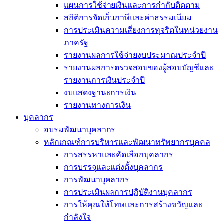
แผนการใช้จ่ายเงินและการกำกับติดตาม
สถิติการจัดเก็บภาษีและค่าธรรมเนียม
การประเมินความเสี่ยงการทุจริตในหน่วยงาน
ภาครัฐ
รายงานผลการใช้จ่ายงบประมาณประจำปี
รายงานผลการตรวจสอบของผู้สอบบัญชีและ
รายงานการเงินประจำปี
งบแสดงฐานะการเงิน
รายงานทางการเงิน
บุคลากร
อบรมพัฒนาบุคลากร
หลักเกณฑ์การบริหารและพัฒนาทรัพยากรบุคคล
การสรรหาและคัดเลือกบุคลากร
การบรรจุและแต่งตั้งบุคลากร
การพัฒนาบุคลากร
การประเมินผลการปฏิบัติงานบุคลากร
การให้คุณให้โทษและการสร้างขวัญและ
กำลังใจ