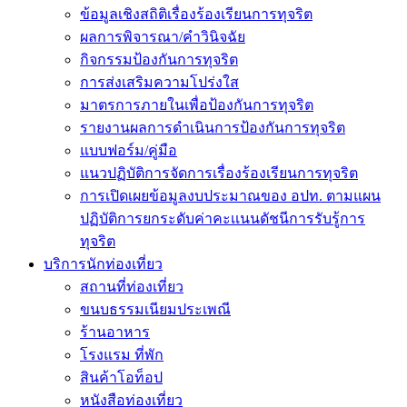
ข้อมูลเชิงสถิติเรื่องร้องเรียนการทุจริต
ผลการพิจารณา/คำวินิจฉัย
กิจกรรมป้องกันการทุจริต
การส่งเสริมความโปร่งใส
มาตรการภายในเพื่อป้องกันการทุจริต
รายงานผลการดำเนินการป้องกันการทุจริต
แบบฟอร์ม/คู่มือ
แนวปฏิบัติการจัดการเรื่องร้องเรียนการทุจริต
การเปิดเผยข้อมูลงบประมาณของ อปท. ตามแผน
ปฏิบัติการยกระดับค่าคะเเนนดัชนีการรับรู้การ
ทุจริต
บริการนักท่องเที่ยว
สถานที่ท่องเที่ยว
ขนบธรรมเนียมประเพณี
ร้านอาหาร
โรงแรม ที่พัก
สินค้าโอท็อป
หนังสือท่องเที่ยว