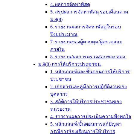
4. ผลการจัดหาพัสดุ
5. สรุปผลการจัดหาพัสดุ รอบเดือนตาม
ม.9(8)
6. รายงานผลการจัดหาพัสดุในรอบ
ปีงบประมาณ
7. รายงานของผู้ควบคุม/ผู้ตรวจสอบ
ภายใน
8. รายงาน/ผลการตรวจสอบของ สตง.
ม.9(8) การให้บริการประชาชน
1. หลักเกณฑ์และขั้นตอนการให้บริการ
ประชาชน
2. เอกสารและคู่มือการปฎิบัติงานของ
บุคลากร
3. สถิติการให้บริการประชาชนของ
หน่วยงาน
4. รายงานผลการประเมินความพึงพอใจ
5. หลักเกณฑ์/ขั้นตอนการแก้ปัญหา
กรณีการร้องเรียนการให้บริการ