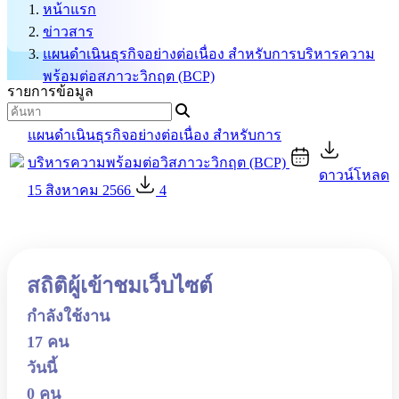
หน้าแรก
ข่าวสาร
แผนดำเนินธุรกิจอย่างต่อเนื่อง สำหรับการบริหารความ
พร้อมต่อสภาวะวิกฤต (BCP)
รายการข้อมูล
แผนดำเนินธุรกิจอย่างต่อเนื่อง สำหรับการ
บริหารความพร้อมต่อวิสภาวะวิกฤต (BCP)
ดาวน์โหลด
15 สิงหาคม 2566
4
สถิติผู้เข้าชมเว็บไซต์
กำลังใช้งาน
17 คน
วันนี้
0 คน