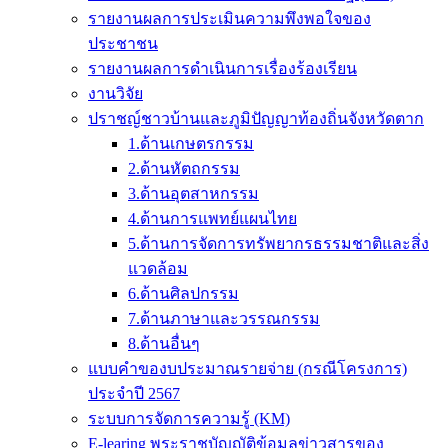
รายงานผลการประเมินความพึงพอใจของ
ประชาชน
รายงานผลการดำเนินการเรื่องร้องเรียน
งานวิจัย
ปราชญ์ชาวบ้านและภูมิปัญญาท้องถิ่นจังหวัดตาก
1.ด้านเกษตรกรรม
2.ด้านหัตถกรรม
3.ด้านอุตสาหกรรม
4.ด้านการแพทย์แผนไทย
5.ด้านการจัดการทรัพยากรธรรมชาติและสิ่ง
แวดล้อม
6.ด้านศิลปกรรม
7.ด้านภาษาและวรรณกรรม
8.ด้านอื่นๆ
แบบคำของบประมาณรายจ่าย (กรณีโครงการ)
ประจำปี 2567
ระบบการจัดการความรู้ (KM)
E-learing พระราชบัญญัติข้อมูลข่าวสารของ