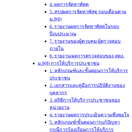
4. ผลการจัดหาพัสดุ
5. สรุปผลการจัดหาพัสดุ รอบเดือนตาม
ม.9(8)
6. รายงานผลการจัดหาพัสดุในรอบ
ปีงบประมาณ
7. รายงานของผู้ควบคุม/ผู้ตรวจสอบ
ภายใน
8. รายงาน/ผลการตรวจสอบของ สตง.
ม.9(8) การให้บริการประชาชน
1. หลักเกณฑ์และขั้นตอนการให้บริการ
ประชาชน
2. เอกสารและคู่มือการปฎิบัติงานของ
บุคลากร
3. สถิติการให้บริการประชาชนของ
หน่วยงาน
4. รายงานผลการประเมินความพึงพอใจ
5. หลักเกณฑ์/ขั้นตอนการแก้ปัญหา
กรณีการร้องเรียนการให้บริการ