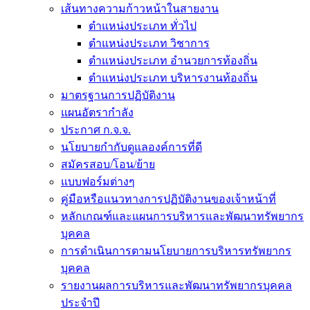
เส้นทางความก้าวหน้าในสายงาน
ตำแหน่งประเภท ทั่วไป
ตำแหน่งประเภท วิชาการ
ตำแหน่งประเภท อำนวยการท้องถิ่น
ตำแหน่งประเภท บริหารงานท้องถิ่น
มาตรฐานการปฏิบัติงาน
แผนอัตรากำลัง
ประกาศ ก.จ.จ.
นโยบายกำกับดูแลองค์การที่ดี
สมัครสอบ/โอน/ย้าย
แบบฟอร์มต่างๆ
คู่มือหรือแนวทางการปฏิบัติงานของเจ้าหน้าที่
หลักเกณฑ์และแผนการบริหารและพัฒนาทรัพยากร
บุคคล
การดำเนินการตามนโยบายการบริหารทรัพยากร
บุคคล
รายงานผลการบริหารและพัฒนาทรัพยากรบุคคล
ประจำปี