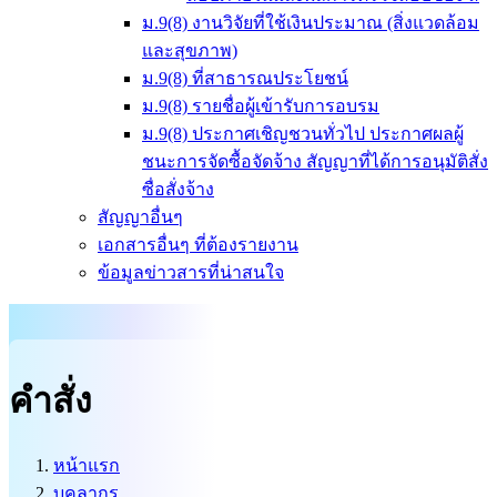
ม.9(8) งานวิจัยที่ใช้เงินประมาณ (สิ่งแวดล้อม
และสุขภาพ)
ม.9(8) ที่สาธารณประโยชน์
ม.9(8) รายชื่อผู้เข้ารับการอบรม
ม.9(8) ประกาศเชิญชวนทั่วไป ประกาศผลผู้
ชนะการจัดซื้อจัดจ้าง สัญญาที่ได้การอนุมัติสั่ง
ซื่อสั่งจ้าง
สัญญาอื่นๆ
เอกสารอื่นๆ ที่ต้องรายงาน
ข้อมูลข่าวสารที่น่าสนใจ
คำสั่ง
หน้าแรก
บุคลากร