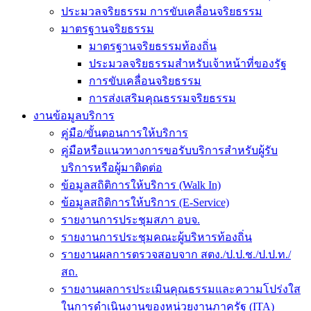
ประมวลจริยธรรม การขับเคลื่อนจริยธรรม
มาตรฐานจริยธรรม
มาตรฐานจริยธรรมท้องถิ่น
ประมวลจริยธรรมสำหรับเจ้าหน้าที่ของรัฐ
การขับเคลื่อนจริยธรรม
การส่งเสริมคุณธรรมจริยธรรม
งานข้อมูลบริการ
คู่มือ/ขั้นตอนการให้บริการ
คู่มือหรือแนวทางการขอรับบริการสำหรับผู้รับ
บริการหรือผู้มาติดต่อ
ข้อมูลสถิติการให้บริการ (Walk In)
ข้อมูลสถิติการให้บริการ (E-Service)
รายงานการประชุมสภา อบจ.
รายงานการประชุมคณะผู้บริหารท้องถิ่น
รายงานผลการตรวจสอบจาก สตง./ป.ป.ช./ป.ป.ท./
สถ.
รายงานผลการประเมินคุณธรรมและความโปร่งใส
ในการดำเนินงานของหน่วยงานภาครัฐ (ITA)