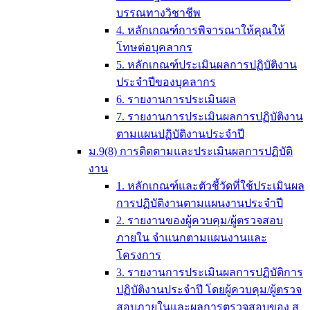
บรรณทางวิชาชีพ
4. หลักเกณฑ์การพิจารณาให้คุณให้
โทษต่อบุคลากร
5. หลักเกณฑ์ประเมินผลการปฏิบัติงาน
ประจำปีของบุคลากร
6. รายงานการประเมินผล
7. รายงานการประเมินผลการปฏิบัติงาน
ตามแผนปฏิบัติงานประจำปี
ม.9(8) การติดตามและประเมินผลการปฏิบัติ
งาน
1. หลักเกณฑ์และตัวชี้วัดที่ใช้ประเมินผล
การปฏิบัติงานตามแผนงานประจำปี
2. รายงานของผู้ควบคุม/ผู้ตรวจสอบ
ภายใน จำแนกตามแผนงานและ
โครงการ
3. รายงานการประเมินผลการปฏิบัติการ
ปฏิบัติงานประจำปี โดยผู้ควบคุม/ผู้ตรวจ
สอบภายในและผลการตรวจสอบของ ส