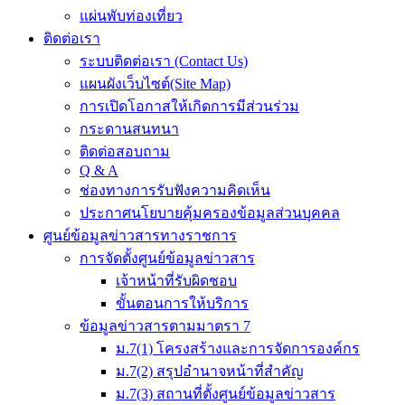
แผ่นพับท่องเที่ยว
ติดต่อเรา
ระบบติดต่อเรา (Contact Us)
แผนผังเว็บไซต์(Site Map)
การเปิดโอกาสให้เกิดการมีส่วนร่วม
กระดานสนทนา
ติดต่อสอบถาม
Q & A
ช่องทางการรับฟังความคิดเห็น
ประกาศนโยบายคุ้มครองข้อมูลส่วนบุคคล
ศูนย์ข้อมูลข่าวสารทางราชการ
การจัดตั้งศูนย์ข้อมูลข่าวสาร
เจ้าหน้าที่รับผิดชอบ
ขั้นตอนการให้บริการ
ข้อมูลข่าวสารตามมาตรา 7
ม.7(1) โครงสร้างและการจัดการองค์กร
ม.7(2) สรุปอำนาจหน้าที่สำคัญ
ม.7(3) สถานที่ตั้งศูนย์ข้อมูลข่าวสาร