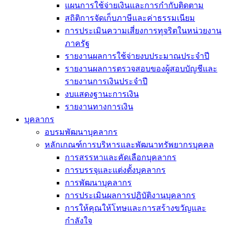
แผนการใช้จ่ายเงินและการกำกับติดตาม
สถิติการจัดเก็บภาษีและค่าธรรมเนียม
การประเมินความเสี่ยงการทุจริตในหน่วยงาน
ภาครัฐ
รายงานผลการใช้จ่ายงบประมาณประจำปี
รายงานผลการตรวจสอบของผู้สอบบัญชีและ
รายงานการเงินประจำปี
งบแสดงฐานะการเงิน
รายงานทางการเงิน
บุคลากร
อบรมพัฒนาบุคลากร
หลักเกณฑ์การบริหารและพัฒนาทรัพยากรบุคคล
การสรรหาและคัดเลือกบุคลากร
การบรรจุและแต่งตั้งบุคลากร
การพัฒนาบุคลากร
การประเมินผลการปฏิบัติงานบุคลากร
การให้คุณให้โทษและการสร้างขวัญและ
กำลังใจ