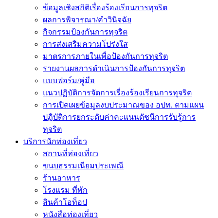
ข้อมูลเชิงสถิติเรื่องร้องเรียนการทุจริต
ผลการพิจารณา/คำวินิจฉัย
กิจกรรมป้องกันการทุจริต
การส่งเสริมความโปร่งใส
มาตรการภายในเพื่อป้องกันการทุจริต
รายงานผลการดำเนินการป้องกันการทุจริต
แบบฟอร์ม/คู่มือ
แนวปฏิบัติการจัดการเรื่องร้องเรียนการทุจริต
การเปิดเผยข้อมูลงบประมาณของ อปท. ตามแผน
ปฏิบัติการยกระดับค่าคะเเนนดัชนีการรับรู้การ
ทุจริต
บริการนักท่องเที่ยว
สถานที่ท่องเที่ยว
ขนบธรรมเนียมประเพณี
ร้านอาหาร
โรงแรม ที่พัก
สินค้าโอท็อป
หนังสือท่องเที่ยว