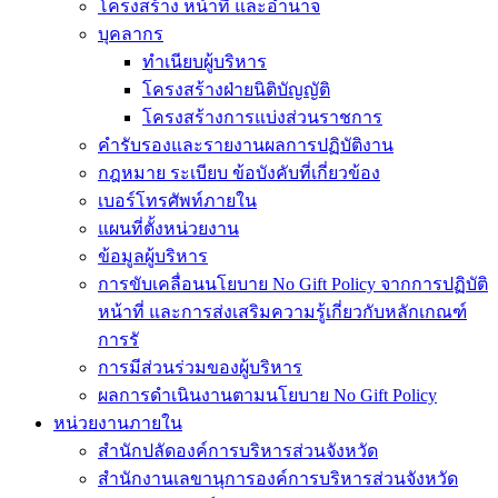
โครงสร้าง หน้าที่ และอำนาจ
บุคลากร
ทำเนียบผู้บริหาร
โครงสร้างฝ่ายนิติบัญญัติ
โครงสร้างการแบ่งส่วนราชการ
คำรับรองและรายงานผลการปฏิบัติงาน
กฎหมาย ระเบียบ ข้อบังคับที่เกี่ยวข้อง
เบอร์โทรศัพท์ภายใน
แผนที่ตั้งหน่วยงาน
ข้อมูลผู้บริหาร
การขับเคลื่อนนโยบาย No Gift Policy จากการปฏิบัติ
หน้าที่ และการส่งเสริมความรู้เกี่ยวกับหลักเกณฑ์
การรั
การมีส่วนร่วมของผู้บริหาร
ผลการดำเนินงานตามนโยบาย No Gift Policy
หน่วยงานภายใน
สำนักปลัดองค์การบริหารส่วนจังหวัด
สำนักงานเลขานุการองค์การบริหารส่วนจังหวัด