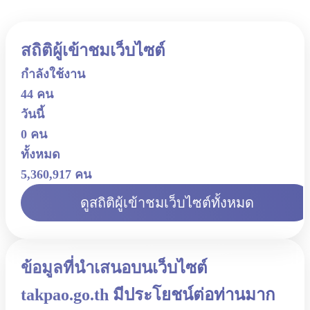
สถิติผู้เข้าชมเว็บไซต์
กำลังใช้งาน
44 คน
วันนี้
0 คน
ทั้งหมด
5,360,917 คน
ดูสถิติผู้เข้าชมเว็บไซต์ทั้งหมด
ข้อมูลที่นำเสนอบนเว็บไซต์
takpao.go.th มีประโยชน์ต่อท่านมาก