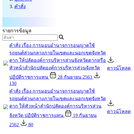
คำสั่ง
รายการข้อมูล
คำสั่ง เรื่อง การมอบอำนาจการอนุญาตใช้
รถยนต์ส่วนกลางภายในเขตและนอกเขตจังหวัด
ตาก ให้ปลัดองค์การบริหารส่วนจังหวัดตากหรือ
หัวหน้าสำนักปลัดองค์การบริหารส่วนจังหวัด
ดาวน์โหลด
ปฏิบัติราชการแทน
28 กันยายน 2563
130
คำสั่ง เรื่อง การมอบอำนาจการอนุญาตใช้
รถยนต์ส่วนกลางภายในเขตและนอกเขตจังหวัด
ตาก ให้หัวหน้าสำนักปลัดองค์การบริหารส่วน
ดาวน์โหลด
จังหวัด ปฏิบัติราชการแทน
19 กันยายน
2562
80