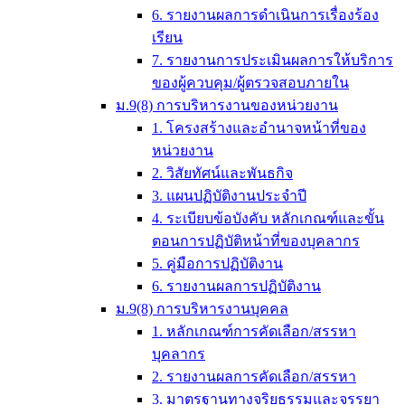
6. รายงานผลการดำเนินการเรื่องร้อง
เรียน
7. รายงานการประเมินผลการให้บริการ
ของผู้ควบคุม/ผู้ตรวจสอบภายใน
ม.9(8) การบริหารงานของหน่วยงาน
1. โครงสร้างและอำนาจหน้าที่ของ
หน่วยงาน
2. วิสัยทัศน์และพันธกิจ
3. แผนปฏิบัติงานประจำปี
4. ระเบียบข้อบังคับ หลักเกณฑ์และขั้น
ตอนการปฏิบัติหน้าที่ของบุคลากร
5. คู่มือการปฏิบัติงาน
6. รายงานผลการปฏิบัติงาน
ม.9(8) การบริหารงานบุคคล
1. หลักเกณฑ์การคัดเลือก/สรรหา
บุคลากร
2. รายงานผลการคัดเลือก/สรรหา
3. มาตรฐานทางจริยธรรมและจรรยา