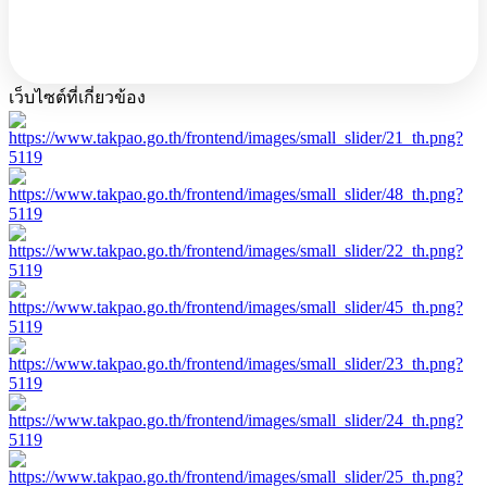
เว็บไซต์ที่เกี่ยวข้อง