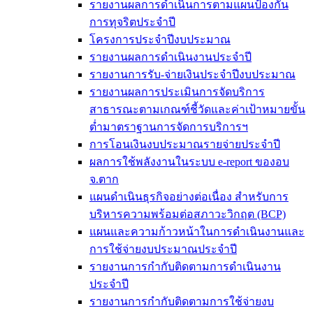
รายงานผลการดำเนินการตามแผนป้องกัน
การทุจริตประจำปี
โครงการประจำปีงบประมาณ
รายงานผลการดำเนินงานประจำปี
รายงานการรับ-จ่ายเงินประจำปีงบประมาณ
รายงานผลการประเมินการจัดบริการ
สาธารณะตามเกณฑ์ชี้วัดและค่าเป้าหมายขั้น
ต่ำมาตราฐานการจัดการบริการฯ
การโอนเงินงบประมาณรายจ่ายประจำปี
ผลการใช้พลังงานในระบบ e-report ของอบ
จ.ตาก
แผนดำเนินธุรกิจอย่างต่อเนื่อง สำหรับการ
บริหารความพร้อมต่อสภาวะวิกฤต (BCP)
แผนและความก้าวหน้าในการดำเนินงานและ
การใช้จ่ายงบประมาณประจำปี
รายงานการกำกับติดตามการดำเนินงาน
ประจำปี
รายงานการกำกับติดตามการใช้จ่ายงบ