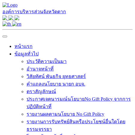
องค์การบริหารส่วนจังหวัดตาก
หน้าแรก
ข้อมูลทั่วไป
ประวัติความเป็นมา
อำนาจหน้าที่
วิสัยทัศน์ พันธกิจ ยุทธศาสตร์
คำแถลงนโยบาย นายก อบจ.
ตราสัญลักษณ์
ประกาศเจตนารมณ์นโยบายNo Gift Policy จากการ
ปฏิบัติหน้าที่
รายงานผลตามนโยบาย No Gift Policy
รายงานการรับทรัพย์สินหรือประโยชน์อื่นใดโดย
ธรรมจรรยา