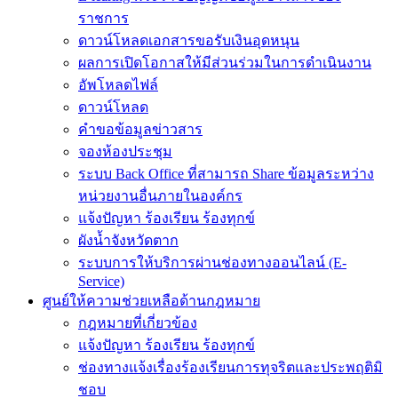
ราชการ
ดาวน์โหลดเอกสารขอรับเงินอุดหนุน
ผลการเปิดโอกาสให้มีส่วนร่วมในการดำเนินงาน
อัพโหลดไฟล์
ดาวน์โหลด
คำขอข้อมูลข่าวสาร
จองห้องประชุม
ระบบ Back Office ที่สามารถ Share ข้อมูลระหว่าง
หน่วยงานอื่นภายในองค์กร
แจ้งปัญหา ร้องเรียน ร้องทุกข์
ผังน้ำจังหวัดตาก
ระบบการให้บริการผ่านช่องทางออนไลน์ (E-
Service)
ศูนย์ให้ความช่วยเหลือด้านกฎหมาย
กฎหมายที่เกี่ยวข้อง
แจ้งปัญหา ร้องเรียน ร้องทุกข์
ช่องทางแจ้งเรื่องร้องเรียนการทุจริตและประพฤติมิ
ชอบ