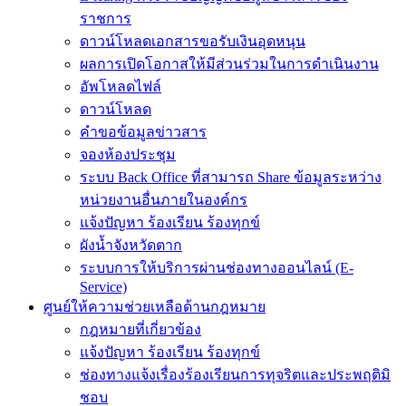
ราชการ
ดาวน์โหลดเอกสารขอรับเงินอุดหนุน
ผลการเปิดโอกาสให้มีส่วนร่วมในการดำเนินงาน
อัพโหลดไฟล์
ดาวน์โหลด
คำขอข้อมูลข่าวสาร
จองห้องประชุม
ระบบ Back Office ที่สามารถ Share ข้อมูลระหว่าง
หน่วยงานอื่นภายในองค์กร
แจ้งปัญหา ร้องเรียน ร้องทุกข์
ผังน้ำจังหวัดตาก
ระบบการให้บริการผ่านช่องทางออนไลน์ (E-
Service)
ศูนย์ให้ความช่วยเหลือด้านกฎหมาย
กฎหมายที่เกี่ยวข้อง
แจ้งปัญหา ร้องเรียน ร้องทุกข์
ช่องทางแจ้งเรื่องร้องเรียนการทุจริตและประพฤติมิ
ชอบ