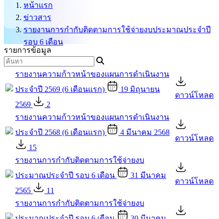
หน้าแรก
ข่าวสาร
รายงานการกำกับติดตามการใช้จ่ายงบประมาณประจำปี
รอบ 6 เดือน
รายการข้อมูล
รายงานความก้าวหน้าของแผนการดำเนินงาน
ประจำปี 2569 (6 เดือนแรก)
19 มิถุนายน
ดาวน์โหลด
2569
2
รายงานความก้าวหน้าของแผนการดำเนินงาน
ประจำปี 2568 (6 เดือนแรก)
4 มีนาคม 2568
ดาวน์โหลด
15
รายงานการกำกับติดตามการใช้จ่ายงบ
ประมาณประจำปี รอบ 6 เดือน
31 มีนาคม
ดาวน์โหลด
2565
11
รายงานการกำกับติดตามการใช้จ่ายงบ
ประมาณประจำปี รอบ 6 เดือน
30 มีนาคม