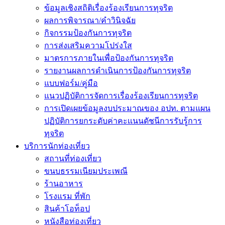
ข้อมูลเชิงสถิติเรื่องร้องเรียนการทุจริต
ผลการพิจารณา/คำวินิจฉัย
กิจกรรมป้องกันการทุจริต
การส่งเสริมความโปร่งใส
มาตรการภายในเพื่อป้องกันการทุจริต
รายงานผลการดำเนินการป้องกันการทุจริต
แบบฟอร์ม/คู่มือ
แนวปฏิบัติการจัดการเรื่องร้องเรียนการทุจริต
การเปิดเผยข้อมูลงบประมาณของ อปท. ตามแผน
ปฏิบัติการยกระดับค่าคะเเนนดัชนีการรับรู้การ
ทุจริต
บริการนักท่องเที่ยว
สถานที่ท่องเที่ยว
ขนบธรรมเนียมประเพณี
ร้านอาหาร
โรงแรม ที่พัก
สินค้าโอท็อป
หนังสือท่องเที่ยว