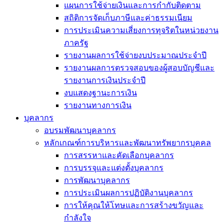
แผนการใช้จ่ายเงินและการกำกับติดตาม
สถิติการจัดเก็บภาษีและค่าธรรมเนียม
การประเมินความเสี่ยงการทุจริตในหน่วยงาน
ภาครัฐ
รายงานผลการใช้จ่ายงบประมาณประจำปี
รายงานผลการตรวจสอบของผู้สอบบัญชีและ
รายงานการเงินประจำปี
งบแสดงฐานะการเงิน
รายงานทางการเงิน
บุคลากร
อบรมพัฒนาบุคลากร
หลักเกณฑ์การบริหารและพัฒนาทรัพยากรบุคคล
การสรรหาและคัดเลือกบุคลากร
การบรรจุและแต่งตั้งบุคลากร
การพัฒนาบุคลากร
การประเมินผลการปฏิบัติงานบุคลากร
การให้คุณให้โทษและการสร้างขวัญและ
กำลังใจ