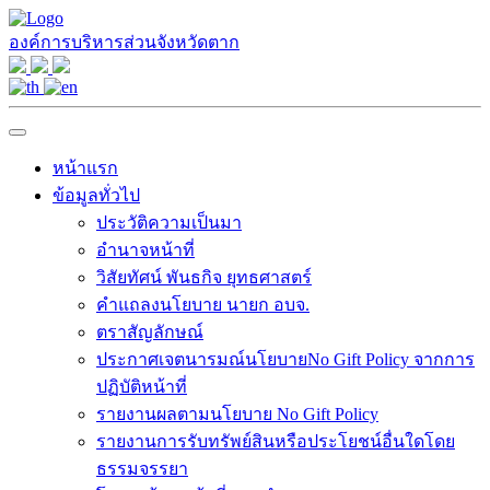
องค์การบริหารส่วนจังหวัดตาก
หน้าแรก
ข้อมูลทั่วไป
ประวัติความเป็นมา
อำนาจหน้าที่
วิสัยทัศน์ พันธกิจ ยุทธศาสตร์
คำแถลงนโยบาย นายก อบจ.
ตราสัญลักษณ์
ประกาศเจตนารมณ์นโยบายNo Gift Policy จากการ
ปฏิบัติหน้าที่
รายงานผลตามนโยบาย No Gift Policy
รายงานการรับทรัพย์สินหรือประโยชน์อื่นใดโดย
ธรรมจรรยา