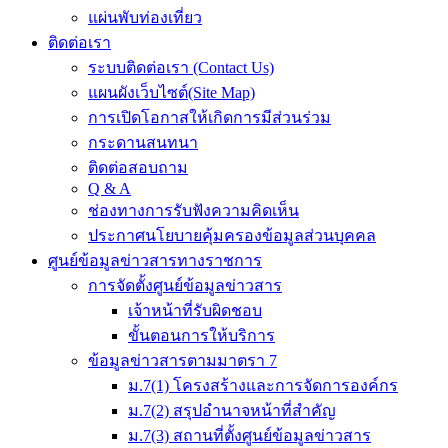
แผ่นพับท่องเที่ยว
ติดต่อเรา
ระบบติดต่อเรา (Contact Us)
แผนผังเว็บไซต์(Site Map)
การเปิดโอกาสให้เกิดการมีส่วนร่วม
กระดานสนทนา
ติดต่อสอบถาม
Q & A
ช่องทางการรับฟังความคิดเห็น
ประกาศนโยบายคุ้มครองข้อมูลส่วนบุคคล
ศูนย์ข้อมูลข่าวสารทางราชการ
การจัดตั้งศูนย์ข้อมูลข่าวสาร
เจ้าหน้าที่รับผิดชอบ
ขั้นตอนการให้บริการ
ข้อมูลข่าวสารตามมาตรา 7
ม.7(1) โครงสร้างและการจัดการองค์กร
ม.7(2) สรุปอำนาจหน้าที่สำคัญ
ม.7(3) สถานที่ตั้งศูนย์ข้อมูลข่าวสาร