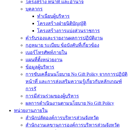
โครงสร้าง หน้าที่ และอำนาจ
บุคลากร
ทำเนียบผู้บริหาร
โครงสร้างฝ่ายนิติบัญญัติ
โครงสร้างการแบ่งส่วนราชการ
คำรับรองและรายงานผลการปฏิบัติงาน
กฎหมาย ระเบียบ ข้อบังคับที่เกี่ยวข้อง
เบอร์โทรศัพท์ภายใน
แผนที่ตั้งหน่วยงาน
ข้อมูลผู้บริหาร
การขับเคลื่อนนโยบาย No Gift Policy จากการปฏิบัติ
หน้าที่ และการส่งเสริมความรู้เกี่ยวกับหลักเกณฑ์
การรั
การมีส่วนร่วมของผู้บริหาร
ผลการดำเนินงานตามนโยบาย No Gift Policy
หน่วยงานภายใน
สำนักปลัดองค์การบริหารส่วนจังหวัด
สำนักงานเลขานุการองค์การบริหารส่วนจังหวัด