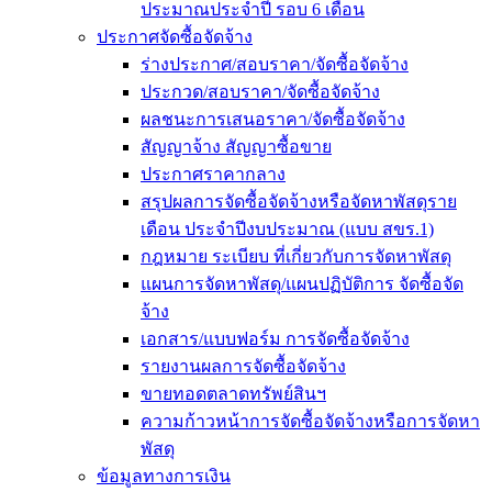
ประมาณประจำปี รอบ 6 เดือน
ประกาศจัดซื้อจัดจ้าง
ร่างประกาศ/สอบราคา/จัดซื้อจัดจ้าง
ประกวด/สอบราคา/จัดซื้อจัดจ้าง
ผลชนะการเสนอราคา/จัดซื้อจัดจ้าง
สัญญาจ้าง สัญญาซื้อขาย
ประกาศราคากลาง
สรุปผลการจัดซื้อจัดจ้างหรือจัดหาพัสดุราย
เดือน ประจำปีงบประมาณ (แบบ สขร.1)
กฎหมาย ระเบียบ ที่เกี่ยวกับการจัดหาพัสดุ
แผนการจัดหาพัสดุ/แผนปฏิบัติการ จัดซื้อจัด
จ้าง
เอกสาร/แบบฟอร์ม การจัดซื้อจัดจ้าง
รายงานผลการจัดซื้อจัดจ้าง
ขายทอดตลาดทรัพย์สินฯ
ความก้าวหน้าการจัดซื้อจัดจ้างหรือการจัดหา
พัสดุ
ข้อมูลทางการเงิน