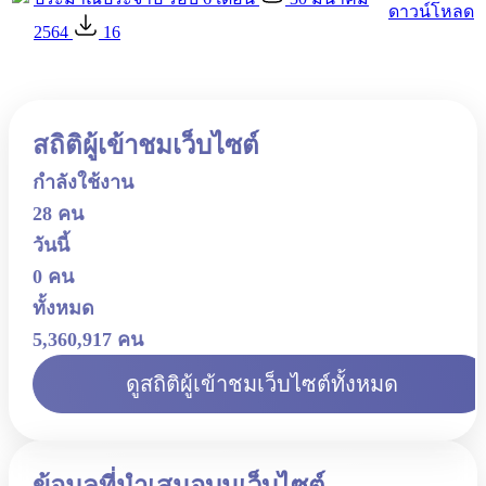
ดาวน์โหลด
2564
16
สถิติผู้เข้าชมเว็บไซต์
กำลังใช้งาน
28 คน
วันนี้
0 คน
ทั้งหมด
5,360,917 คน
ดูสถิติผู้เข้าชมเว็บไซต์ทั้งหมด