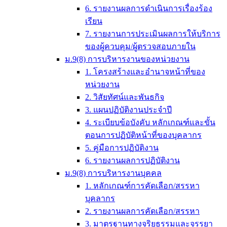
6. รายงานผลการดำเนินการเรื่องร้อง
เรียน
7. รายงานการประเมินผลการให้บริการ
ของผู้ควบคุม/ผู้ตรวจสอบภายใน
ม.9(8) การบริหารงานของหน่วยงาน
1. โครงสร้างและอำนาจหน้าที่ของ
หน่วยงาน
2. วิสัยทัศน์และพันธกิจ
3. แผนปฏิบัติงานประจำปี
4. ระเบียบข้อบังคับ หลักเกณฑ์และขั้น
ตอนการปฏิบัติหน้าที่ของบุคลากร
5. คู่มือการปฏิบัติงาน
6. รายงานผลการปฏิบัติงาน
ม.9(8) การบริหารงานบุคคล
1. หลักเกณฑ์การคัดเลือก/สรรหา
บุคลากร
2. รายงานผลการคัดเลือก/สรรหา
3. มาตรฐานทางจริยธรรมและจรรยา