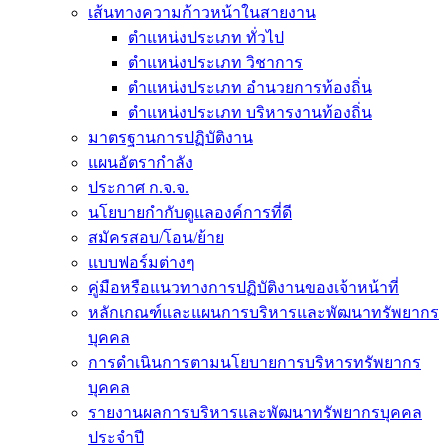
เส้นทางความก้าวหน้าในสายงาน
ตำแหน่งประเภท ทั่วไป
ตำแหน่งประเภท วิชาการ
ตำแหน่งประเภท อำนวยการท้องถิ่น
ตำแหน่งประเภท บริหารงานท้องถิ่น
มาตรฐานการปฏิบัติงาน
แผนอัตรากำลัง
ประกาศ ก.จ.จ.
นโยบายกำกับดูแลองค์การที่ดี
สมัครสอบ/โอน/ย้าย
แบบฟอร์มต่างๆ
คู่มือหรือแนวทางการปฏิบัติงานของเจ้าหน้าที่
หลักเกณฑ์และแผนการบริหารและพัฒนาทรัพยากร
บุคคล
การดำเนินการตามนโยบายการบริหารทรัพยากร
บุคคล
รายงานผลการบริหารและพัฒนาทรัพยากรบุคคล
ประจำปี