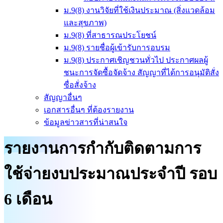
ม.9(8) งานวิจัยที่ใช้เงินประมาณ (สิ่งแวดล้อม
และสุขภาพ)
ม.9(8) ที่สาธารณประโยชน์
ม.9(8) รายชื่อผู้เข้ารับการอบรม
ม.9(8) ประกาศเชิญชวนทั่วไป ประกาศผลผู้
ชนะการจัดซื้อจัดจ้าง สัญญาที่ได้การอนุมัติสั่ง
ซื่อสั่งจ้าง
สัญญาอื่นๆ
เอกสารอื่นๆ ที่ต้องรายงาน
ข้อมูลข่าวสารที่น่าสนใจ
รายงานการกำกับติดตามการ
ใช้จ่ายงบประมาณประจำปี รอบ
6 เดือน