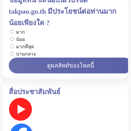
ข้อมูลที่นำเสนอบนเว็บไซต์
takpao.go.th มีประโยชน์ต่อท่านมาก
น้อยเพียงใด ?
มาก
น้อย
มากที่สุด
ปานกลาง
ดูผลลัพท์ของโพลนี้
สื่อประชาสัมพันธ์