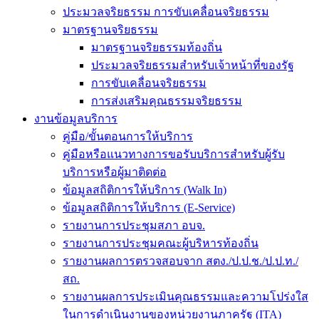
ประมวลจริยธรรม การขับเคลื่อนจริยธรรม
มาตรฐานจริยธรรม
มาตรฐานจริยธรรมท้องถิ่น
ประมวลจริยธรรมสำหรับเจ้าหน้าที่ของรัฐ
การขับเคลื่อนจริยธรรม
การส่งเสริมคุณธรรมจริยธรรม
งานข้อมูลบริการ
คู่มือ/ขั้นตอนการให้บริการ
คู่มือหรือแนวทางการขอรับบริการสำหรับผู้รับ
บริการหรือผู้มาติดต่อ
ข้อมูลสถิติการให้บริการ (Walk In)
ข้อมูลสถิติการให้บริการ (E-Service)
รายงานการประชุมสภา อบจ.
รายงานการประชุมคณะผู้บริหารท้องถิ่น
รายงานผลการตรวจสอบจาก สตง./ป.ป.ช./ป.ป.ท./
สถ.
รายงานผลการประเมินคุณธรรมและความโปร่งใส
ในการดำเนินงานของหน่วยงานภาครัฐ (ITA)