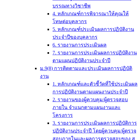
บรรณทางวิชาชีพ
4. หลักเกณฑ์การพิจารณาให้คุณให้
โทษต่อบุคลากร
5. หลักเกณฑ์ประเมินผลการปฏิบัติงาน
ประจำปีของบุคลากร
6. รายงานการประเมินผล
7. รายงานการประเมินผลการปฏิบัติงาน
ตามแผนปฏิบัติงานประจำปี
ม.9(8) การติดตามและประเมินผลการปฏิบัติ
งาน
1. หลักเกณฑ์และตัวชี้วัดที่ใช้ประเมินผล
การปฏิบัติงานตามแผนงานประจำปี
2. รายงานของผู้ควบคุม/ผู้ตรวจสอบ
ภายใน จำแนกตามแผนงานและ
โครงการ
3. รายงานการประเมินผลการปฏิบัติการ
ปฏิบัติงานประจำปี โดยผู้ควบคุม/ผู้ตรวจ
สอบภายในและผลการตรวจสอบของ ส