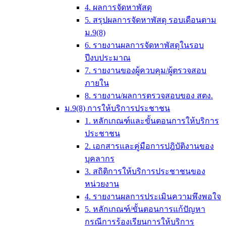
4. ผลการจัดหาพัสดุ
5. สรุปผลการจัดหาพัสดุ รอบเดือนตาม
ม.9(8)
6. รายงานผลการจัดหาพัสดุในรอบ
ปีงบประมาณ
7. รายงานของผู้ควบคุม/ผู้ตรวจสอบ
ภายใน
8. รายงาน/ผลการตรวจสอบของ สตง.
ม.9(8) การให้บริการประชาชน
1. หลักเกณฑ์และขั้นตอนการให้บริการ
ประชาชน
2. เอกสารและคู่มือการปฎิบัติงานของ
บุคลากร
3. สถิติการให้บริการประชาชนของ
หน่วยงาน
4. รายงานผลการประเมินความพึงพอใจ
5. หลักเกณฑ์/ขั้นตอนการแก้ปัญหา
กรณีการร้องเรียนการให้บริการ