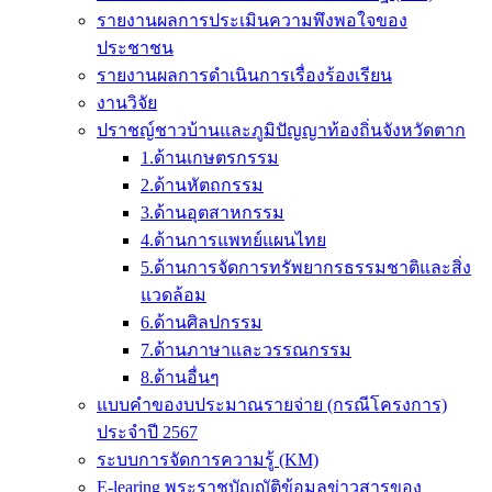
รายงานผลการประเมินความพึงพอใจของ
ประชาชน
รายงานผลการดำเนินการเรื่องร้องเรียน
งานวิจัย
ปราชญ์ชาวบ้านและภูมิปัญญาท้องถิ่นจังหวัดตาก
1.ด้านเกษตรกรรม
2.ด้านหัตถกรรม
3.ด้านอุตสาหกรรม
4.ด้านการแพทย์แผนไทย
5.ด้านการจัดการทรัพยากรธรรมชาติและสิ่ง
แวดล้อม
6.ด้านศิลปกรรม
7.ด้านภาษาและวรรณกรรม
8.ด้านอื่นๆ
แบบคำของบประมาณรายจ่าย (กรณีโครงการ)
ประจำปี 2567
ระบบการจัดการความรู้ (KM)
E-learing พระราชบัญญัติข้อมูลข่าวสารของ