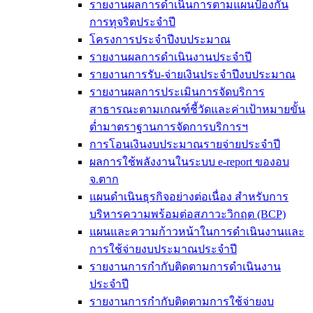
รายงานผลการดำเนินการตามแผนป้องกัน
การทุจริตประจำปี
โครงการประจำปีงบประมาณ
รายงานผลการดำเนินงานประจำปี
รายงานการรับ-จ่ายเงินประจำปีงบประมาณ
รายงานผลการประเมินการจัดบริการ
สาธารณะตามเกณฑ์ชี้วัดและค่าเป้าหมายขั้น
ต่ำมาตราฐานการจัดการบริการฯ
การโอนเงินงบประมาณรายจ่ายประจำปี
ผลการใช้พลังงานในระบบ e-report ของอบ
จ.ตาก
แผนดำเนินธุรกิจอย่างต่อเนื่อง สำหรับการ
บริหารความพร้อมต่อสภาวะวิกฤต (BCP)
แผนและความก้าวหน้าในการดำเนินงานและ
การใช้จ่ายงบประมาณประจำปี
รายงานการกำกับติดตามการดำเนินงาน
ประจำปี
รายงานการกำกับติดตามการใช้จ่ายงบ