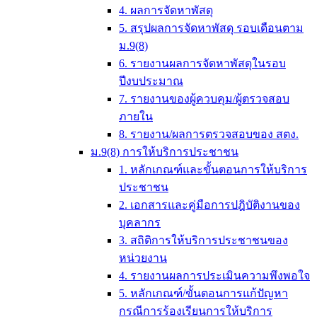
4. ผลการจัดหาพัสดุ
5. สรุปผลการจัดหาพัสดุ รอบเดือนตาม
ม.9(8)
6. รายงานผลการจัดหาพัสดุในรอบ
ปีงบประมาณ
7. รายงานของผู้ควบคุม/ผู้ตรวจสอบ
ภายใน
8. รายงาน/ผลการตรวจสอบของ สตง.
ม.9(8) การให้บริการประชาชน
1. หลักเกณฑ์และขั้นตอนการให้บริการ
ประชาชน
2. เอกสารและคู่มือการปฎิบัติงานของ
บุคลากร
3. สถิติการให้บริการประชาชนของ
หน่วยงาน
4. รายงานผลการประเมินความพึงพอใจ
5. หลักเกณฑ์/ขั้นตอนการแก้ปัญหา
กรณีการร้องเรียนการให้บริการ