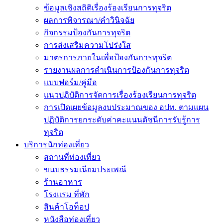
ข้อมูลเชิงสถิติเรื่องร้องเรียนการทุจริต
ผลการพิจารณา/คำวินิจฉัย
กิจกรรมป้องกันการทุจริต
การส่งเสริมความโปร่งใส
มาตรการภายในเพื่อป้องกันการทุจริต
รายงานผลการดำเนินการป้องกันการทุจริต
แบบฟอร์ม/คู่มือ
แนวปฏิบัติการจัดการเรื่องร้องเรียนการทุจริต
การเปิดเผยข้อมูลงบประมาณของ อปท. ตามแผน
ปฏิบัติการยกระดับค่าคะเเนนดัชนีการรับรู้การ
ทุจริต
บริการนักท่องเที่ยว
สถานที่ท่องเที่ยว
ขนบธรรมเนียมประเพณี
ร้านอาหาร
โรงแรม ที่พัก
สินค้าโอท็อป
หนังสือท่องเที่ยว