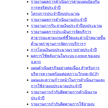
รายงานผลการดำเนินการตามแผนป้องกัน
การทุจริตประจำปี
โครงการประจำปีงบประมาณ
รายงานผลการดำเนินงานประจำปี
รายงานการรับ-จ่ายเงินประจำปีงบประมาณ
รายงานผลการประเมินการจัดบริการ
สาธารณะตามเกณฑ์ชี้วัดและค่าเป้าหมายขั้น
ต่ำมาตราฐานการจัดการบริการฯ
การโอนเงินงบประมาณรายจ่ายประจำปี
ผลการใช้พลังงานในระบบ e-report ของอบ
จ.ตาก
แผนดำเนินธุรกิจอย่างต่อเนื่อง สำหรับการ
บริหารความพร้อมต่อสภาวะวิกฤต (BCP)
แผนและความก้าวหน้าในการดำเนินงานและ
การใช้จ่ายงบประมาณประจำปี
รายงานการกำกับติดตามการดำเนินงาน
ประจำปี
รายงานการกำกับติดตามการใช้จ่ายงบ