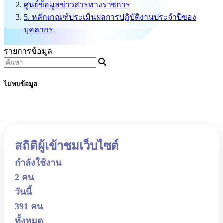
ศูนย์ข้อมูลข่าวสารทางราชการ
5. หลักเกณฑ์ประเมินผลการปฏิบัติงานประจำปีของ
บุคลากร
รายการข้อมูล
ไม่พบข้อมูล
สถิติผู้เข้าชมเว็บไซต์
กำลังใช้งาน
2 คน
วันนี้
391 คน
ทั้งหมด