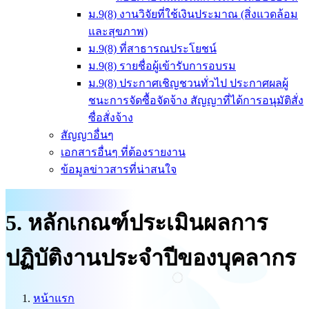
ม.9(8) งานวิจัยที่ใช้เงินประมาณ (สิ่งแวดล้อม
และสุขภาพ)
ม.9(8) ที่สาธารณประโยชน์
ม.9(8) รายชื่อผู้เข้ารับการอบรม
ม.9(8) ประกาศเชิญชวนทั่วไป ประกาศผลผู้
ชนะการจัดซื้อจัดจ้าง สัญญาที่ได้การอนุมัติสั่ง
ซื่อสั่งจ้าง
สัญญาอื่นๆ
เอกสารอื่นๆ ที่ต้องรายงาน
ข้อมูลข่าวสารที่น่าสนใจ
5. หลักเกณฑ์ประเมินผลการ
ปฏิบัติงานประจำปีของบุคลากร
หน้าแรก