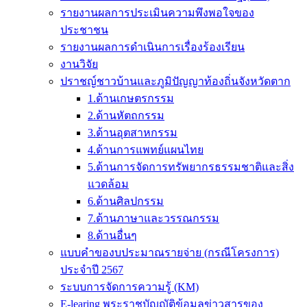
รายงานผลการประเมินความพึงพอใจของ
ประชาชน
รายงานผลการดำเนินการเรื่องร้องเรียน
งานวิจัย
ปราชญ์ชาวบ้านและภูมิปัญญาท้องถิ่นจังหวัดตาก
1.ด้านเกษตรกรรม
2.ด้านหัตถกรรม
3.ด้านอุตสาหกรรม
4.ด้านการแพทย์แผนไทย
5.ด้านการจัดการทรัพยากรธรรมชาติและสิ่ง
แวดล้อม
6.ด้านศิลปกรรม
7.ด้านภาษาและวรรณกรรม
8.ด้านอื่นๆ
แบบคำของบประมาณรายจ่าย (กรณีโครงการ)
ประจำปี 2567
ระบบการจัดการความรู้ (KM)
E-learing พระราชบัญญัติข้อมูลข่าวสารของ