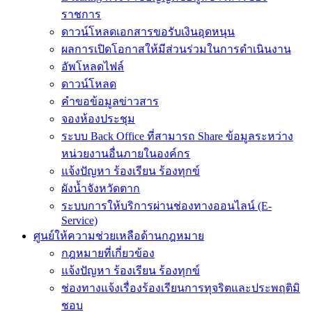
ราชการ
ดาวน์โหลดเอกสารขอรับเงินอุดหนุน
ผลการเปิดโอกาสให้มีส่วนร่วมในการดำเนินงาน
อัพโหลดไฟล์
ดาวน์โหลด
คำขอข้อมูลข่าวสาร
จองห้องประชุม
ระบบ Back Office ที่สามารถ Share ข้อมูลระหว่าง
หน่วยงานอื่นภายในองค์กร
แจ้งปัญหา ร้องเรียน ร้องทุกข์
ผังน้ำจังหวัดตาก
ระบบการให้บริการผ่านช่องทางออนไลน์ (E-
Service)
ศูนย์ให้ความช่วยเหลือด้านกฎหมาย
กฎหมายที่เกี่ยวข้อง
แจ้งปัญหา ร้องเรียน ร้องทุกข์
ช่องทางแจ้งเรื่องร้องเรียนการทุจริตและประพฤติมิ
ชอบ