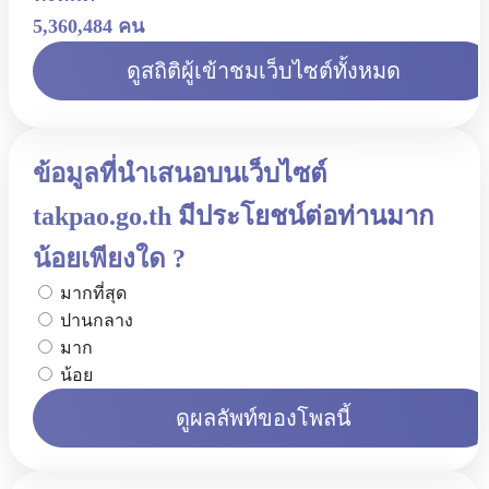
5,360,484 คน
ดูสถิติผู้เข้าชมเว็บไซต์ทั้งหมด
ข้อมูลที่นำเสนอบนเว็บไซต์
takpao.go.th มีประโยชน์ต่อท่านมาก
น้อยเพียงใด ?
มากที่สุด
ปานกลาง
มาก
น้อย
ดูผลลัพท์ของโพลนี้