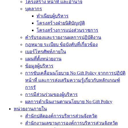
โครงสร้าง หน้าที่ และอำนาจ
บุคลากร
ทำเนียบผู้บริหาร
โครงสร้างฝ่ายนิติบัญญัติ
โครงสร้างการแบ่งส่วนราชการ
คำรับรองและรายงานผลการปฏิบัติงาน
กฎหมาย ระเบียบ ข้อบังคับที่เกี่ยวข้อง
เบอร์โทรศัพท์ภายใน
แผนที่ตั้งหน่วยงาน
ข้อมูลผู้บริหาร
การขับเคลื่อนนโยบาย No Gift Policy จากการปฏิบัติ
หน้าที่ และการส่งเสริมความรู้เกี่ยวกับหลักเกณฑ์
การรั
การมีส่วนร่วมของผู้บริหาร
ผลการดำเนินงานตามนโยบาย No Gift Policy
หน่วยงานภายใน
สำนักปลัดองค์การบริหารส่วนจังหวัด
สำนักงานเลขานุการองค์การบริหารส่วนจังหวัด