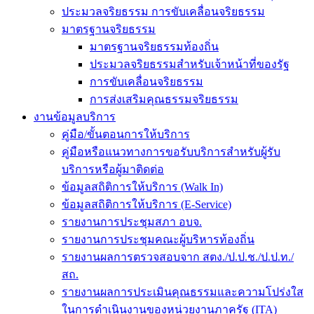
ประมวลจริยธรรม การขับเคลื่อนจริยธรรม
มาตรฐานจริยธรรม
มาตรฐานจริยธรรมท้องถิ่น
ประมวลจริยธรรมสำหรับเจ้าหน้าที่ของรัฐ
การขับเคลื่อนจริยธรรม
การส่งเสริมคุณธรรมจริยธรรม
งานข้อมูลบริการ
คู่มือ/ขั้นตอนการให้บริการ
คู่มือหรือแนวทางการขอรับบริการสำหรับผู้รับ
บริการหรือผู้มาติดต่อ
ข้อมูลสถิติการให้บริการ (Walk In)
ข้อมูลสถิติการให้บริการ (E-Service)
รายงานการประชุมสภา อบจ.
รายงานการประชุมคณะผู้บริหารท้องถิ่น
รายงานผลการตรวจสอบจาก สตง./ป.ป.ช./ป.ป.ท./
สถ.
รายงานผลการประเมินคุณธรรมและความโปร่งใส
ในการดำเนินงานของหน่วยงานภาครัฐ (ITA)