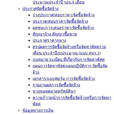
ประมาณประจำปี รอบ 6 เดือน
ประกาศจัดซื้อจัดจ้าง
ร่างประกาศ/สอบราคา/จัดซื้อจัดจ้าง
ประกวด/สอบราคา/จัดซื้อจัดจ้าง
ผลชนะการเสนอราคา/จัดซื้อจัดจ้าง
สัญญาจ้าง สัญญาซื้อขาย
ประกาศราคากลาง
สรุปผลการจัดซื้อจัดจ้างหรือจัดหาพัสดุราย
เดือน ประจำปีงบประมาณ (แบบ สขร.1)
กฎหมาย ระเบียบ ที่เกี่ยวกับการจัดหาพัสดุ
แผนการจัดหาพัสดุ/แผนปฏิบัติการ จัดซื้อจัด
จ้าง
เอกสาร/แบบฟอร์ม การจัดซื้อจัดจ้าง
รายงานผลการจัดซื้อจัดจ้าง
ขายทอดตลาดทรัพย์สินฯ
ความก้าวหน้าการจัดซื้อจัดจ้างหรือการจัดหา
พัสดุ
ข้อมูลทางการเงิน