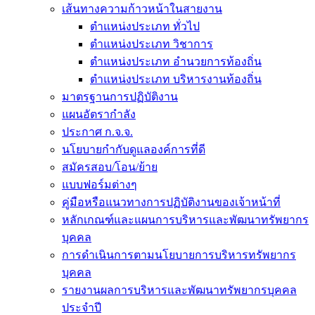
เส้นทางความก้าวหน้าในสายงาน
ตำแหน่งประเภท ทั่วไป
ตำแหน่งประเภท วิชาการ
ตำแหน่งประเภท อำนวยการท้องถิ่น
ตำแหน่งประเภท บริหารงานท้องถิ่น
มาตรฐานการปฏิบัติงาน
แผนอัตรากำลัง
ประกาศ ก.จ.จ.
นโยบายกำกับดูแลองค์การที่ดี
สมัครสอบ/โอน/ย้าย
แบบฟอร์มต่างๆ
คู่มือหรือแนวทางการปฏิบัติงานของเจ้าหน้าที่
หลักเกณฑ์และแผนการบริหารและพัฒนาทรัพยากร
บุคคล
การดำเนินการตามนโยบายการบริหารทรัพยากร
บุคคล
รายงานผลการบริหารและพัฒนาทรัพยากรบุคคล
ประจำปี