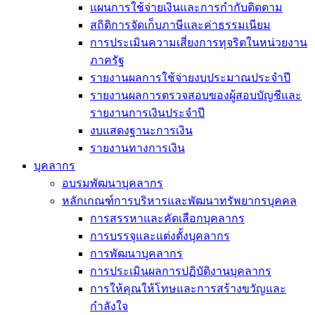
แผนการใช้จ่ายเงินและการกำกับติดตาม
สถิติการจัดเก็บภาษีและค่าธรรมเนียม
การประเมินความเสี่ยงการทุจริตในหน่วยงาน
ภาครัฐ
รายงานผลการใช้จ่ายงบประมาณประจำปี
รายงานผลการตรวจสอบของผู้สอบบัญชีและ
รายงานการเงินประจำปี
งบแสดงฐานะการเงิน
รายงานทางการเงิน
บุคลากร
อบรมพัฒนาบุคลากร
หลักเกณฑ์การบริหารและพัฒนาทรัพยากรบุคคล
การสรรหาและคัดเลือกบุคลากร
การบรรจุและแต่งตั้งบุคลากร
การพัฒนาบุคลากร
การประเมินผลการปฏิบัติงานบุคลากร
การให้คุณให้โทษและการสร้างขวัญและ
กำลังใจ