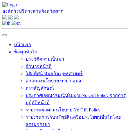
องค์การบริหารส่วนจังหวัดตาก
หน้าแรก
ข้อมูลทั่วไป
ประวัติความเป็นมา
อำนาจหน้าที่
วิสัยทัศน์ พันธกิจ ยุทธศาสตร์
คำแถลงนโยบาย นายก อบจ.
ตราสัญลักษณ์
ประกาศเจตนารมณ์นโยบายNo Gift Policy จากการ
ปฏิบัติหน้าที่
รายงานผลตามนโยบาย No Gift Policy
รายงานการรับทรัพย์สินหรือประโยชน์อื่นใดโดย
ธรรมจรรยา