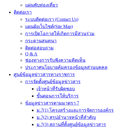
แผ่นพับท่องเที่ยว
ติดต่อเรา
ระบบติดต่อเรา (Contact Us)
แผนผังเว็บไซต์(Site Map)
การเปิดโอกาสให้เกิดการมีส่วนร่วม
กระดานสนทนา
ติดต่อสอบถาม
Q & A
ช่องทางการรับฟังความคิดเห็น
ประกาศนโยบายคุ้มครองข้อมูลส่วนบุคคล
ศูนย์ข้อมูลข่าวสารทางราชการ
การจัดตั้งศูนย์ข้อมูลข่าวสาร
เจ้าหน้าที่รับผิดชอบ
ขั้นตอนการให้บริการ
ข้อมูลข่าวสารตามมาตรา 7
ม.7(1) โครงสร้างและการจัดการองค์กร
ม.7(2) สรุปอำนาจหน้าที่สำคัญ
ม.7(3) สถานที่ตั้งศูนย์ข้อมูลข่าวสาร