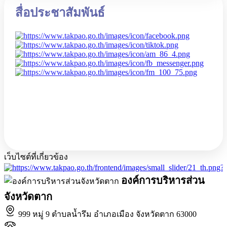
สื่อประชาสัมพันธ์
เว็บไซต์ที่เกี่ยวข้อง
องค์การบริหารส่วน
จังหวัดตาก
999 หมู่ 9 ตำบลน้ำรึม อำเภอเมือง จังหวัดตาก 63000