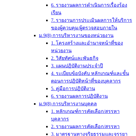
6. รายงานผลการดำเนินการเรื่องร้อง
เรียน
7. รายงานการประเมินผลการให้บริการ
ของผู้ควบคุม/ผู้ตรวจสอบภายใน
ม.9(8) การบริหารงานของหน่วยงาน
1. โครงสร้างและอำนาจหน้าที่ของ
หน่วยงาน
2. วิสัยทัศน์และพันธกิจ
3. แผนปฏิบัติงานประจำปี
4. ระเบียบข้อบังคับ หลักเกณฑ์และขั้น
ตอนการปฏิบัติหน้าที่ของบุคลากร
5. คู่มือการปฏิบัติงาน
6. รายงานผลการปฏิบัติงาน
ม.9(8) การบริหารงานบุคคล
1. หลักเกณฑ์การคัดเลือก/สรรหา
บุคลากร
2. รายงานผลการคัดเลือก/สรรหา
3. มาตรฐานทางจริยธรรมและจรรยา