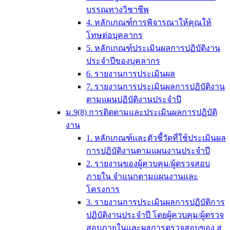
บรรณทางวิชาชีพ
4. หลักเกณฑ์การพิจารณาให้คุณให้
โทษต่อบุคลากร
5. หลักเกณฑ์ประเมินผลการปฏิบัติงาน
ประจำปีของบุคลากร
6. รายงานการประเมินผล
7. รายงานการประเมินผลการปฏิบัติงาน
ตามแผนปฏิบัติงานประจำปี
ม.9(8) การติดตามและประเมินผลการปฏิบัติ
งาน
1. หลักเกณฑ์และตัวชี้วัดที่ใช้ประเมินผล
การปฏิบัติงานตามแผนงานประจำปี
2. รายงานของผู้ควบคุม/ผู้ตรวจสอบ
ภายใน จำแนกตามแผนงานและ
โครงการ
3. รายงานการประเมินผลการปฏิบัติการ
ปฏิบัติงานประจำปี โดยผู้ควบคุม/ผู้ตรวจ
สอบภายในและผลการตรวจสอบของ ส