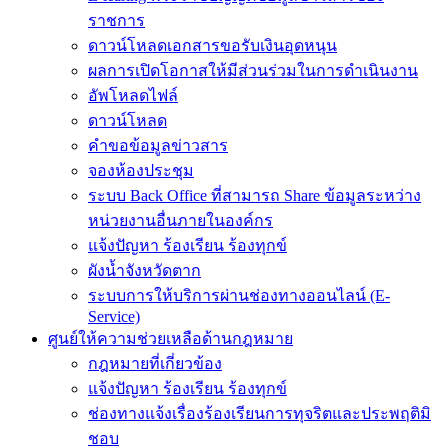
ราชการ
ดาวน์โหลดเอกสารขอรับเงินอุดหนุน
ผลการเปิดโอกาสให้มีส่วนร่วมในการดำเนินงาน
อัพโหลดไฟล์
ดาวน์โหลด
คำขอข้อมูลข่าวสาร
จองห้องประชุม
ระบบ Back Office ที่สามารถ Share ข้อมูลระหว่าง
หน่วยงานอื่นภายในองค์กร
แจ้งปัญหา ร้องเรียน ร้องทุกข์
ผังน้ำจังหวัดตาก
ระบบการให้บริการผ่านช่องทางออนไลน์ (E-
Service)
ศูนย์ให้ความช่วยเหลือด้านกฎหมาย
กฎหมายที่เกี่ยวข้อง
แจ้งปัญหา ร้องเรียน ร้องทุกข์
ช่องทางแจ้งเรื่องร้องเรียนการทุจริตและประพฤติมิ
ชอบ