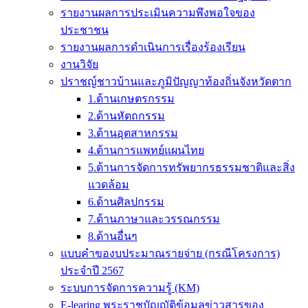
รายงานผลการประเมินความพึงพอใจของ
ประชาชน
รายงานผลการดำเนินการเรื่องร้องเรียน
งานวิจัย
ปราชญ์ชาวบ้านและภูมิปัญญาท้องถิ่นจังหวัดตาก
1.ด้านเกษตรกรรม
2.ด้านหัตถกรรม
3.ด้านอุตสาหกรรม
4.ด้านการแพทย์แผนไทย
5.ด้านการจัดการทรัพยากรธรรมชาติและสิ่ง
แวดล้อม
6.ด้านศิลปกรรม
7.ด้านภาษาและวรรณกรรม
8.ด้านอื่นๆ
แบบคำของบประมาณรายจ่าย (กรณีโครงการ)
ประจำปี 2567
ระบบการจัดการความรู้ (KM)
E-learing พระราชบัญญัติข้อมูลข่าวสารของ