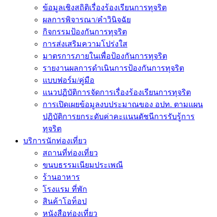
ข้อมูลเชิงสถิติเรื่องร้องเรียนการทุจริต
ผลการพิจารณา/คำวินิจฉัย
กิจกรรมป้องกันการทุจริต
การส่งเสริมความโปร่งใส
มาตรการภายในเพื่อป้องกันการทุจริต
รายงานผลการดำเนินการป้องกันการทุจริต
แบบฟอร์ม/คู่มือ
แนวปฏิบัติการจัดการเรื่องร้องเรียนการทุจริต
การเปิดเผยข้อมูลงบประมาณของ อปท. ตามแผน
ปฏิบัติการยกระดับค่าคะเเนนดัชนีการรับรู้การ
ทุจริต
บริการนักท่องเที่ยว
สถานที่ท่องเที่ยว
ขนบธรรมเนียมประเพณี
ร้านอาหาร
โรงแรม ที่พัก
สินค้าโอท็อป
หนังสือท่องเที่ยว