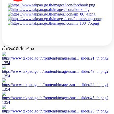
เว็บไซต์ที่เกี่ยวข้อง