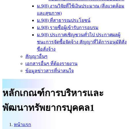
ม.9(8) งานวิจัยที่ใช้เงินประมาณ (สิ่งแวดล้อม
และสุขภาพ)
ม.9(8) ที่สาธารณประโยชน์
ม.9(8) รายชื่อผู้เข้ารับการอบรม
ม.9(8) ประกาศเชิญชวนทั่วไป ประกาศผลผู้
ชนะการจัดซื้อจัดจ้าง สัญญาที่ได้การอนุมัติสั่ง
ซื่อสั่งจ้าง
สัญญาอื่นๆ
เอกสารอื่นๆ ที่ต้องรายงาน
ข้อมูลข่าวสารที่น่าสนใจ
หลักเกณฑ์การบริหารและ
พัฒนาทรัพยากรบุคคล1
หน้าแรก