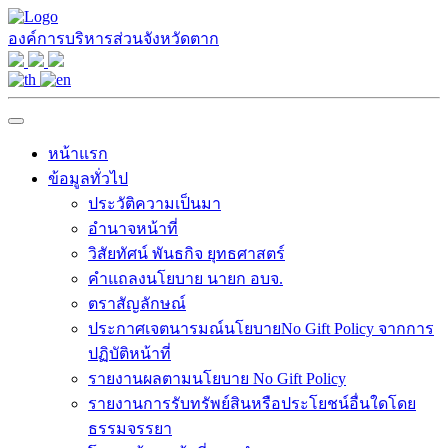
องค์การบริหารส่วนจังหวัดตาก
หน้าแรก
ข้อมูลทั่วไป
ประวัติความเป็นมา
อำนาจหน้าที่
วิสัยทัศน์ พันธกิจ ยุทธศาสตร์
คำแถลงนโยบาย นายก อบจ.
ตราสัญลักษณ์
ประกาศเจตนารมณ์นโยบายNo Gift Policy จากการ
ปฏิบัติหน้าที่
รายงานผลตามนโยบาย No Gift Policy
รายงานการรับทรัพย์สินหรือประโยชน์อื่นใดโดย
ธรรมจรรยา