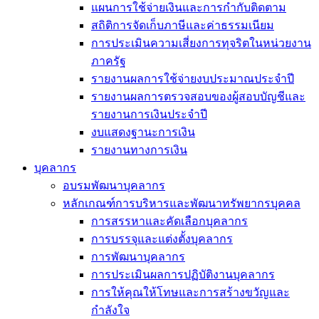
แผนการใช้จ่ายเงินและการกำกับติดตาม
สถิติการจัดเก็บภาษีและค่าธรรมเนียม
การประเมินความเสี่ยงการทุจริตในหน่วยงาน
ภาครัฐ
รายงานผลการใช้จ่ายงบประมาณประจำปี
รายงานผลการตรวจสอบของผู้สอบบัญชีและ
รายงานการเงินประจำปี
งบแสดงฐานะการเงิน
รายงานทางการเงิน
บุคลากร
อบรมพัฒนาบุคลากร
หลักเกณฑ์การบริหารและพัฒนาทรัพยากรบุคคล
การสรรหาและคัดเลือกบุคลากร
การบรรจุและแต่งตั้งบุคลากร
การพัฒนาบุคลากร
การประเมินผลการปฏิบัติงานบุคลากร
การให้คุณให้โทษและการสร้างขวัญและ
กำลังใจ