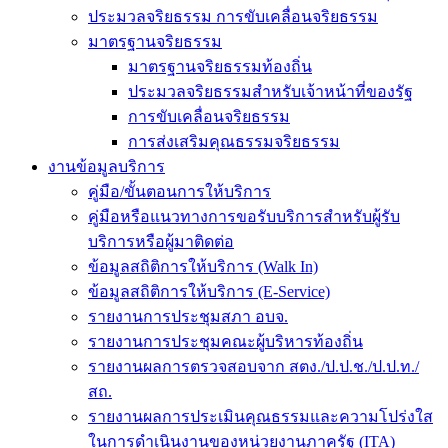
ประมวลจริยธรรม การขับเคลื่อนจริยธรรม
มาตรฐานจริยธรรม
มาตรฐานจริยธรรมท้องถิ่น
ประมวลจริยธรรมสำหรับเจ้าหน้าที่ของรัฐ
การขับเคลื่อนจริยธรรม
การส่งเสริมคุณธรรมจริยธรรม
งานข้อมูลบริการ
คู่มือ/ขั้นตอนการให้บริการ
คู่มือหรือแนวทางการขอรับบริการสำหรับผู้รับ
บริการหรือผู้มาติดต่อ
ข้อมูลสถิติการให้บริการ (Walk In)
ข้อมูลสถิติการให้บริการ (E-Service)
รายงานการประชุมสภา อบจ.
รายงานการประชุมคณะผู้บริหารท้องถิ่น
รายงานผลการตรวจสอบจาก สตง./ป.ป.ช./ป.ป.ท./
สถ.
รายงานผลการประเมินคุณธรรมและความโปร่งใส
ในการดำเนินงานของหน่วยงานภาครัฐ (ITA)