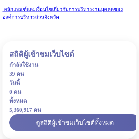
หลักเกณฑ์และเงื่อนไขเกี่ยวกับการบริหารงานบุคคลของ
องค์การบริหารส่วนจังหวัด
สถิติผู้เข้าชมเว็บไซต์
กำลังใช้งาน
39 คน
วันนี้
0 คน
ทั้งหมด
5,360,917 คน
ดูสถิติผู้เข้าชมเว็บไซต์ทั้งหมด