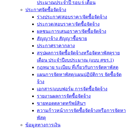
ประมาณประจำปี รอบ 6 เดือน
ประกาศจัดซื้อจัดจ้าง
ร่างประกาศ/สอบราคา/จัดซื้อจัดจ้าง
ประกวด/สอบราคา/จัดซื้อจัดจ้าง
ผลชนะการเสนอราคา/จัดซื้อจัดจ้าง
สัญญาจ้าง สัญญาซื้อขาย
ประกาศราคากลาง
สรุปผลการจัดซื้อจัดจ้างหรือจัดหาพัสดุราย
เดือน ประจำปีงบประมาณ (แบบ สขร.1)
กฎหมาย ระเบียบ ที่เกี่ยวกับการจัดหาพัสดุ
แผนการจัดหาพัสดุ/แผนปฏิบัติการ จัดซื้อจัด
จ้าง
เอกสาร/แบบฟอร์ม การจัดซื้อจัดจ้าง
รายงานผลการจัดซื้อจัดจ้าง
ขายทอดตลาดทรัพย์สินฯ
ความก้าวหน้าการจัดซื้อจัดจ้างหรือการจัดหา
พัสดุ
ข้อมูลทางการเงิน