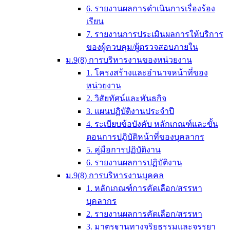
6. รายงานผลการดำเนินการเรื่องร้อง
เรียน
7. รายงานการประเมินผลการให้บริการ
ของผู้ควบคุม/ผู้ตรวจสอบภายใน
ม.9(8) การบริหารงานของหน่วยงาน
1. โครงสร้างและอำนาจหน้าที่ของ
หน่วยงาน
2. วิสัยทัศน์และพันธกิจ
3. แผนปฏิบัติงานประจำปี
4. ระเบียบข้อบังคับ หลักเกณฑ์และขั้น
ตอนการปฏิบัติหน้าที่ของบุคลากร
5. คู่มือการปฏิบัติงาน
6. รายงานผลการปฏิบัติงาน
ม.9(8) การบริหารงานบุคคล
1. หลักเกณฑ์การคัดเลือก/สรรหา
บุคลากร
2. รายงานผลการคัดเลือก/สรรหา
3. มาตรฐานทางจริยธรรมและจรรยา