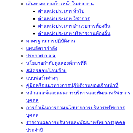
เส้นทางความก้าวหน้าในสายงาน
ตำแหน่งประเภท ทั่วไป
ตำแหน่งประเภท วิชาการ
ตำแหน่งประเภท อำนวยการท้องถิ่น
ตำแหน่งประเภท บริหารงานท้องถิ่น
มาตรฐานการปฏิบัติงาน
แผนอัตรากำลัง
ประกาศ ก.จ.จ.
นโยบายกำกับดูแลองค์การที่ดี
สมัครสอบ/โอน/ย้าย
แบบฟอร์มต่างๆ
คู่มือหรือแนวทางการปฏิบัติงานของเจ้าหน้าที่
หลักเกณฑ์และแผนการบริหารและพัฒนาทรัพยากร
บุคคล
การดำเนินการตามนโยบายการบริหารทรัพยากร
บุคคล
รายงานผลการบริหารและพัฒนาทรัพยากรบุคคล
ประจำปี