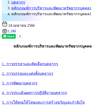
บุคลากร
หลักเกณฑ์การบริหารและพัฒนาทรัพยากรบุคคล1
หลักเกณฑ์การบริหารและพัฒนาทรัพยากรบุคคล1
24 เมษายน 2566
1,180
หลักเกณฑ์การบริหารและพัฒนาทรัพยากรบุคคล
1. การสรรหาและคัดเลือกบุคลากร
2. การบรรจุและแต่งตั้งบุคลากร
3. การพัฒนาบุคลากร
4. การประเมินผลการปฏิบัติงานบุคลากร
5. การให้คุณให้โทษและการสร้างขวัญและกำลังใจ