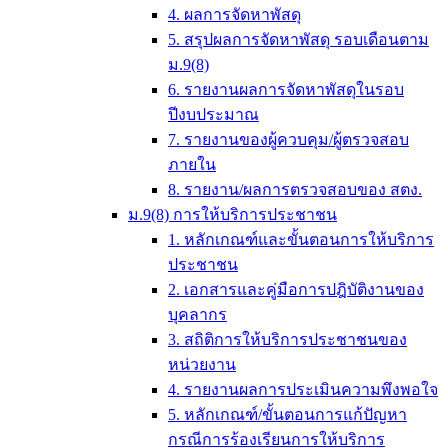
4. ผลการจัดหาพัสดุ
5. สรุปผลการจัดหาพัสดุ รอบเดือนตาม
ม.9(8)
6. รายงานผลการจัดหาพัสดุในรอบ
ปีงบประมาณ
7. รายงานของผู้ควบคุม/ผู้ตรวจสอบ
ภายใน
8. รายงาน/ผลการตรวจสอบของ สตง.
ม.9(8) การให้บริการประชาชน
1. หลักเกณฑ์และขั้นตอนการให้บริการ
ประชาชน
2. เอกสารและคู่มือการปฎิบัติงานของ
บุคลากร
3. สถิติการให้บริการประชาชนของ
หน่วยงาน
4. รายงานผลการประเมินความพึงพอใจ
5. หลักเกณฑ์/ขั้นตอนการแก้ปัญหา
กรณีการร้องเรียนการให้บริการ