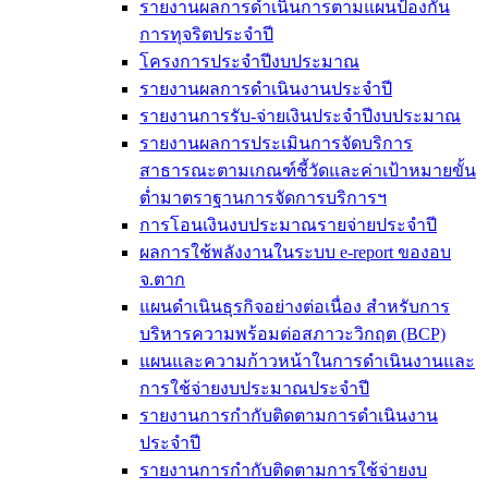
รายงานผลการดำเนินการตามแผนป้องกัน
การทุจริตประจำปี
โครงการประจำปีงบประมาณ
รายงานผลการดำเนินงานประจำปี
รายงานการรับ-จ่ายเงินประจำปีงบประมาณ
รายงานผลการประเมินการจัดบริการ
สาธารณะตามเกณฑ์ชี้วัดและค่าเป้าหมายขั้น
ต่ำมาตราฐานการจัดการบริการฯ
การโอนเงินงบประมาณรายจ่ายประจำปี
ผลการใช้พลังงานในระบบ e-report ของอบ
จ.ตาก
แผนดำเนินธุรกิจอย่างต่อเนื่อง สำหรับการ
บริหารความพร้อมต่อสภาวะวิกฤต (BCP)
แผนและความก้าวหน้าในการดำเนินงานและ
การใช้จ่ายงบประมาณประจำปี
รายงานการกำกับติดตามการดำเนินงาน
ประจำปี
รายงานการกำกับติดตามการใช้จ่ายงบ