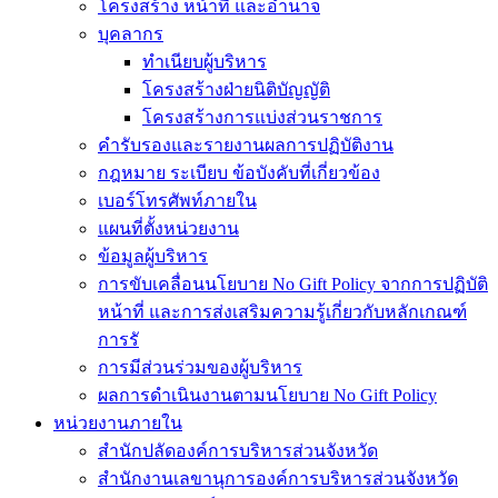
โครงสร้าง หน้าที่ และอำนาจ
บุคลากร
ทำเนียบผู้บริหาร
โครงสร้างฝ่ายนิติบัญญัติ
โครงสร้างการแบ่งส่วนราชการ
คำรับรองและรายงานผลการปฏิบัติงาน
กฎหมาย ระเบียบ ข้อบังคับที่เกี่ยวข้อง
เบอร์โทรศัพท์ภายใน
แผนที่ตั้งหน่วยงาน
ข้อมูลผู้บริหาร
การขับเคลื่อนนโยบาย No Gift Policy จากการปฏิบัติ
หน้าที่ และการส่งเสริมความรู้เกี่ยวกับหลักเกณฑ์
การรั
การมีส่วนร่วมของผู้บริหาร
ผลการดำเนินงานตามนโยบาย No Gift Policy
หน่วยงานภายใน
สำนักปลัดองค์การบริหารส่วนจังหวัด
สำนักงานเลขานุการองค์การบริหารส่วนจังหวัด