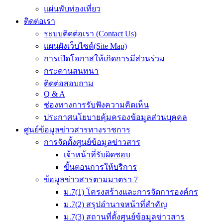
แผ่นพับท่องเที่ยว
ติดต่อเรา
ระบบติดต่อเรา (Contact Us)
แผนผังเว็บไซต์(Site Map)
การเปิดโอกาสให้เกิดการมีส่วนร่วม
กระดานสนทนา
ติดต่อสอบถาม
Q & A
ช่องทางการรับฟังความคิดเห็น
ประกาศนโยบายคุ้มครองข้อมูลส่วนบุคคล
ศูนย์ข้อมูลข่าวสารทางราชการ
การจัดตั้งศูนย์ข้อมูลข่าวสาร
เจ้าหน้าที่รับผิดชอบ
ขั้นตอนการให้บริการ
ข้อมูลข่าวสารตามมาตรา 7
ม.7(1) โครงสร้างและการจัดการองค์กร
ม.7(2) สรุปอำนาจหน้าที่สำคัญ
ม.7(3) สถานที่ตั้งศูนย์ข้อมูลข่าวสาร