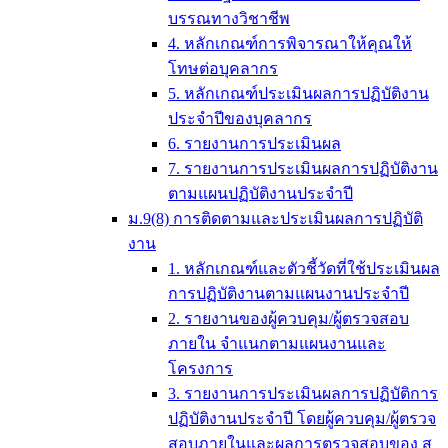
บรรณทางวิชาชีพ
4. หลักเกณฑ์การพิจารณาให้คุณให้
โทษต่อบุคลากร
5. หลักเกณฑ์ประเมินผลการปฏิบัติงาน
ประจำปีของบุคลากร
6. รายงานการประเมินผล
7. รายงานการประเมินผลการปฏิบัติงาน
ตามแผนปฏิบัติงานประจำปี
ม.9(8) การติดตามและประเมินผลการปฏิบัติ
งาน
1. หลักเกณฑ์และตัวชี้วัดที่ใช้ประเมินผล
การปฏิบัติงานตามแผนงานประจำปี
2. รายงานของผู้ควบคุม/ผู้ตรวจสอบ
ภายใน จำแนกตามแผนงานและ
โครงการ
3. รายงานการประเมินผลการปฏิบัติการ
ปฏิบัติงานประจำปี โดยผู้ควบคุม/ผู้ตรวจ
สอบภายในและผลการตรวจสอบของ ส