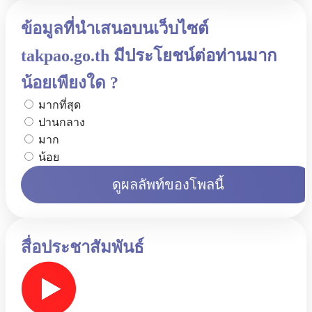
ข้อมูลที่นำเสนอบนเว็บไซต์
takpao.go.th มีประโยชน์ต่อท่านมาก
น้อยเพียงใด ?
มากที่สุด
ปานกลาง
มาก
น้อย
ดูผลลัพท์ของโพลนี้
สื่อประชาสัมพันธ์