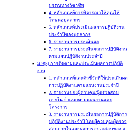
บรรณทางวิชาชีพ
4. หลักเกณฑ์การพิจารณาให้คุณให้
โทษต่อบุคลากร
5. หลักเกณฑ์ประเมินผลการปฏิบัติงาน
ประจำปีของบุคลากร
6. รายงานการประเมินผล
7. รายงานการประเมินผลการปฏิบัติงาน
ตามแผนปฏิบัติงานประจำปี
ม.9(8) การติดตามและประเมินผลการปฏิบัติ
งาน
1. หลักเกณฑ์และตัวชี้วัดที่ใช้ประเมินผล
การปฏิบัติงานตามแผนงานประจำปี
2. รายงานของผู้ควบคุม/ผู้ตรวจสอบ
ภายใน จำแนกตามแผนงานและ
โครงการ
3. รายงานการประเมินผลการปฏิบัติการ
ปฏิบัติงานประจำปี โดยผู้ควบคุม/ผู้ตรวจ
สอบภายในและผลการตรวจสอบของ ส