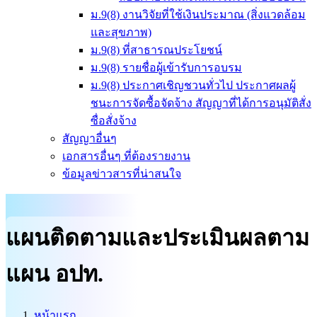
ม.9(8) งานวิจัยที่ใช้เงินประมาณ (สิ่งแวดล้อม
และสุขภาพ)
ม.9(8) ที่สาธารณประโยชน์
ม.9(8) รายชื่อผู้เข้ารับการอบรม
ม.9(8) ประกาศเชิญชวนทั่วไป ประกาศผลผู้
ชนะการจัดซื้อจัดจ้าง สัญญาที่ได้การอนุมัติสั่ง
ซื่อสั่งจ้าง
สัญญาอื่นๆ
เอกสารอื่นๆ ที่ต้องรายงาน
ข้อมูลข่าวสารที่น่าสนใจ
แผนติดตามและประเมินผลตาม
แผน อปท.
หน้าแรก