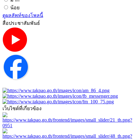
น้อย
ดูผลลัพท์ของโพลนี้
สื่อประชาสัมพันธ์
เว็บไซต์ที่เกี่ยวข้อง