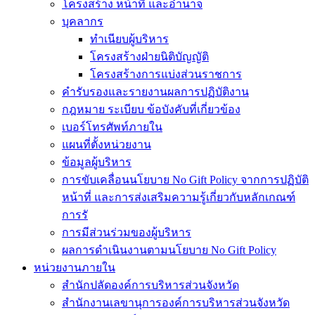
โครงสร้าง หน้าที่ และอำนาจ
บุคลากร
ทำเนียบผู้บริหาร
โครงสร้างฝ่ายนิติบัญญัติ
โครงสร้างการแบ่งส่วนราชการ
คำรับรองและรายงานผลการปฏิบัติงาน
กฎหมาย ระเบียบ ข้อบังคับที่เกี่ยวข้อง
เบอร์โทรศัพท์ภายใน
แผนที่ตั้งหน่วยงาน
ข้อมูลผู้บริหาร
การขับเคลื่อนนโยบาย No Gift Policy จากการปฏิบัติ
หน้าที่ และการส่งเสริมความรู้เกี่ยวกับหลักเกณฑ์
การรั
การมีส่วนร่วมของผู้บริหาร
ผลการดำเนินงานตามนโยบาย No Gift Policy
หน่วยงานภายใน
สำนักปลัดองค์การบริหารส่วนจังหวัด
สำนักงานเลขานุการองค์การบริหารส่วนจังหวัด