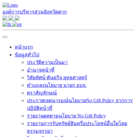
องค์การบริหารส่วนจังหวัดตาก
หน้าแรก
ข้อมูลทั่วไป
ประวัติความเป็นมา
อำนาจหน้าที่
วิสัยทัศน์ พันธกิจ ยุทธศาสตร์
คำแถลงนโยบาย นายก อบจ.
ตราสัญลักษณ์
ประกาศเจตนารมณ์นโยบายNo Gift Policy จากการ
ปฏิบัติหน้าที่
รายงานผลตามนโยบาย No Gift Policy
รายงานการรับทรัพย์สินหรือประโยชน์อื่นใดโดย
ธรรมจรรยา