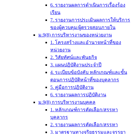
6. รายงานผลการดำเนินการเรื่องร้อง
เรียน
7. รายงานการประเมินผลการให้บริการ
ของผู้ควบคุม/ผู้ตรวจสอบภายใน
ม.9(8) การบริหารงานของหน่วยงาน
1. โครงสร้างและอำนาจหน้าที่ของ
หน่วยงาน
2. วิสัยทัศน์และพันธกิจ
3. แผนปฏิบัติงานประจำปี
4. ระเบียบข้อบังคับ หลักเกณฑ์และขั้น
ตอนการปฏิบัติหน้าที่ของบุคลากร
5. คู่มือการปฏิบัติงาน
6. รายงานผลการปฏิบัติงาน
ม.9(8) การบริหารงานบุคคล
1. หลักเกณฑ์การคัดเลือก/สรรหา
บุคลากร
2. รายงานผลการคัดเลือก/สรรหา
3. มาตรฐานทางจริยธรรมและจรรยา