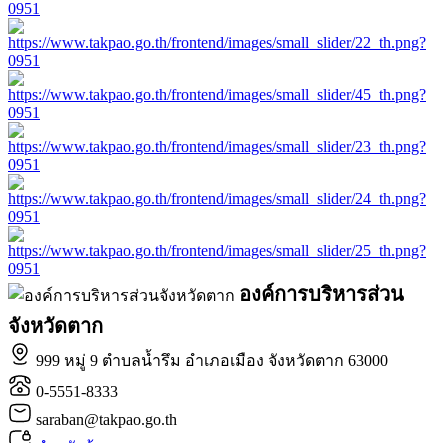
องค์การบริหารส่วน
จังหวัดตาก
999 หมู่ 9 ตำบลน้ำรึม อำเภอเมือง จังหวัดตาก 63000