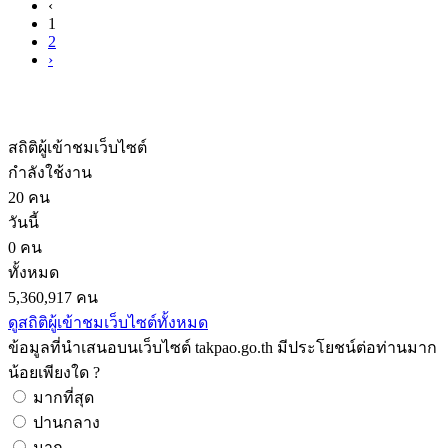
‹
1
2
›
สถิติผู้เข้าชมเว็บไซต์
กำลังใช้งาน
20 คน
วันนี้
0 คน
ทั้งหมด
5,360,917 คน
ดูสถิติผู้เข้าชมเว็บไซต์ทั้งหมด
ข้อมูลที่นำเสนอบนเว็บไซต์ takpao.go.th มีประโยชน์ต่อท่านมาก
น้อยเพียงใด ?
มากที่สุด
ปานกลาง
มาก