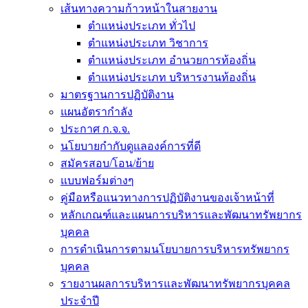
เส้นทางความก้าวหน้าในสายงาน
ตำแหน่งประเภท ทั่วไป
ตำแหน่งประเภท วิชาการ
ตำแหน่งประเภท อำนวยการท้องถิ่น
ตำแหน่งประเภท บริหารงานท้องถิ่น
มาตรฐานการปฏิบัติงาน
แผนอัตรากำลัง
ประกาศ ก.จ.จ.
นโยบายกำกับดูแลองค์การที่ดี
สมัครสอบ/โอน/ย้าย
แบบฟอร์มต่างๆ
คู่มือหรือแนวทางการปฏิบัติงานของเจ้าหน้าที่
หลักเกณฑ์และแผนการบริหารและพัฒนาทรัพยากร
บุคคล
การดำเนินการตามนโยบายการบริหารทรัพยากร
บุคคล
รายงานผลการบริหารและพัฒนาทรัพยากรบุคคล
ประจำปี