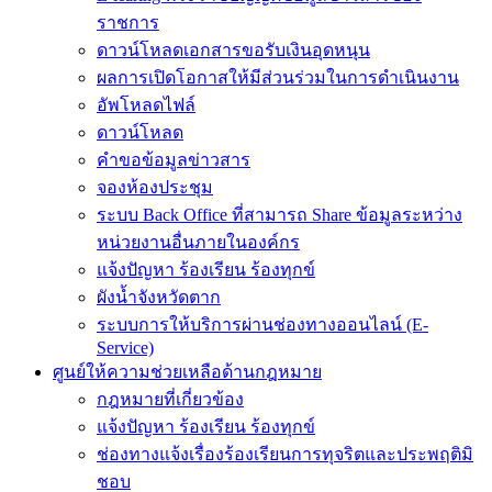
ราชการ
ดาวน์โหลดเอกสารขอรับเงินอุดหนุน
ผลการเปิดโอกาสให้มีส่วนร่วมในการดำเนินงาน
อัพโหลดไฟล์
ดาวน์โหลด
คำขอข้อมูลข่าวสาร
จองห้องประชุม
ระบบ Back Office ที่สามารถ Share ข้อมูลระหว่าง
หน่วยงานอื่นภายในองค์กร
แจ้งปัญหา ร้องเรียน ร้องทุกข์
ผังน้ำจังหวัดตาก
ระบบการให้บริการผ่านช่องทางออนไลน์ (E-
Service)
ศูนย์ให้ความช่วยเหลือด้านกฎหมาย
กฎหมายที่เกี่ยวข้อง
แจ้งปัญหา ร้องเรียน ร้องทุกข์
ช่องทางแจ้งเรื่องร้องเรียนการทุจริตและประพฤติมิ
ชอบ