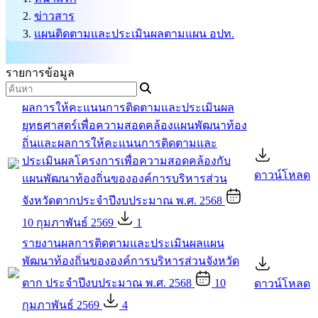
ข่าวสาร
แผนติดตามและประเมินผลตามแผน อปท.
รายการข้อมูล
ผลการให้คะแนนการติดตามและประเมินผล
ยุทธศาสตร์เพื่อความสอดคล้องแผนพัฒนาท้อง
ถิ่นและผลการให้คะแนนการติดตามและ
ประเมินผลโครงการเพื่อความสอดคล้องกับ
ดาวน์โหลด
แผนพัฒนาท้องถิ่นขององค์การบริหารส่วน
จังหวัดตากประจำปีงบประมาณ พ.ศ. 2568
10 กุมภาพันธ์ 2569
1
รายงานผลการติดตามและประเมินผลแผน
พัฒนาท้องถิ่นขององค์การบริหารส่วนจังหวัด
ตาก ประจำปีงบประมาณ พ.ศ. 2568
10
ดาวน์โหลด
กุมภาพันธ์ 2569
4