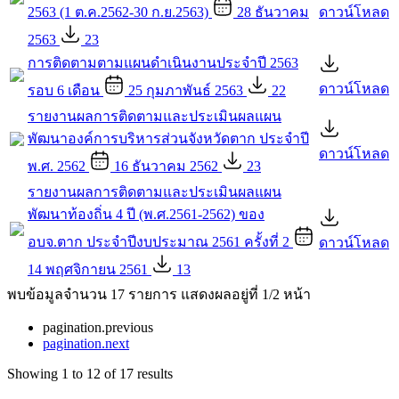
2563 (1 ต.ค.2562-30 ก.ย.2563)
28 ธันวาคม
ดาวน์โหลด
2563
23
การติดตามตามแผนดำเนินงานประจำปี 2563
ดาวน์โหลด
รอบ 6 เดือน
25 กุมภาพันธ์ 2563
22
รายงานผลการติดตามและประเมินผลแผน
พัฒนาองค์การบริหารส่วนจังหวัดตาก ประจำปี
ดาวน์โหลด
พ.ศ. 2562
16 ธันวาคม 2562
23
รายงานผลการติดตามและประเมินผลแผน
พัฒนาท้องถิ่น 4 ปี (พ.ศ.2561-2562) ของ
อบจ.ตาก ประจำปีงบประมาณ 2561 ครั้งที่ 2
ดาวน์โหลด
14 พฤศจิกายน 2561
13
พบข้อมูลจำนวน 17 รายการ แสดงผลอยู่ที่ 1/2 หน้า
pagination.previous
pagination.next
Showing
1
to
12
of
17
results