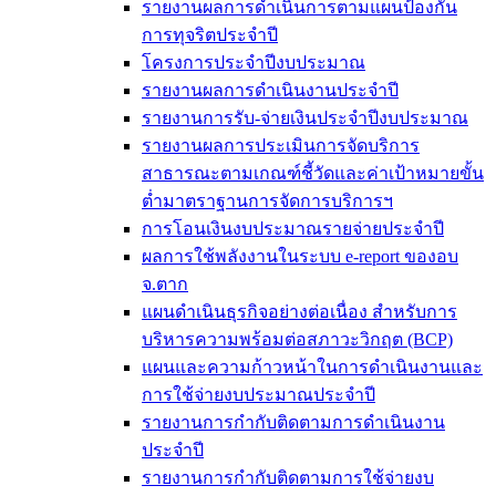
รายงานผลการดำเนินการตามแผนป้องกัน
การทุจริตประจำปี
โครงการประจำปีงบประมาณ
รายงานผลการดำเนินงานประจำปี
รายงานการรับ-จ่ายเงินประจำปีงบประมาณ
รายงานผลการประเมินการจัดบริการ
สาธารณะตามเกณฑ์ชี้วัดและค่าเป้าหมายขั้น
ต่ำมาตราฐานการจัดการบริการฯ
การโอนเงินงบประมาณรายจ่ายประจำปี
ผลการใช้พลังงานในระบบ e-report ของอบ
จ.ตาก
แผนดำเนินธุรกิจอย่างต่อเนื่อง สำหรับการ
บริหารความพร้อมต่อสภาวะวิกฤต (BCP)
แผนและความก้าวหน้าในการดำเนินงานและ
การใช้จ่ายงบประมาณประจำปี
รายงานการกำกับติดตามการดำเนินงาน
ประจำปี
รายงานการกำกับติดตามการใช้จ่ายงบ