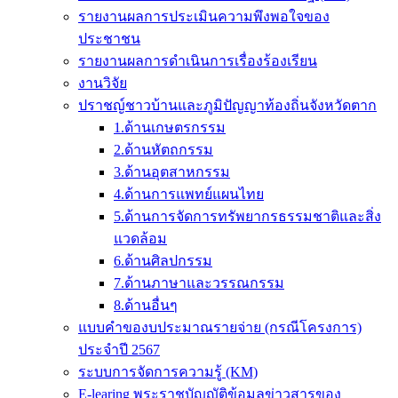
รายงานผลการประเมินความพึงพอใจของ
ประชาชน
รายงานผลการดำเนินการเรื่องร้องเรียน
งานวิจัย
ปราชญ์ชาวบ้านและภูมิปัญญาท้องถิ่นจังหวัดตาก
1.ด้านเกษตรกรรม
2.ด้านหัตถกรรม
3.ด้านอุตสาหกรรม
4.ด้านการแพทย์แผนไทย
5.ด้านการจัดการทรัพยากรธรรมชาติและสิ่ง
แวดล้อม
6.ด้านศิลปกรรม
7.ด้านภาษาและวรรณกรรม
8.ด้านอื่นๆ
แบบคำของบประมาณรายจ่าย (กรณีโครงการ)
ประจำปี 2567
ระบบการจัดการความรู้ (KM)
E-learing พระราชบัญญัติข้อมูลข่าวสารของ