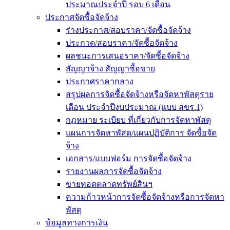
ประมาณประจำปี รอบ 6 เดือน
ประกาศจัดซื้อจัดจ้าง
ร่างประกาศ/สอบราคา/จัดซื้อจัดจ้าง
ประกวด/สอบราคา/จัดซื้อจัดจ้าง
ผลชนะการเสนอราคา/จัดซื้อจัดจ้าง
สัญญาจ้าง สัญญาซื้อขาย
ประกาศราคากลาง
สรุปผลการจัดซื้อจัดจ้างหรือจัดหาพัสดุราย
เดือน ประจำปีงบประมาณ (แบบ สขร.1)
กฎหมาย ระเบียบ ที่เกี่ยวกับการจัดหาพัสดุ
แผนการจัดหาพัสดุ/แผนปฏิบัติการ จัดซื้อจัด
จ้าง
เอกสาร/แบบฟอร์ม การจัดซื้อจัดจ้าง
รายงานผลการจัดซื้อจัดจ้าง
ขายทอดตลาดทรัพย์สินฯ
ความก้าวหน้าการจัดซื้อจัดจ้างหรือการจัดหา
พัสดุ
ข้อมูลทางการเงิน