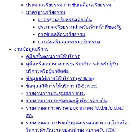
ประมวลจริยธรรม การขับเคลื่อนจริยธรรม
มาตรฐานจริยธรรม
มาตรฐานจริยธรรมท้องถิ่น
ประมวลจริยธรรมสำหรับเจ้าหน้าที่ของรัฐ
การขับเคลื่อนจริยธรรม
การส่งเสริมคุณธรรมจริยธรรม
งานข้อมูลบริการ
คู่มือ/ขั้นตอนการให้บริการ
คู่มือหรือแนวทางการขอรับบริการสำหรับผู้รับ
บริการหรือผู้มาติดต่อ
ข้อมูลสถิติการให้บริการ (Walk In)
ข้อมูลสถิติการให้บริการ (E-Service)
รายงานการประชุมสภา อบจ.
รายงานการประชุมคณะผู้บริหารท้องถิ่น
รายงานผลการตรวจสอบจาก สตง./ป.ป.ช./ป.ป.ท./
สถ.
รายงานผลการประเมินคุณธรรมและความโปร่งใส
ในการดำเนินงานของหน่วยงานภาครัฐ (ITA)