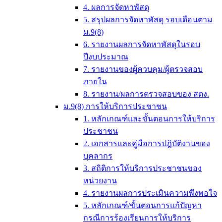
4. ผลการจัดหาพัสดุ
5. สรุปผลการจัดหาพัสดุ รอบเดือนตาม
ม.9(8)
6. รายงานผลการจัดหาพัสดุในรอบ
ปีงบประมาณ
7. รายงานของผู้ควบคุม/ผู้ตรวจสอบ
ภายใน
8. รายงาน/ผลการตรวจสอบของ สตง.
ม.9(8) การให้บริการประชาชน
1. หลักเกณฑ์และขั้นตอนการให้บริการ
ประชาชน
2. เอกสารและคู่มือการปฎิบัติงานของ
บุคลากร
3. สถิติการให้บริการประชาชนของ
หน่วยงาน
4. รายงานผลการประเมินความพึงพอใจ
5. หลักเกณฑ์/ขั้นตอนการแก้ปัญหา
กรณีการร้องเรียนการให้บริการ