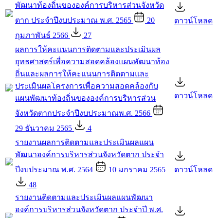
พัฒนาท้องถิ่นขององค์การบริหารส่วนจังหวัด
ตาก ประจำปีงบประมาณ พ.ศ. 2565
20
ดาวน์โหลด
กุมภาพันธ์ 2566
27
ผลการให้คะแนนการติดตามและประเมินผล
ยุทธศาสตร์เพื่อความสอดคล้องแผนพัฒนาท้อง
ถิ่นและผลการให้คะแนนการติดตามและ
ประเมินผลโครงการเพื่อความสอดคล้องกับ
ดาวน์โหลด
แผนพัฒนาท้องถิ่นขององค์การบริหารส่วน
จังหวัดตากประจำปีงบประมาณพ.ศ. 2566
29 ธันวาคม 2565
4
รายงานผลการติดตามและประเมินผลแผน
พัฒนาองค์การบริหารส่วนจังหวัดตาก ประจำ
ปีงบประมาณ พ.ศ. 2564
10 มกราคม 2565
ดาวน์โหลด
48
รายงานติดตามและประเมินผลแผนพัฒนา
องค์การบริหารส่วนจังหวัดตาก ประจำปี พ.ศ.