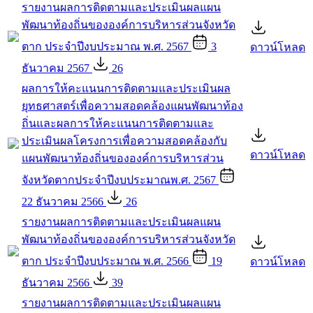
รายงานผลการติดตามและประเมินผลแผน
พัฒนาท้องถิ่นขององค์การบริหารส่วนจังหวัด
ตาก ประจำปีงบประมาณ พ.ศ. 2567
3
ดาวน์โหลด
ธันวาคม 2567
26
ผลการให้คะแนนการติดตามและประเมินผล
ยุทธศาสตร์เพื่อความสอดคล้องแผนพัฒนาท้อง
ถิ่นและผลการให้คะแนนการติดตามและ
ประเมินผลโครงการเพื่อความสอดคล้องกับ
ดาวน์โหลด
แผนพัฒนาท้องถิ่นขององค์การบริหารส่วน
จังหวัดตากประจำปีงบประมาณพ.ศ. 2567
22 ธันวาคม 2566
26
รายงานผลการติดตามและประเมินผลแผน
พัฒนาท้องถิ่นขององค์การบริหารส่วนจังหวัด
ตาก ประจำปีงบประมาณ พ.ศ. 2566
19
ดาวน์โหลด
ธันวาคม 2566
39
รายงานผลการติดตามและประเมินผลแผน