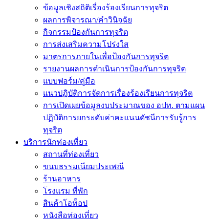
ข้อมูลเชิงสถิติเรื่องร้องเรียนการทุจริต
ผลการพิจารณา/คำวินิจฉัย
กิจกรรมป้องกันการทุจริต
การส่งเสริมความโปร่งใส
มาตรการภายในเพื่อป้องกันการทุจริต
รายงานผลการดำเนินการป้องกันการทุจริต
แบบฟอร์ม/คู่มือ
แนวปฏิบัติการจัดการเรื่องร้องเรียนการทุจริต
การเปิดเผยข้อมูลงบประมาณของ อปท. ตามแผน
ปฏิบัติการยกระดับค่าคะเเนนดัชนีการรับรู้การ
ทุจริต
บริการนักท่องเที่ยว
สถานที่ท่องเที่ยว
ขนบธรรมเนียมประเพณี
ร้านอาหาร
โรงแรม ที่พัก
สินค้าโอท็อป
หนังสือท่องเที่ยว