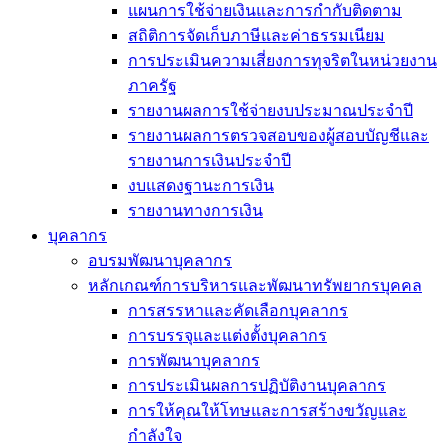
แผนการใช้จ่ายเงินและการกำกับติดตาม
สถิติการจัดเก็บภาษีและค่าธรรมเนียม
การประเมินความเสี่ยงการทุจริตในหน่วยงาน
ภาครัฐ
รายงานผลการใช้จ่ายงบประมาณประจำปี
รายงานผลการตรวจสอบของผู้สอบบัญชีและ
รายงานการเงินประจำปี
งบแสดงฐานะการเงิน
รายงานทางการเงิน
บุคลากร
อบรมพัฒนาบุคลากร
หลักเกณฑ์การบริหารและพัฒนาทรัพยากรบุคคล
การสรรหาและคัดเลือกบุคลากร
การบรรจุและแต่งตั้งบุคลากร
การพัฒนาบุคลากร
การประเมินผลการปฏิบัติงานบุคลากร
การให้คุณให้โทษและการสร้างขวัญและ
กำลังใจ