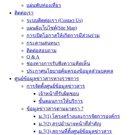
แผ่นพับท่องเที่ยว
ติดต่อเรา
ระบบติดต่อเรา (Contact Us)
แผนผังเว็บไซต์(Site Map)
การเปิดโอกาสให้เกิดการมีส่วนร่วม
กระดานสนทนา
ติดต่อสอบถาม
Q & A
ช่องทางการรับฟังความคิดเห็น
ประกาศนโยบายคุ้มครองข้อมูลส่วนบุคคล
ศูนย์ข้อมูลข่าวสารทางราชการ
การจัดตั้งศูนย์ข้อมูลข่าวสาร
เจ้าหน้าที่รับผิดชอบ
ขั้นตอนการให้บริการ
ข้อมูลข่าวสารตามมาตรา 7
ม.7(1) โครงสร้างและการจัดการองค์กร
ม.7(2) สรุปอำนาจหน้าที่สำคัญ
ม.7(3) สถานที่ตั้งศูนย์ข้อมูลข่าวสาร