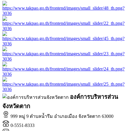
องค์การบริหารส่วน
จังหวัดตาก
999 หมู่ 9 ตำบลน้ำรึม อำเภอเมือง จังหวัดตาก 63000
0-5551-8333