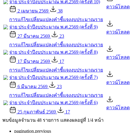
จ่าย ประจำปีงบประมาณ พ.ศ.2569 (ครั้งที่ 10)
ดาวน์โหลด
2 เมษายน 2569
38
การแก้ไขเปลี่ยนแปลงคำชี้แจงงบประมาณราย
จ่าย ประจำปีงบประมาณ พ.ศ.2569 (ครั้งที่ 9)
ดาวน์โหลด
27 มีนาคม 2569
23
การแก้ไขเปลี่ยนแปลงคำชี้แจงงบประมาณราย
จ่าย ประจำปีงบประมาณ พ.ศ.2569 (ครั้งที่ 8)
ดาวน์โหลด
17 มีนาคม 2569
17
การแก้ไขเปลี่ยนแปลงคำชี้แจงงบประมาณราย
จ่าย ประจำปีงบประมาณ พ.ศ.2569 (ครั้งที่ 7)
ดาวน์โหลด
6 มีนาคม 2569
23
การแก้ไขเปลี่ยนแปลงคำชี้แจงงบประมาณราย
จ่าย ประจำปีงบประมาณ พ.ศ.2569 (ครั้งที่ 6)
ดาวน์โหลด
25 กุมภาพันธ์ 2569
17
พบข้อมูลจำนวน 48 รายการ แสดงผลอยู่ที่ 1/4 หน้า
pagination.previous