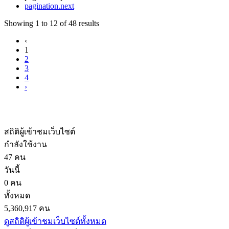
pagination.next
Showing
1
to
12
of
48
results
‹
1
2
3
4
›
สถิติผู้เข้าชมเว็บไซต์
กำลังใช้งาน
47 คน
วันนี้
0 คน
ทั้งหมด
5,360,917 คน
ดูสถิติผู้เข้าชมเว็บไซต์ทั้งหมด