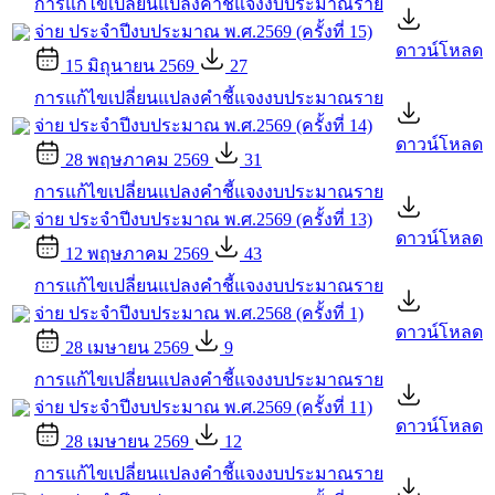
การแก้ไขเปลี่ยนแปลงคำชี้แจงงบประมาณราย
จ่าย ประจำปีงบประมาณ พ.ศ.2569 (ครั้งที่ 15)
ดาวน์โหลด
15 มิถุนายน 2569
27
การแก้ไขเปลี่ยนแปลงคำชี้แจงงบประมาณราย
จ่าย ประจำปีงบประมาณ พ.ศ.2569 (ครั้งที่ 14)
ดาวน์โหลด
28 พฤษภาคม 2569
31
การแก้ไขเปลี่ยนแปลงคำชี้แจงงบประมาณราย
จ่าย ประจำปีงบประมาณ พ.ศ.2569 (ครั้งที่ 13)
ดาวน์โหลด
12 พฤษภาคม 2569
43
การแก้ไขเปลี่ยนแปลงคำชี้แจงงบประมาณราย
จ่าย ประจำปีงบประมาณ พ.ศ.2568 (ครั้งที่ 1)
ดาวน์โหลด
28 เมษายน 2569
9
การแก้ไขเปลี่ยนแปลงคำชี้แจงงบประมาณราย
จ่าย ประจำปีงบประมาณ พ.ศ.2569 (ครั้งที่ 11)
ดาวน์โหลด
28 เมษายน 2569
12
การแก้ไขเปลี่ยนแปลงคำชี้แจงงบประมาณราย