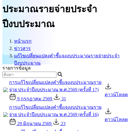
บริการนักท่องเที่ยว
ประมาณรายจ่ายประจำ
ติดต่อเรา
ปีงบประมาณ
ศูนย์ข้อมูลข่าวสารทางราชการ
หน้าแรก
ข่าวสาร
แก้ไขเปลี่ยนแปลงคำชี้แจงงบประมาณรายจ่ายประจำ
ปีงบประมาณ
รายการข้อมูล
การแก้ไขเปลี่ยนแปลงคำชี้แจงงบประมาณราย
จ่าย ประจำปีงบประมาณ พ.ศ.2569 (ครั้งที่ 17)
ดาวน์โหลด
9 กรกฏาคม 2569
31
การแก้ไขเปลี่ยนแปลงคำชี้แจงงบประมาณราย
จ่าย ประจำปีงบประมาณ พ.ศ.2569 (ครั้งที่ 16)
ดาวน์โหลด
29 มิถุนายน 2569
23