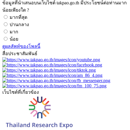
ข้อมูลที่นำเสนอบนเว็บไซต์ takpao.go.th มีประโยชน์ต่อท่านมาก
น้อยเพียงใด ?
มากที่สุด
ปานกลาง
มาก
น้อย
ดูผลลัพท์ของโพลนี้
สื่อประชาสัมพันธ์
เว็บไซต์ที่เกี่ยวข้อง