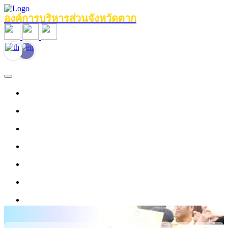
องค์การบริหารส่วนจังหวัดตาก
หน้าแรก
ข้อมูลทั่วไป
หน่วยงานภายใน
งานประชาสัมพันธ์
ข่าวสาร
บุคลากร
งานข้อมูลบริการ
ศูนย์ให้ความช่วยเหลือด้านกฎหมาย