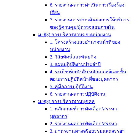
6. รายงานผลการดำเนินการเรื่องร้อง
เรียน
7. รายงานการประเมินผลการให้บริการ
ของผู้ควบคุม/ผู้ตรวจสอบภายใน
ม.9(8) การบริหารงานของหน่วยงาน
1. โครงสร้างและอำนาจหน้าที่ของ
หน่วยงาน
2. วิสัยทัศน์และพันธกิจ
3. แผนปฏิบัติงานประจำปี
4. ระเบียบข้อบังคับ หลักเกณฑ์และขั้น
ตอนการปฏิบัติหน้าที่ของบุคลากร
5. คู่มือการปฏิบัติงาน
6. รายงานผลการปฏิบัติงาน
ม.9(8) การบริหารงานบุคคล
1. หลักเกณฑ์การคัดเลือก/สรรหา
บุคลากร
2. รายงานผลการคัดเลือก/สรรหา
3. มาตรฐานทางจริยธรรมและจรรยา