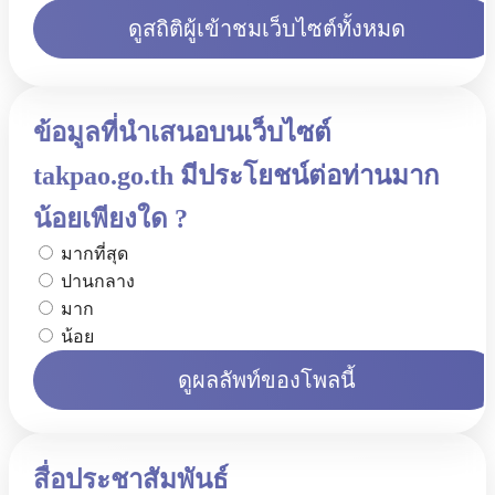
ดูสถิติผู้เข้าชมเว็บไซต์ทั้งหมด
ข้อมูลที่นำเสนอบนเว็บไซต์
takpao.go.th มีประโยชน์ต่อท่านมาก
น้อยเพียงใด ?
มากที่สุด
ปานกลาง
มาก
น้อย
ดูผลลัพท์ของโพลนี้
สื่อประชาสัมพันธ์