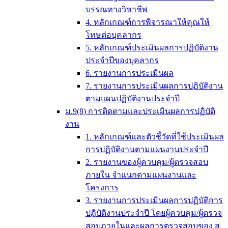
บรรณทางวิชาชีพ
4. หลักเกณฑ์การพิจารณาให้คุณให้
โทษต่อบุคลากร
5. หลักเกณฑ์ประเมินผลการปฏิบัติงาน
ประจำปีของบุคลากร
6. รายงานการประเมินผล
7. รายงานการประเมินผลการปฏิบัติงาน
ตามแผนปฏิบัติงานประจำปี
ม.9(8) การติดตามและประเมินผลการปฏิบัติ
งาน
1. หลักเกณฑ์และตัวชี้วัดที่ใช้ประเมินผล
การปฏิบัติงานตามแผนงานประจำปี
2. รายงานของผู้ควบคุม/ผู้ตรวจสอบ
ภายใน จำแนกตามแผนงานและ
โครงการ
3. รายงานการประเมินผลการปฏิบัติการ
ปฏิบัติงานประจำปี โดยผู้ควบคุม/ผู้ตรวจ
สอบภายในและผลการตรวจสอบของ ส