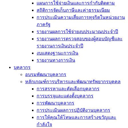
แผนการใช้จ่ายเงินและการกำกับติดตาม
สถิติการจัดเก็บภาษีและค่าธรรมเนียม
การประเมินความเสี่ยงการทุจริตในหน่วยงาน
ภาครัฐ
รายงานผลการใช้จ่ายงบประมาณประจำปี
รายงานผลการตรวจสอบของผู้สอบบัญชีและ
รายงานการเงินประจำปี
งบแสดงฐานะการเงิน
รายงานทางการเงิน
บุคลากร
อบรมพัฒนาบุคลากร
หลักเกณฑ์การบริหารและพัฒนาทรัพยากรบุคคล
การสรรหาและคัดเลือกบุคลากร
การบรรจุและแต่งตั้งบุคลากร
การพัฒนาบุคลากร
การประเมินผลการปฏิบัติงานบุคลากร
การให้คุณให้โทษและการสร้างขวัญและ
กำลังใจ