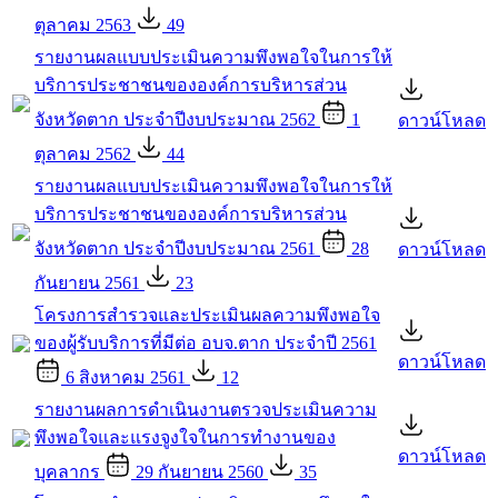
ตุลาคม 2563
49
รายงานผลแบบประเมินความพึงพอใจในการให้
บริการประชาชนขององค์การบริหารส่วน
จังหวัดตาก ประจำปีงบประมาณ 2562
1
ดาวน์โหลด
ตุลาคม 2562
44
รายงานผลแบบประเมินความพึงพอใจในการให้
บริการประชาชนขององค์การบริหารส่วน
จังหวัดตาก ประจำปีงบประมาณ 2561
28
ดาวน์โหลด
กันยายน 2561
23
โครงการสำรวจและประเมินผลความพึงพอใจ
ของผู้รับบริการที่มีต่อ อบจ.ตาก ประจำปี 2561
ดาวน์โหลด
6 สิงหาคม 2561
12
รายงานผลการดำเนินงานตรวจประเมินความ
พึงพอใจและแรงจูงใจในการทำงานของ
ดาวน์โหลด
บุคลากร
29 กันยายน 2560
35