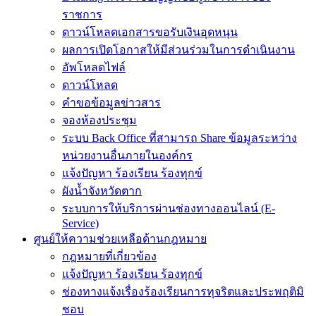
ราชการ
ดาวน์โหลดเอกสารขอรับเงินอุดหนุน
ผลการเปิดโอกาสให้มีส่วนร่วมในการดำเนินงาน
อัพโหลดไฟล์
ดาวน์โหลด
คำขอข้อมูลข่าวสาร
จองห้องประชุม
ระบบ Back Office ที่สามารถ Share ข้อมูลระหว่าง
หน่วยงานอื่นภายในองค์กร
แจ้งปัญหา ร้องเรียน ร้องทุกข์
ผังน้ำจังหวัดตาก
ระบบการให้บริการผ่านช่องทางออนไลน์ (E-
Service)
ศูนย์ให้ความช่วยเหลือด้านกฎหมาย
กฎหมายที่เกี่ยวข้อง
แจ้งปัญหา ร้องเรียน ร้องทุกข์
ช่องทางแจ้งเรื่องร้องเรียนการทุจริตและประพฤติมิ
ชอบ