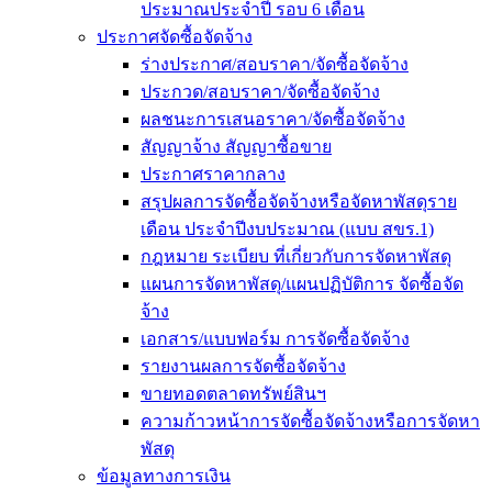
ประมาณประจำปี รอบ 6 เดือน
ประกาศจัดซื้อจัดจ้าง
ร่างประกาศ/สอบราคา/จัดซื้อจัดจ้าง
ประกวด/สอบราคา/จัดซื้อจัดจ้าง
ผลชนะการเสนอราคา/จัดซื้อจัดจ้าง
สัญญาจ้าง สัญญาซื้อขาย
ประกาศราคากลาง
สรุปผลการจัดซื้อจัดจ้างหรือจัดหาพัสดุราย
เดือน ประจำปีงบประมาณ (แบบ สขร.1)
กฎหมาย ระเบียบ ที่เกี่ยวกับการจัดหาพัสดุ
แผนการจัดหาพัสดุ/แผนปฏิบัติการ จัดซื้อจัด
จ้าง
เอกสาร/แบบฟอร์ม การจัดซื้อจัดจ้าง
รายงานผลการจัดซื้อจัดจ้าง
ขายทอดตลาดทรัพย์สินฯ
ความก้าวหน้าการจัดซื้อจัดจ้างหรือการจัดหา
พัสดุ
ข้อมูลทางการเงิน