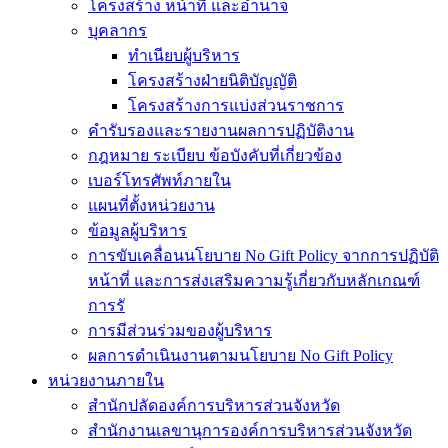
โครงสร้าง หน้าที่ และอำนาจ
บุคลากร
ทำเนียบผู้บริหาร
โครงสร้างฝ่ายนิติบัญญัติ
โครงสร้างการแบ่งส่วนราชการ
คำรับรองและรายงานผลการปฏิบัติงาน
กฎหมาย ระเบียบ ข้อบังคับที่เกี่ยวข้อง
เบอร์โทรศัพท์ภายใน
แผนที่ตั้งหน่วยงาน
ข้อมูลผู้บริหาร
การขับเคลื่อนนโยบาย No Gift Policy จากการปฏิบัติ
หน้าที่ และการส่งเสริมความรู้เกี่ยวกับหลักเกณฑ์
การรั
การมีส่วนร่วมของผู้บริหาร
ผลการดำเนินงานตามนโยบาย No Gift Policy
หน่วยงานภายใน
สำนักปลัดองค์การบริหารส่วนจังหวัด
สำนักงานเลขานุการองค์การบริหารส่วนจังหวัด