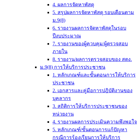
4. ผลการจัดหาพัสดุ
5. สรุปผลการจัดหาพัสดุ รอบเดือนตาม
ม.9(8)
6. รายงานผลการจัดหาพัสดุในรอบ
ปีงบประมาณ
7. รายงานของผู้ควบคุม/ผู้ตรวจสอบ
ภายใน
8. รายงาน/ผลการตรวจสอบของ สตง.
ม.9(8) การให้บริการประชาชน
1. หลักเกณฑ์และขั้นตอนการให้บริการ
ประชาชน
2. เอกสารและคู่มือการปฎิบัติงานของ
บุคลากร
3. สถิติการให้บริการประชาชนของ
หน่วยงาน
4. รายงานผลการประเมินความพึงพอใจ
5. หลักเกณฑ์/ขั้นตอนการแก้ปัญหา
กรณีการร้องเรียนการให้บริการ