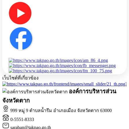
เว็บไซต์ที่เกี่ยวข้อง
องค์การบริหารส่วน
จังหวัดตาก
999 หมู่ 9 ตำบลน้ำรึม อำเภอเมือง จังหวัดตาก 63000
0-5551-8333
saraban@takpao.go.th