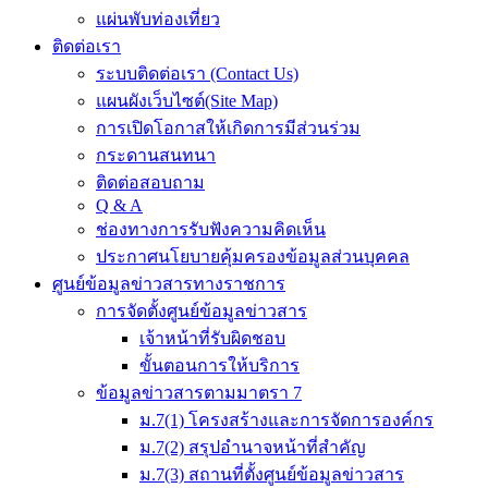
แผ่นพับท่องเที่ยว
ติดต่อเรา
ระบบติดต่อเรา (Contact Us)
แผนผังเว็บไซต์(Site Map)
การเปิดโอกาสให้เกิดการมีส่วนร่วม
กระดานสนทนา
ติดต่อสอบถาม
Q & A
ช่องทางการรับฟังความคิดเห็น
ประกาศนโยบายคุ้มครองข้อมูลส่วนบุคคล
ศูนย์ข้อมูลข่าวสารทางราชการ
การจัดตั้งศูนย์ข้อมูลข่าวสาร
เจ้าหน้าที่รับผิดชอบ
ขั้นตอนการให้บริการ
ข้อมูลข่าวสารตามมาตรา 7
ม.7(1) โครงสร้างและการจัดการองค์กร
ม.7(2) สรุปอำนาจหน้าที่สำคัญ
ม.7(3) สถานที่ตั้งศูนย์ข้อมูลข่าวสาร