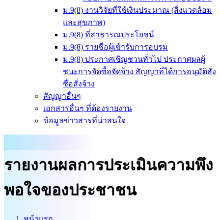
ม.9(8) งานวิจัยที่ใช้เงินประมาณ (สิ่งแวดล้อม
และสุขภาพ)
ม.9(8) ที่สาธารณประโยชน์
ม.9(8) รายชื่อผู้เข้ารับการอบรม
ม.9(8) ประกาศเชิญชวนทั่วไป ประกาศผลผู้
ชนะการจัดซื้อจัดจ้าง สัญญาที่ได้การอนุมัติสั่ง
ซื่อสั่งจ้าง
สัญญาอื่นๆ
เอกสารอื่นๆ ที่ต้องรายงาน
ข้อมูลข่าวสารที่น่าสนใจ
รายงานผลการประเมินความพึง
พอใจของประชาชน
หน้าแรก