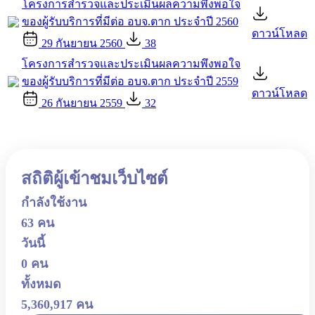
โครงการสำรวจและประเมินผลความพึงพอใจ
ของผู้รับบริการที่มีต่อ อบจ.ตาก ประจำปี 2560
ดาวน์โหลด
29 กันยายน 2560
38
โครงการสำรวจและประเมินผลความพึงพอใจ
ของผู้รับบริการที่มีต่อ อบจ.ตาก ประจำปี 2559
ดาวน์โหลด
26 กันยายน 2559
32
สถิติผู้เข้าชมเว็บไซต์
กำลังใช้งาน
63 คน
วันนี้
0 คน
ทั้งหมด
5,360,917 คน