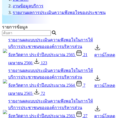
งานข้อมูลบริการ
รายงานผลการประเมินความพึงพอใจของประชาชน
รายการข้อมูล
รายงานผลแบบประเมินความพึงพอใจในการให้
บริการประชาชนขององค์การบริหารส่วน
จังหวัดตาก ประจำปีงบประมาณ 2565
21
ดาวน์โหลด
เมษายน 2566
123
รายงานผลแบบประเมินความพึงพอใจในการให้
บริการประชาชนขององค์การบริหารส่วน
จังหวัดตาก ประจำปีงบประมาณ 2564
7
ดาวน์โหลด
เมษายน 2565
72
รายงานผลแบบประเมินความพึงพอใจในการให้
บริการประชาชนขององค์การบริหารส่วน
จังหวัดตาก ประจำปีงบประมาณ 2563
27
ดาวน์โหลด