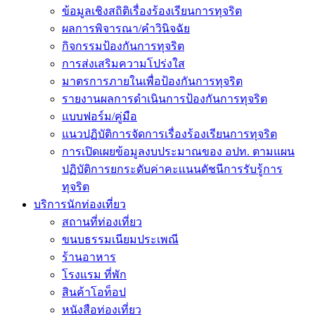
ข้อมูลเชิงสถิติเรื่องร้องเรียนการทุจริต
ผลการพิจารณา/คำวินิจฉัย
กิจกรรมป้องกันการทุจริต
การส่งเสริมความโปร่งใส
มาตรการภายในเพื่อป้องกันการทุจริต
รายงานผลการดำเนินการป้องกันการทุจริต
แบบฟอร์ม/คู่มือ
แนวปฏิบัติการจัดการเรื่องร้องเรียนการทุจริต
การเปิดเผยข้อมูลงบประมาณของ อปท. ตามแผน
ปฏิบัติการยกระดับค่าคะเเนนดัชนีการรับรู้การ
ทุจริต
บริการนักท่องเที่ยว
สถานที่ท่องเที่ยว
ขนบธรรมเนียมประเพณี
ร้านอาหาร
โรงแรม ที่พัก
สินค้าโอท็อป
หนังสือท่องเที่ยว