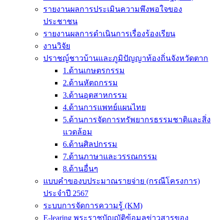
รายงานผลการประเมินความพึงพอใจของ
ประชาชน
รายงานผลการดำเนินการเรื่องร้องเรียน
งานวิจัย
ปราชญ์ชาวบ้านและภูมิปัญญาท้องถิ่นจังหวัดตาก
1.ด้านเกษตรกรรม
2.ด้านหัตถกรรม
3.ด้านอุตสาหกรรม
4.ด้านการแพทย์แผนไทย
5.ด้านการจัดการทรัพยากรธรรมชาติและสิ่ง
แวดล้อม
6.ด้านศิลปกรรม
7.ด้านภาษาและวรรณกรรม
8.ด้านอื่นๆ
แบบคำของบประมาณรายจ่าย (กรณีโครงการ)
ประจำปี 2567
ระบบการจัดการความรู้ (KM)
E-learing พระราชบัญญัติข้อมูลข่าวสารของ