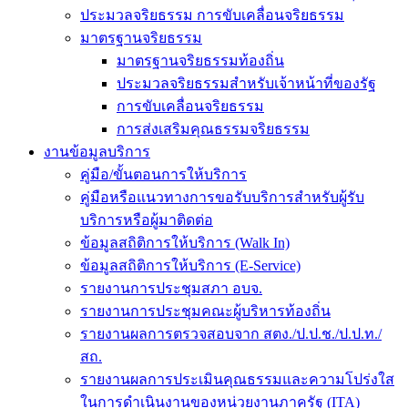
ประมวลจริยธรรม การขับเคลื่อนจริยธรรม
มาตรฐานจริยธรรม
มาตรฐานจริยธรรมท้องถิ่น
ประมวลจริยธรรมสำหรับเจ้าหน้าที่ของรัฐ
การขับเคลื่อนจริยธรรม
การส่งเสริมคุณธรรมจริยธรรม
งานข้อมูลบริการ
คู่มือ/ขั้นตอนการให้บริการ
คู่มือหรือแนวทางการขอรับบริการสำหรับผู้รับ
บริการหรือผู้มาติดต่อ
ข้อมูลสถิติการให้บริการ (Walk In)
ข้อมูลสถิติการให้บริการ (E-Service)
รายงานการประชุมสภา อบจ.
รายงานการประชุมคณะผู้บริหารท้องถิ่น
รายงานผลการตรวจสอบจาก สตง./ป.ป.ช./ป.ป.ท./
สถ.
รายงานผลการประเมินคุณธรรมและความโปร่งใส
ในการดำเนินงานของหน่วยงานภาครัฐ (ITA)