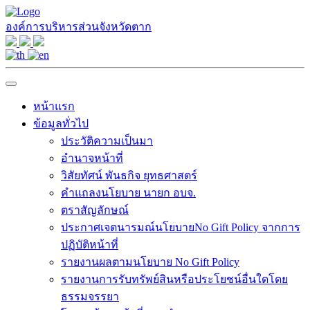
องค์การบริหารส่วนจังหวัดตาก
หน้าแรก
ข้อมูลทั่วไป
ประวัติความเป็นมา
อำนาจหน้าที่
วิสัยทัศน์ พันธกิจ ยุทธศาสตร์
คำแถลงนโยบาย นายก อบจ.
ตราสัญลักษณ์
ประกาศเจตนารมณ์นโยบายNo Gift Policy จากการ
ปฏิบัติหน้าที่
รายงานผลตามนโยบาย No Gift Policy
รายงานการรับทรัพย์สินหรือประโยชน์อื่นใดโดย
ธรรมจรรยา