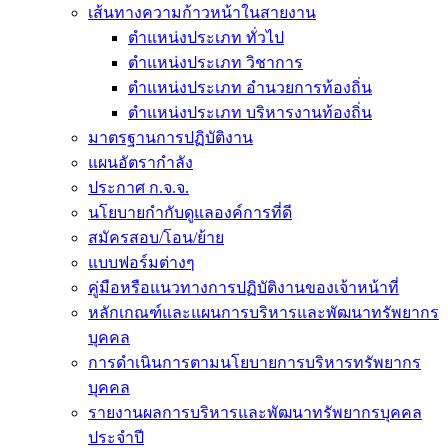
เส้นทางความก้าวหน้าในสายงาน
ตำแหน่งประเภท ทั่วไป
ตำแหน่งประเภท วิชาการ
ตำแหน่งประเภท อำนวยการท้องถิ่น
ตำแหน่งประเภท บริหารงานท้องถิ่น
มาตรฐานการปฏิบัติงาน
แผนอัตรากำลัง
ประกาศ ก.จ.จ.
นโยบายกำกับดูแลองค์การที่ดี
สมัครสอบ/โอน/ย้าย
แบบฟอร์มต่างๆ
คู่มือหรือแนวทางการปฏิบัติงานของเจ้าหน้าที่
หลักเกณฑ์และแผนการบริหารและพัฒนาทรัพยากร
บุคคล
การดำเนินการตามนโยบายการบริหารทรัพยากร
บุคคล
รายงานผลการบริหารและพัฒนาทรัพยากรบุคคล
ประจำปี