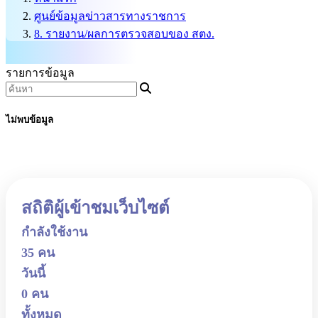
ศูนย์ข้อมูลข่าวสารทางราชการ
8. รายงาน/ผลการตรวจสอบของ สตง.
รายการข้อมูล
ไม่พบข้อมูล
สถิติผู้เข้าชมเว็บไซต์
กำลังใช้งาน
35 คน
วันนี้
0 คน
ทั้งหมด