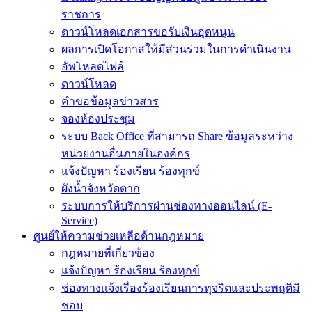
ราชการ
ดาวน์โหลดเอกสารขอรับเงินอุดหนุน
ผลการเปิดโอกาสให้มีส่วนร่วมในการดำเนินงาน
อัพโหลดไฟล์
ดาวน์โหลด
คำขอข้อมูลข่าวสาร
จองห้องประชุม
ระบบ Back Office ที่สามารถ Share ข้อมูลระหว่าง
หน่วยงานอื่นภายในองค์กร
แจ้งปัญหา ร้องเรียน ร้องทุกข์
ผังน้ำจังหวัดตาก
ระบบการให้บริการผ่านช่องทางออนไลน์ (E-
Service)
ศูนย์ให้ความช่วยเหลือด้านกฎหมาย
กฎหมายที่เกี่ยวข้อง
แจ้งปัญหา ร้องเรียน ร้องทุกข์
ช่องทางแจ้งเรื่องร้องเรียนการทุจริตและประพฤติมิ
ชอบ