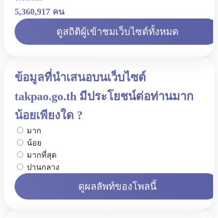
5,360,917 คน
ดูสถิติผู้เข้าชมเว็บไซต์ทั้งหมด
ข้อมูลที่นำเสนอบนเว็บไซต์
takpao.go.th มีประโยชน์ต่อท่านมาก
น้อยเพียงใด ?
มาก
น้อย
มากที่สุด
ปานกลาง
ดูผลลัพท์ของโพลนี้