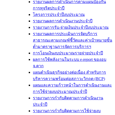
รายงานผลการดำเนินการตามแผนป้องกัน
การทุจริตประจำปี
โครงการประจำปีงบประมาณ
รายงานผลการดำเนินงานประจำปี
รายงานการรับ-จ่ายเงินประจำปีงบประมาณ
รายงานผลการประเมินการจัดบริการ
สาธารณะตามเกณฑ์ชี้วัดและค่าเป้าหมายขั้น
ต่ำมาตราฐานการจัดการบริการฯ
การโอนเงินงบประมาณรายจ่ายประจำปี
ผลการใช้พลังงานในระบบ e-report ของอบ
จ.ตาก
แผนดำเนินธุรกิจอย่างต่อเนื่อง สำหรับการ
บริหารความพร้อมต่อสภาวะวิกฤต (BCP)
แผนและความก้าวหน้าในการดำเนินงานและ
การใช้จ่ายงบประมาณประจำปี
รายงานการกำกับติดตามการดำเนินงาน
ประจำปี
รายงานการกำกับติดตามการใช้จ่ายงบ