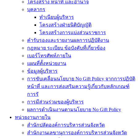
โครงสร้าง หน้าที่ และอำนาจ
บุคลากร
ทำเนียบผู้บริหาร
โครงสร้างฝ่ายนิติบัญญัติ
โครงสร้างการแบ่งส่วนราชการ
คำรับรองและรายงานผลการปฏิบัติงาน
กฎหมาย ระเบียบ ข้อบังคับที่เกี่ยวข้อง
เบอร์โทรศัพท์ภายใน
แผนที่ตั้งหน่วยงาน
ข้อมูลผู้บริหาร
การขับเคลื่อนนโยบาย No Gift Policy จากการปฏิบัติ
หน้าที่ และการส่งเสริมความรู้เกี่ยวกับหลักเกณฑ์
การรั
การมีส่วนร่วมของผู้บริหาร
ผลการดำเนินงานตามนโยบาย No Gift Policy
หน่วยงานภายใน
สำนักปลัดองค์การบริหารส่วนจังหวัด
สำนักงานเลขานุการองค์การบริหารส่วนจังหวัด