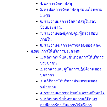
4. ผลการจัดหาพัสดุ
5. สรุปผลการจัดหาพัสดุ รอบเดือนตาม
ม.9(8)
6. รายงานผลการจัดหาพัสดุในรอบ
ปีงบประมาณ
7. รายงานของผู้ควบคุม/ผู้ตรวจสอบ
ภายใน
8. รายงาน/ผลการตรวจสอบของ สตง.
ม.9(8) การให้บริการประชาชน
1. หลักเกณฑ์และขั้นตอนการให้บริการ
ประชาชน
2. เอกสารและคู่มือการปฎิบัติงานของ
บุคลากร
3. สถิติการให้บริการประชาชนของ
หน่วยงาน
4. รายงานผลการประเมินความพึงพอใจ
5. หลักเกณฑ์/ขั้นตอนการแก้ปัญหา
กรณีการร้องเรียนการให้บริการ