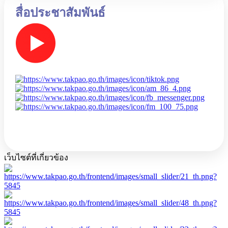
สื่อประชาสัมพันธ์
เว็บไซต์ที่เกี่ยวข้อง