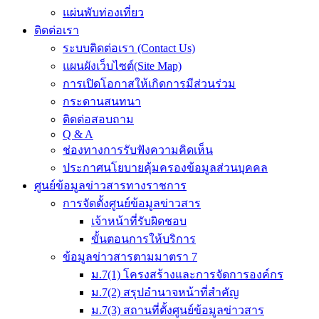
แผ่นพับท่องเที่ยว
ติดต่อเรา
ระบบติดต่อเรา (Contact Us)
แผนผังเว็บไซต์(Site Map)
การเปิดโอกาสให้เกิดการมีส่วนร่วม
กระดานสนทนา
ติดต่อสอบถาม
Q & A
ช่องทางการรับฟังความคิดเห็น
ประกาศนโยบายคุ้มครองข้อมูลส่วนบุคคล
ศูนย์ข้อมูลข่าวสารทางราชการ
การจัดตั้งศูนย์ข้อมูลข่าวสาร
เจ้าหน้าที่รับผิดชอบ
ขั้นตอนการให้บริการ
ข้อมูลข่าวสารตามมาตรา 7
ม.7(1) โครงสร้างและการจัดการองค์กร
ม.7(2) สรุปอำนาจหน้าที่สำคัญ
ม.7(3) สถานที่ตั้งศูนย์ข้อมูลข่าวสาร