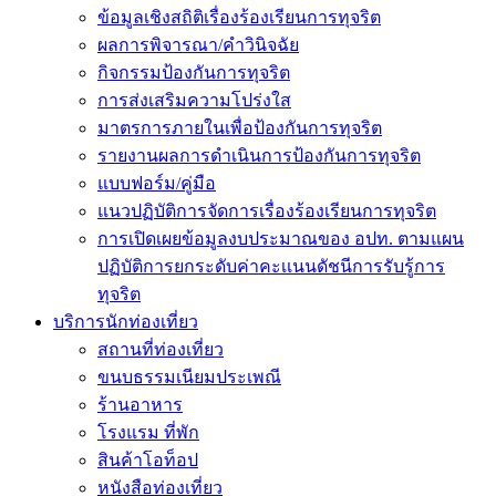
ข้อมูลเชิงสถิติเรื่องร้องเรียนการทุจริต
ผลการพิจารณา/คำวินิจฉัย
กิจกรรมป้องกันการทุจริต
การส่งเสริมความโปร่งใส
มาตรการภายในเพื่อป้องกันการทุจริต
รายงานผลการดำเนินการป้องกันการทุจริต
แบบฟอร์ม/คู่มือ
แนวปฏิบัติการจัดการเรื่องร้องเรียนการทุจริต
การเปิดเผยข้อมูลงบประมาณของ อปท. ตามแผน
ปฏิบัติการยกระดับค่าคะเเนนดัชนีการรับรู้การ
ทุจริต
บริการนักท่องเที่ยว
สถานที่ท่องเที่ยว
ขนบธรรมเนียมประเพณี
ร้านอาหาร
โรงแรม ที่พัก
สินค้าโอท็อป
หนังสือท่องเที่ยว