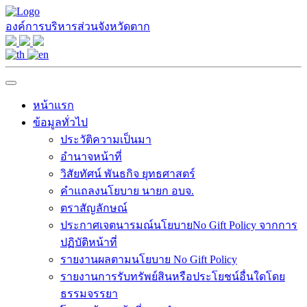
องค์การบริหารส่วนจังหวัดตาก
หน้าแรก
ข้อมูลทั่วไป
ประวัติความเป็นมา
อำนาจหน้าที่
วิสัยทัศน์ พันธกิจ ยุทธศาสตร์
คำแถลงนโยบาย นายก อบจ.
ตราสัญลักษณ์
ประกาศเจตนารมณ์นโยบายNo Gift Policy จากการ
ปฏิบัติหน้าที่
รายงานผลตามนโยบาย No Gift Policy
รายงานการรับทรัพย์สินหรือประโยชน์อื่นใดโดย
ธรรมจรรยา