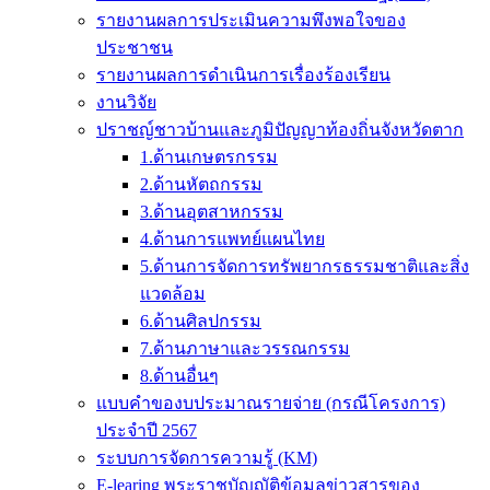
รายงานผลการประเมินความพึงพอใจของ
ประชาชน
รายงานผลการดำเนินการเรื่องร้องเรียน
งานวิจัย
ปราชญ์ชาวบ้านและภูมิปัญญาท้องถิ่นจังหวัดตาก
1.ด้านเกษตรกรรม
2.ด้านหัตถกรรม
3.ด้านอุตสาหกรรม
4.ด้านการแพทย์แผนไทย
5.ด้านการจัดการทรัพยากรธรรมชาติและสิ่ง
แวดล้อม
6.ด้านศิลปกรรม
7.ด้านภาษาและวรรณกรรม
8.ด้านอื่นๆ
แบบคำของบประมาณรายจ่าย (กรณีโครงการ)
ประจำปี 2567
ระบบการจัดการความรู้ (KM)
E-learing พระราชบัญญัติข้อมูลข่าวสารของ