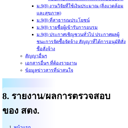
ม.9(8) งานวิจัยที่ใช้เงินประมาณ (สิ่งแวดล้อม
และสุขภาพ)
ม.9(8) ที่สาธารณประโยชน์
ม.9(8) รายชื่อผู้เข้ารับการอบรม
ม.9(8) ประกาศเชิญชวนทั่วไป ประกาศผลผู้
ชนะการจัดซื้อจัดจ้าง สัญญาที่ได้การอนุมัติสั่ง
ซื่อสั่งจ้าง
สัญญาอื่นๆ
เอกสารอื่นๆ ที่ต้องรายงาน
ข้อมูลข่าวสารที่น่าสนใจ
8. รายงาน/ผลการตรวจสอบ
ของ สตง.
หน้าแรก