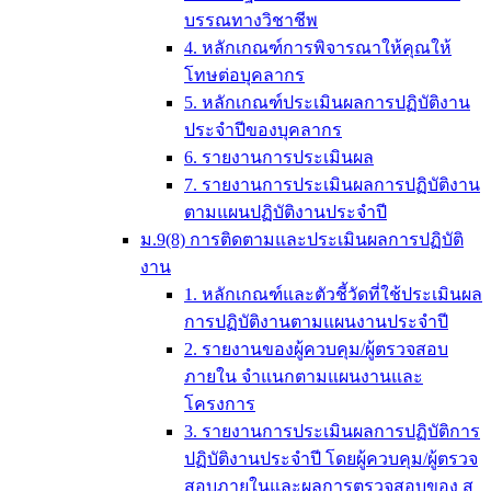
บรรณทางวิชาชีพ
4. หลักเกณฑ์การพิจารณาให้คุณให้
โทษต่อบุคลากร
5. หลักเกณฑ์ประเมินผลการปฏิบัติงาน
ประจำปีของบุคลากร
6. รายงานการประเมินผล
7. รายงานการประเมินผลการปฏิบัติงาน
ตามแผนปฏิบัติงานประจำปี
ม.9(8) การติดตามและประเมินผลการปฏิบัติ
งาน
1. หลักเกณฑ์และตัวชี้วัดที่ใช้ประเมินผล
การปฏิบัติงานตามแผนงานประจำปี
2. รายงานของผู้ควบคุม/ผู้ตรวจสอบ
ภายใน จำแนกตามแผนงานและ
โครงการ
3. รายงานการประเมินผลการปฏิบัติการ
ปฏิบัติงานประจำปี โดยผู้ควบคุม/ผู้ตรวจ
สอบภายในและผลการตรวจสอบของ ส