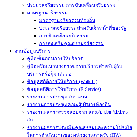
ประมวลจริยธรรม การขับเคลื่อนจริยธรรม
มาตรฐานจริยธรรม
มาตรฐานจริยธรรมท้องถิ่น
ประมวลจริยธรรมสำหรับเจ้าหน้าที่ของรัฐ
การขับเคลื่อนจริยธรรม
การส่งเสริมคุณธรรมจริยธรรม
งานข้อมูลบริการ
คู่มือ/ขั้นตอนการให้บริการ
คู่มือหรือแนวทางการขอรับบริการสำหรับผู้รับ
บริการหรือผู้มาติดต่อ
ข้อมูลสถิติการให้บริการ (Walk In)
ข้อมูลสถิติการให้บริการ (E-Service)
รายงานการประชุมสภา อบจ.
รายงานการประชุมคณะผู้บริหารท้องถิ่น
รายงานผลการตรวจสอบจาก สตง./ป.ป.ช./ป.ป.ท./
สถ.
รายงานผลการประเมินคุณธรรมและความโปร่งใส
ในการดำเนินงานของหน่วยงานภาครัฐ (ITA)