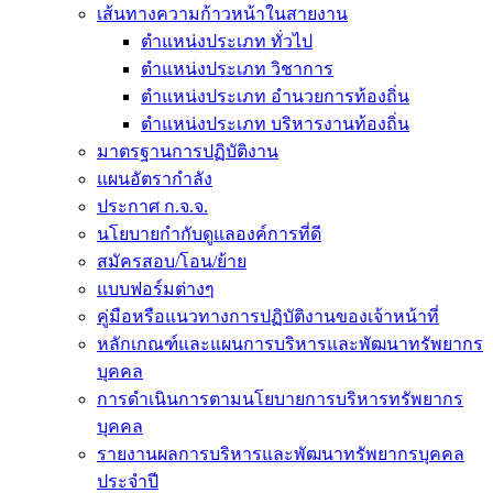
เส้นทางความก้าวหน้าในสายงาน
ตำแหน่งประเภท ทั่วไป
ตำแหน่งประเภท วิชาการ
ตำแหน่งประเภท อำนวยการท้องถิ่น
ตำแหน่งประเภท บริหารงานท้องถิ่น
มาตรฐานการปฏิบัติงาน
แผนอัตรากำลัง
ประกาศ ก.จ.จ.
นโยบายกำกับดูแลองค์การที่ดี
สมัครสอบ/โอน/ย้าย
แบบฟอร์มต่างๆ
คู่มือหรือแนวทางการปฏิบัติงานของเจ้าหน้าที่
หลักเกณฑ์และแผนการบริหารและพัฒนาทรัพยากร
บุคคล
การดำเนินการตามนโยบายการบริหารทรัพยากร
บุคคล
รายงานผลการบริหารและพัฒนาทรัพยากรบุคคล
ประจำปี