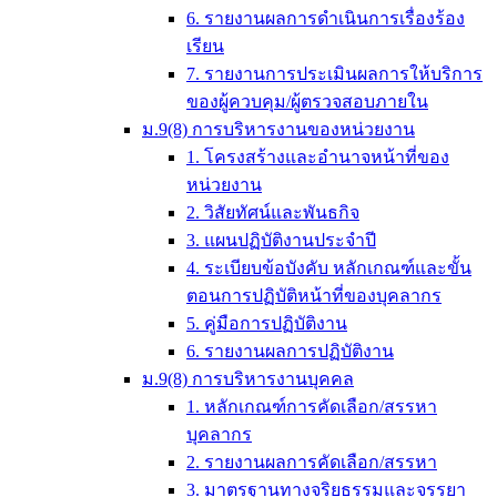
6. รายงานผลการดำเนินการเรื่องร้อง
เรียน
7. รายงานการประเมินผลการให้บริการ
ของผู้ควบคุม/ผู้ตรวจสอบภายใน
ม.9(8) การบริหารงานของหน่วยงาน
1. โครงสร้างและอำนาจหน้าที่ของ
หน่วยงาน
2. วิสัยทัศน์และพันธกิจ
3. แผนปฏิบัติงานประจำปี
4. ระเบียบข้อบังคับ หลักเกณฑ์และขั้น
ตอนการปฏิบัติหน้าที่ของบุคลากร
5. คู่มือการปฏิบัติงาน
6. รายงานผลการปฏิบัติงาน
ม.9(8) การบริหารงานบุคคล
1. หลักเกณฑ์การคัดเลือก/สรรหา
บุคลากร
2. รายงานผลการคัดเลือก/สรรหา
3. มาตรฐานทางจริยธรรมและจรรยา