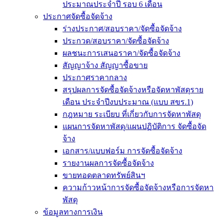
ประมาณประจำปี รอบ 6 เดือน
ประกาศจัดซื้อจัดจ้าง
ร่างประกาศ/สอบราคา/จัดซื้อจัดจ้าง
ประกวด/สอบราคา/จัดซื้อจัดจ้าง
ผลชนะการเสนอราคา/จัดซื้อจัดจ้าง
สัญญาจ้าง สัญญาซื้อขาย
ประกาศราคากลาง
สรุปผลการจัดซื้อจัดจ้างหรือจัดหาพัสดุราย
เดือน ประจำปีงบประมาณ (แบบ สขร.1)
กฎหมาย ระเบียบ ที่เกี่ยวกับการจัดหาพัสดุ
แผนการจัดหาพัสดุ/แผนปฏิบัติการ จัดซื้อจัด
จ้าง
เอกสาร/แบบฟอร์ม การจัดซื้อจัดจ้าง
รายงานผลการจัดซื้อจัดจ้าง
ขายทอดตลาดทรัพย์สินฯ
ความก้าวหน้าการจัดซื้อจัดจ้างหรือการจัดหา
พัสดุ
ข้อมูลทางการเงิน