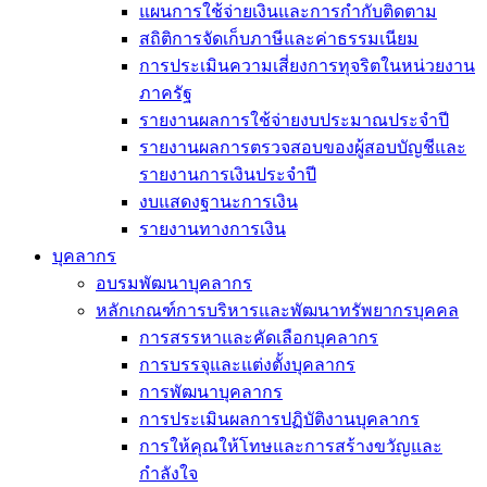
แผนการใช้จ่ายเงินและการกำกับติดตาม
สถิติการจัดเก็บภาษีและค่าธรรมเนียม
การประเมินความเสี่ยงการทุจริตในหน่วยงาน
ภาครัฐ
รายงานผลการใช้จ่ายงบประมาณประจำปี
รายงานผลการตรวจสอบของผู้สอบบัญชีและ
รายงานการเงินประจำปี
งบแสดงฐานะการเงิน
รายงานทางการเงิน
บุคลากร
อบรมพัฒนาบุคลากร
หลักเกณฑ์การบริหารและพัฒนาทรัพยากรบุคคล
การสรรหาและคัดเลือกบุคลากร
การบรรจุและแต่งตั้งบุคลากร
การพัฒนาบุคลากร
การประเมินผลการปฏิบัติงานบุคลากร
การให้คุณให้โทษและการสร้างขวัญและ
กำลังใจ