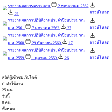
รายงานผลการตรวจสอบ
2 พฤษภาคม 2562
ดาวน์โหลด
21
รายงานผลการปฏิบัติงานประจำปีงบประมาณ
ดาวน์โหลด
พ.ศ. 2561
7 มกราคม 2562
37
รายงานผลการปฏิบัติงานประจำปีงบประมาณ
ดาวน์โหลด
พ.ศ. 2560
29 กันยายน 2560
17
รายงานผลการปฏิบัติงานประจำปีงบประมาณ
ดาวน์โหลด
พ.ศ. 2559
1 ตุลาคม 2559
26
สถิติผู้เข้าชมเว็บไซต์
กำลังใช้งาน
25 คน
วันนี้
0 คน
ทั้งหมด