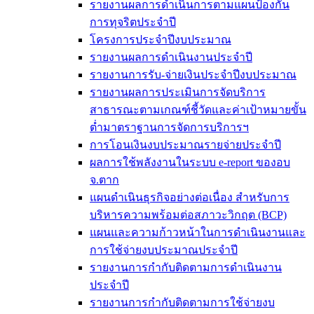
รายงานผลการดำเนินการตามแผนป้องกัน
การทุจริตประจำปี
โครงการประจำปีงบประมาณ
รายงานผลการดำเนินงานประจำปี
รายงานการรับ-จ่ายเงินประจำปีงบประมาณ
รายงานผลการประเมินการจัดบริการ
สาธารณะตามเกณฑ์ชี้วัดและค่าเป้าหมายขั้น
ต่ำมาตราฐานการจัดการบริการฯ
การโอนเงินงบประมาณรายจ่ายประจำปี
ผลการใช้พลังงานในระบบ e-report ของอบ
จ.ตาก
แผนดำเนินธุรกิจอย่างต่อเนื่อง สำหรับการ
บริหารความพร้อมต่อสภาวะวิกฤต (BCP)
แผนและความก้าวหน้าในการดำเนินงานและ
การใช้จ่ายงบประมาณประจำปี
รายงานการกำกับติดตามการดำเนินงาน
ประจำปี
รายงานการกำกับติดตามการใช้จ่ายงบ