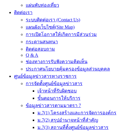
แผ่นพับท่องเที่ยว
ติดต่อเรา
ระบบติดต่อเรา (Contact Us)
แผนผังเว็บไซต์(Site Map)
การเปิดโอกาสให้เกิดการมีส่วนร่วม
กระดานสนทนา
ติดต่อสอบถาม
Q & A
ช่องทางการรับฟังความคิดเห็น
ประกาศนโยบายคุ้มครองข้อมูลส่วนบุคคล
ศูนย์ข้อมูลข่าวสารทางราชการ
การจัดตั้งศูนย์ข้อมูลข่าวสาร
เจ้าหน้าที่รับผิดชอบ
ขั้นตอนการให้บริการ
ข้อมูลข่าวสารตามมาตรา 7
ม.7(1) โครงสร้างและการจัดการองค์กร
ม.7(2) สรุปอำนาจหน้าที่สำคัญ
ม.7(3) สถานที่ตั้งศูนย์ข้อมูลข่าวสาร