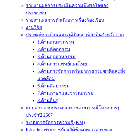
รายงานผลการประเมินความพึงพอใจของ
ประชาชน
รายงานผลการดำเนินการเรื่องร้องเรียน
งานวิจัย
ปราชญ์ชาวบ้านและภูมิปัญญาท้องถิ่นจังหวัดตาก
1.ด้านเกษตรกรรม
2.ด้านหัตถกรรม
3.ด้านอุตสาหกรรม
4.ด้านการแพทย์แผนไทย
5.ด้านการจัดการทรัพยากรธรรมชาติและสิ่ง
แวดล้อม
6.ด้านศิลปกรรม
7.ด้านภาษาและวรรณกรรม
8.ด้านอื่นๆ
แบบคำของบประมาณรายจ่าย (กรณีโครงการ)
ประจำปี 2567
ระบบการจัดการความรู้ (KM)
E-learing พระราชบัญญัติข้อมูลข่าวสารของ