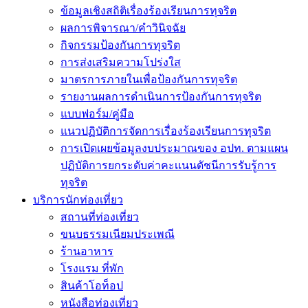
ข้อมูลเชิงสถิติเรื่องร้องเรียนการทุจริต
ผลการพิจารณา/คำวินิจฉัย
กิจกรรมป้องกันการทุจริต
การส่งเสริมความโปร่งใส
มาตรการภายในเพื่อป้องกันการทุจริต
รายงานผลการดำเนินการป้องกันการทุจริต
แบบฟอร์ม/คู่มือ
แนวปฏิบัติการจัดการเรื่องร้องเรียนการทุจริต
การเปิดเผยข้อมูลงบประมาณของ อปท. ตามแผน
ปฏิบัติการยกระดับค่าคะเเนนดัชนีการรับรู้การ
ทุจริต
บริการนักท่องเที่ยว
สถานที่ท่องเที่ยว
ขนบธรรมเนียมประเพณี
ร้านอาหาร
โรงแรม ที่พัก
สินค้าโอท็อป
หนังสือท่องเที่ยว