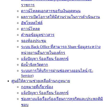
ราชการ
ดาวน์โหลดเอกสารขอรับเงินอุดหนุน
ผลการเปิดโอกาสให้มีส่วนร่วมในการดำเนินงาน
อัพโหลดไฟล์
ดาวน์โหลด
คำขอข้อมูลข่าวสาร
จองห้องประชุม
ระบบ Back Office ที่สามารถ Share ข้อมูลระหว่าง
หน่วยงานอื่นภายในองค์กร
แจ้งปัญหา ร้องเรียน ร้องทุกข์
ผังน้ำจังหวัดตาก
ระบบการให้บริการผ่านช่องทางออนไลน์ (E-
Service)
ศูนย์ให้ความช่วยเหลือด้านกฎหมาย
กฎหมายที่เกี่ยวข้อง
แจ้งปัญหา ร้องเรียน ร้องทุกข์
ช่องทางแจ้งเรื่องร้องเรียนการทุจริตและประพฤติมิ
ชอบ