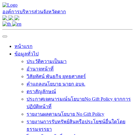
องค์การบริหารส่วนจังหวัดตาก
หน้าแรก
ข้อมูลทั่วไป
ประวัติความเป็นมา
อำนาจหน้าที่
วิสัยทัศน์ พันธกิจ ยุทธศาสตร์
คำแถลงนโยบาย นายก อบจ.
ตราสัญลักษณ์
ประกาศเจตนารมณ์นโยบายNo Gift Policy จากการ
ปฏิบัติหน้าที่
รายงานผลตามนโยบาย No Gift Policy
รายงานการรับทรัพย์สินหรือประโยชน์อื่นใดโดย
ธรรมจรรยา