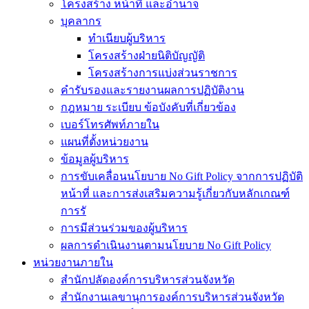
โครงสร้าง หน้าที่ และอำนาจ
บุคลากร
ทำเนียบผู้บริหาร
โครงสร้างฝ่ายนิติบัญญัติ
โครงสร้างการแบ่งส่วนราชการ
คำรับรองและรายงานผลการปฏิบัติงาน
กฎหมาย ระเบียบ ข้อบังคับที่เกี่ยวข้อง
เบอร์โทรศัพท์ภายใน
แผนที่ตั้งหน่วยงาน
ข้อมูลผู้บริหาร
การขับเคลื่อนนโยบาย No Gift Policy จากการปฏิบัติ
หน้าที่ และการส่งเสริมความรู้เกี่ยวกับหลักเกณฑ์
การรั
การมีส่วนร่วมของผู้บริหาร
ผลการดำเนินงานตามนโยบาย No Gift Policy
หน่วยงานภายใน
สำนักปลัดองค์การบริหารส่วนจังหวัด
สำนักงานเลขานุการองค์การบริหารส่วนจังหวัด