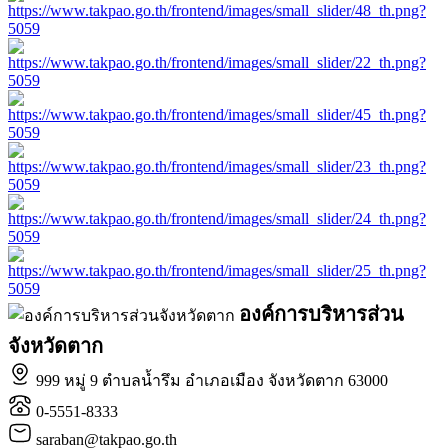
องค์การบริหารส่วน
จังหวัดตาก
999 หมู่ 9 ตำบลน้ำรึม อำเภอเมือง จังหวัดตาก 63000