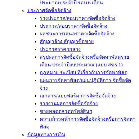
ประมาณประจำปี รอบ 6 เดือน
ประกาศจัดซื้อจัดจ้าง
ร่างประกาศ/สอบราคา/จัดซื้อจัดจ้าง
ประกวด/สอบราคา/จัดซื้อจัดจ้าง
ผลชนะการเสนอราคา/จัดซื้อจัดจ้าง
สัญญาจ้าง สัญญาซื้อขาย
ประกาศราคากลาง
สรุปผลการจัดซื้อจัดจ้างหรือจัดหาพัสดุราย
เดือน ประจำปีงบประมาณ (แบบ สขร.1)
กฎหมาย ระเบียบ ที่เกี่ยวกับการจัดหาพัสดุ
แผนการจัดหาพัสดุ/แผนปฏิบัติการ จัดซื้อจัด
จ้าง
เอกสาร/แบบฟอร์ม การจัดซื้อจัดจ้าง
รายงานผลการจัดซื้อจัดจ้าง
ขายทอดตลาดทรัพย์สินฯ
ความก้าวหน้าการจัดซื้อจัดจ้างหรือการจัดหา
พัสดุ
ข้อมูลทางการเงิน