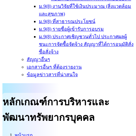
ม.9(8) งานวิจัยที่ใช้เงินประมาณ (สิ่งแวดล้อม
และสุขภาพ)
ม.9(8) ที่สาธารณประโยชน์
ม.9(8) รายชื่อผู้เข้ารับการอบรม
ม.9(8) ประกาศเชิญชวนทั่วไป ประกาศผลผู้
ชนะการจัดซื้อจัดจ้าง สัญญาที่ได้การอนุมัติสั่ง
ซื่อสั่งจ้าง
สัญญาอื่นๆ
เอกสารอื่นๆ ที่ต้องรายงาน
ข้อมูลข่าวสารที่น่าสนใจ
หลักเกณฑ์การบริหารและ
พัฒนาทรัพยากรบุคคล
หน้าแรก