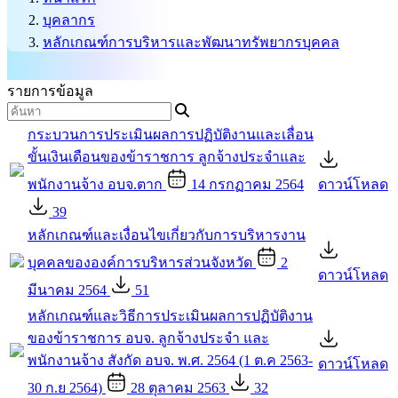
บุคลากร
หลักเกณฑ์การบริหารและพัฒนาทรัพยากรบุคคล
รายการข้อมูล
กระบวนการประเมินผลการปฏิบัติงานและเลื่อน
ขั้นเงินเดือนของข้าราชการ ลูกจ้างประจำและ
พนักงานจ้าง อบจ.ตาก
14 กรกฏาคม 2564
ดาวน์โหลด
39
หลักเกณฑ์และเงื่อนไขเกี่ยวกับการบริหารงาน
บุคคลขององค์การบริหารส่วนจังหวัด
2
ดาวน์โหลด
มีนาคม 2564
51
หลักเกณฑ์และวิธีการประเมินผลการปฏิบัติงาน
ของข้าราชการ อบจ. ลูกจ้างประจำ และ
พนักงานจ้าง สังกัด อบจ. พ.ศ. 2564 (1 ต.ค 2563-
ดาวน์โหลด
30 ก.ย 2564)
28 ตุลาคม 2563
32