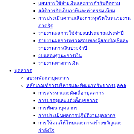
แผนการใช้จ่ายเงินและการกำกับติดตาม
สถิติการจัดเก็บภาษีและค่าธรรมเนียม
การประเมินความเสี่ยงการทุจริตในหน่วยงาน
ภาครัฐ
รายงานผลการใช้จ่ายงบประมาณประจำปี
รายงานผลการตรวจสอบของผู้สอบบัญชีและ
รายงานการเงินประจำปี
งบแสดงฐานะการเงิน
รายงานทางการเงิน
บุคลากร
อบรมพัฒนาบุคลากร
หลักเกณฑ์การบริหารและพัฒนาทรัพยากรบุคคล
การสรรหาและคัดเลือกบุคลากร
การบรรจุและแต่งตั้งบุคลากร
การพัฒนาบุคลากร
การประเมินผลการปฏิบัติงานบุคลากร
การให้คุณให้โทษและการสร้างขวัญและ
กำลังใจ