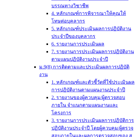
บรรณทางวิชาชีพ
4. หลักเกณฑ์การพิจารณาให้คุณให้
โทษต่อบุคลากร
5. หลักเกณฑ์ประเมินผลการปฏิบัติงาน
ประจำปีของบุคลากร
6. รายงานการประเมินผล
7. รายงานการประเมินผลการปฏิบัติงาน
ตามแผนปฏิบัติงานประจำปี
ม.9(8) การติดตามและประเมินผลการปฏิบัติ
งาน
1. หลักเกณฑ์และตัวชี้วัดที่ใช้ประเมินผล
การปฏิบัติงานตามแผนงานประจำปี
2. รายงานของผู้ควบคุม/ผู้ตรวจสอบ
ภายใน จำแนกตามแผนงานและ
โครงการ
3. รายงานการประเมินผลการปฏิบัติการ
ปฏิบัติงานประจำปี โดยผู้ควบคุม/ผู้ตรวจ
สอบภายในและผลการตรวจสอบของ ส