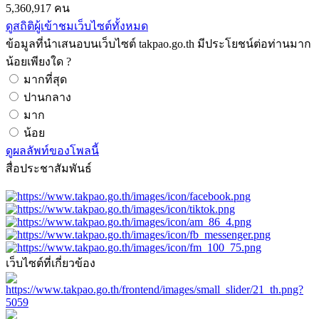
5,360,917 คน
ดูสถิติผู้เข้าชมเว็บไซต์ทั้งหมด
ข้อมูลที่นำเสนอบนเว็บไซต์ takpao.go.th มีประโยชน์ต่อท่านมาก
น้อยเพียงใด ?
มากที่สุด
ปานกลาง
มาก
น้อย
ดูผลลัพท์ของโพลนี้
สื่อประชาสัมพันธ์
เว็บไซต์ที่เกี่ยวข้อง