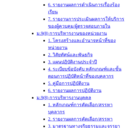
6. รายงานผลการดำเนินการเรื่องร้อง
เรียน
7. รายงานการประเมินผลการให้บริการ
ของผู้ควบคุม/ผู้ตรวจสอบภายใน
ม.9(8) การบริหารงานของหน่วยงาน
1. โครงสร้างและอำนาจหน้าที่ของ
หน่วยงาน
2. วิสัยทัศน์และพันธกิจ
3. แผนปฏิบัติงานประจำปี
4. ระเบียบข้อบังคับ หลักเกณฑ์และขั้น
ตอนการปฏิบัติหน้าที่ของบุคลากร
5. คู่มือการปฏิบัติงาน
6. รายงานผลการปฏิบัติงาน
ม.9(8) การบริหารงานบุคคล
1. หลักเกณฑ์การคัดเลือก/สรรหา
บุคลากร
2. รายงานผลการคัดเลือก/สรรหา
3. มาตรฐานทางจริยธรรมและจรรยา