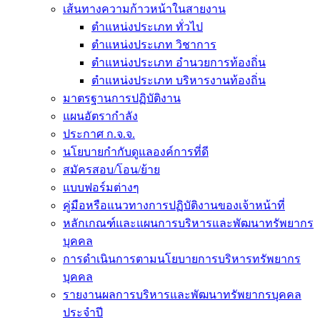
เส้นทางความก้าวหน้าในสายงาน
ตำแหน่งประเภท ทั่วไป
ตำแหน่งประเภท วิชาการ
ตำแหน่งประเภท อำนวยการท้องถิ่น
ตำแหน่งประเภท บริหารงานท้องถิ่น
มาตรฐานการปฏิบัติงาน
แผนอัตรากำลัง
ประกาศ ก.จ.จ.
นโยบายกำกับดูแลองค์การที่ดี
สมัครสอบ/โอน/ย้าย
แบบฟอร์มต่างๆ
คู่มือหรือแนวทางการปฏิบัติงานของเจ้าหน้าที่
หลักเกณฑ์และแผนการบริหารและพัฒนาทรัพยากร
บุคคล
การดำเนินการตามนโยบายการบริหารทรัพยากร
บุคคล
รายงานผลการบริหารและพัฒนาทรัพยากรบุคคล
ประจำปี