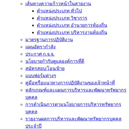
เส้นทางความก้าวหน้าในสายงาน
ตำแหน่งประเภท ทั่วไป
ตำแหน่งประเภท วิชาการ
ตำแหน่งประเภท อำนวยการท้องถิ่น
ตำแหน่งประเภท บริหารงานท้องถิ่น
มาตรฐานการปฏิบัติงาน
แผนอัตรากำลัง
ประกาศ ก.จ.จ.
นโยบายกำกับดูแลองค์การที่ดี
สมัครสอบ/โอน/ย้าย
แบบฟอร์มต่างๆ
คู่มือหรือแนวทางการปฏิบัติงานของเจ้าหน้าที่
หลักเกณฑ์และแผนการบริหารและพัฒนาทรัพยากร
บุคคล
การดำเนินการตามนโยบายการบริหารทรัพยากร
บุคคล
รายงานผลการบริหารและพัฒนาทรัพยากรบุคคล
ประจำปี