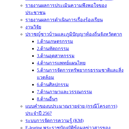
รายงานผลการประเมินความพึงพอใจของ
ประชาชน
รายงานผลการดำเนินการเรื่องร้องเรียน
งานวิจัย
ปราชญ์ชาวบ้านและภูมิปัญญาท้องถิ่นจังหวัดตาก
1.ด้านเกษตรกรรม
2.ด้านหัตถกรรม
3.ด้านอุตสาหกรรม
4.ด้านการแพทย์แผนไทย
5.ด้านการจัดการทรัพยากรธรรมชาติและสิ่ง
แวดล้อม
6.ด้านศิลปกรรม
7.ด้านภาษาและวรรณกรรม
8.ด้านอื่นๆ
แบบคำของบประมาณรายจ่าย (กรณีโครงการ)
ประจำปี 2567
ระบบการจัดการความรู้ (KM)
E-learing พระราชบัญญัติข้อมูลข่าวสารของ