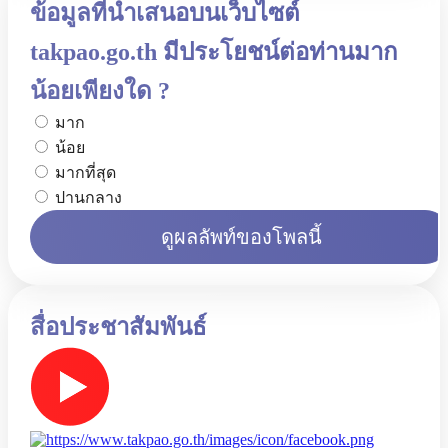
ข้อมูลที่นำเสนอบนเว็บไซต์
takpao.go.th มีประโยชน์ต่อท่านมาก
น้อยเพียงใด ?
มาก
น้อย
มากที่สุด
ปานกลาง
ดูผลลัพท์ของโพลนี้
สื่อประชาสัมพันธ์