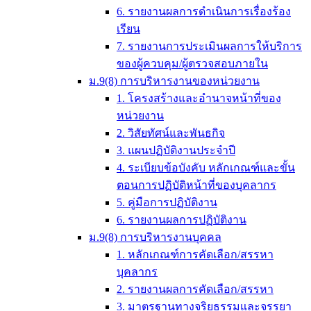
6. รายงานผลการดำเนินการเรื่องร้อง
เรียน
7. รายงานการประเมินผลการให้บริการ
ของผู้ควบคุม/ผู้ตรวจสอบภายใน
ม.9(8) การบริหารงานของหน่วยงาน
1. โครงสร้างและอำนาจหน้าที่ของ
หน่วยงาน
2. วิสัยทัศน์และพันธกิจ
3. แผนปฏิบัติงานประจำปี
4. ระเบียบข้อบังคับ หลักเกณฑ์และขั้น
ตอนการปฏิบัติหน้าที่ของบุคลากร
5. คู่มือการปฏิบัติงาน
6. รายงานผลการปฏิบัติงาน
ม.9(8) การบริหารงานบุคคล
1. หลักเกณฑ์การคัดเลือก/สรรหา
บุคลากร
2. รายงานผลการคัดเลือก/สรรหา
3. มาตรฐานทางจริยธรรมและจรรยา