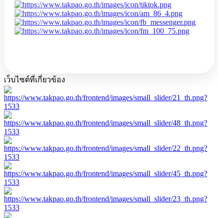
เว็บไซต์ที่เกี่ยวข้อง