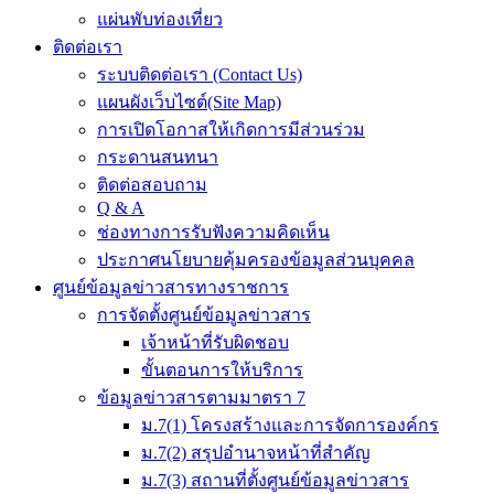
แผ่นพับท่องเที่ยว
ติดต่อเรา
ระบบติดต่อเรา (Contact Us)
แผนผังเว็บไซต์(Site Map)
การเปิดโอกาสให้เกิดการมีส่วนร่วม
กระดานสนทนา
ติดต่อสอบถาม
Q & A
ช่องทางการรับฟังความคิดเห็น
ประกาศนโยบายคุ้มครองข้อมูลส่วนบุคคล
ศูนย์ข้อมูลข่าวสารทางราชการ
การจัดตั้งศูนย์ข้อมูลข่าวสาร
เจ้าหน้าที่รับผิดชอบ
ขั้นตอนการให้บริการ
ข้อมูลข่าวสารตามมาตรา 7
ม.7(1) โครงสร้างและการจัดการองค์กร
ม.7(2) สรุปอำนาจหน้าที่สำคัญ
ม.7(3) สถานที่ตั้งศูนย์ข้อมูลข่าวสาร