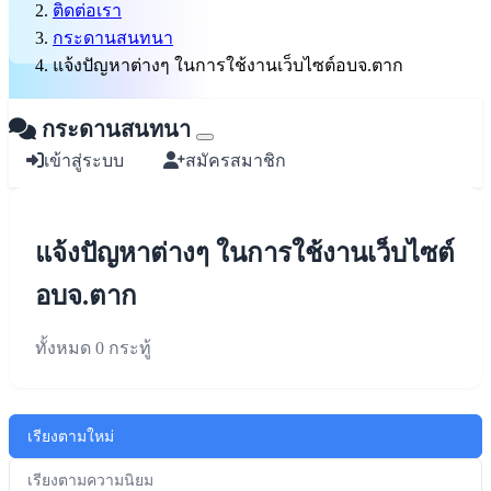
ติดต่อเรา
กระดานสนทนา
แจ้งปัญหาต่างๆ ในการใช้งานเว็บไซต์อบจ.ตาก
กระดานสนทนา
เข้าสู่ระบบ
สมัครสมาชิก
แจ้งปัญหาต่างๆ ในการใช้งานเว็บไซต์
อบจ.ตาก
ทั้งหมด 0 กระทู้
เรียงตามใหม่
เรียงตามความนิยม