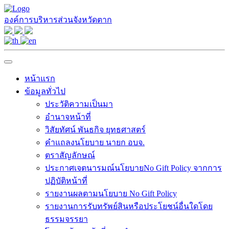
องค์การบริหารส่วนจังหวัดตาก
หน้าแรก
ข้อมูลทั่วไป
ประวัติความเป็นมา
อำนาจหน้าที่
วิสัยทัศน์ พันธกิจ ยุทธศาสตร์
คำแถลงนโยบาย นายก อบจ.
ตราสัญลักษณ์
ประกาศเจตนารมณ์นโยบายNo Gift Policy จากการ
ปฏิบัติหน้าที่
รายงานผลตามนโยบาย No Gift Policy
รายงานการรับทรัพย์สินหรือประโยชน์อื่นใดโดย
ธรรมจรรยา