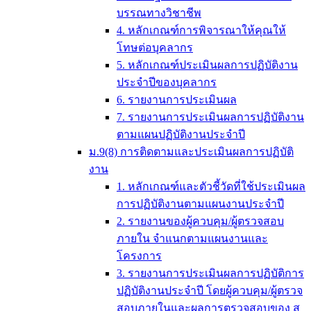
บรรณทางวิชาชีพ
4. หลักเกณฑ์การพิจารณาให้คุณให้
โทษต่อบุคลากร
5. หลักเกณฑ์ประเมินผลการปฏิบัติงาน
ประจำปีของบุคลากร
6. รายงานการประเมินผล
7. รายงานการประเมินผลการปฏิบัติงาน
ตามแผนปฏิบัติงานประจำปี
ม.9(8) การติดตามและประเมินผลการปฏิบัติ
งาน
1. หลักเกณฑ์และตัวชี้วัดที่ใช้ประเมินผล
การปฏิบัติงานตามแผนงานประจำปี
2. รายงานของผู้ควบคุม/ผู้ตรวจสอบ
ภายใน จำแนกตามแผนงานและ
โครงการ
3. รายงานการประเมินผลการปฏิบัติการ
ปฏิบัติงานประจำปี โดยผู้ควบคุม/ผู้ตรวจ
สอบภายในและผลการตรวจสอบของ ส