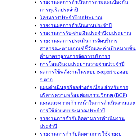
รายงานผลการดำเนินการตามแผนป้องกัน
การทุจริตประจำปี
โครงการประจำปีงบประมาณ
รายงานผลการดำเนินงานประจำปี
รายงานการรับ-จ่ายเงินประจำปีงบประมาณ
รายงานผลการประเมินการจัดบริการ
สาธารณะตามเกณฑ์ชี้วัดและค่าเป้าหมายขั้น
ต่ำมาตราฐานการจัดการบริการฯ
การโอนเงินงบประมาณรายจ่ายประจำปี
ผลการใช้พลังงานในระบบ e-report ของอบ
จ.ตาก
แผนดำเนินธุรกิจอย่างต่อเนื่อง สำหรับการ
บริหารความพร้อมต่อสภาวะวิกฤต (BCP)
แผนและความก้าวหน้าในการดำเนินงานและ
การใช้จ่ายงบประมาณประจำปี
รายงานการกำกับติดตามการดำเนินงาน
ประจำปี
รายงานการกำกับติดตามการใช้จ่ายงบ