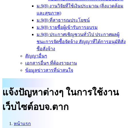
ม.9(8) งานวิจัยที่ใช้เงินประมาณ (สิ่งแวดล้อม
และสุขภาพ)
ม.9(8) ที่สาธารณประโยชน์
ม.9(8) รายชื่อผู้เข้ารับการอบรม
ม.9(8) ประกาศเชิญชวนทั่วไป ประกาศผลผู้
ชนะการจัดซื้อจัดจ้าง สัญญาที่ได้การอนุมัติสั่ง
ซื่อสั่งจ้าง
สัญญาอื่นๆ
เอกสารอื่นๆ ที่ต้องรายงาน
ข้อมูลข่าวสารที่น่าสนใจ
แจ้งปัญหาต่างๆ ในการใช้งาน
เว็บไซต์อบจ.ตาก
หน้าแรก