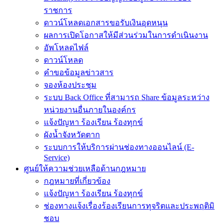
ราชการ
ดาวน์โหลดเอกสารขอรับเงินอุดหนุน
ผลการเปิดโอกาสให้มีส่วนร่วมในการดำเนินงาน
อัพโหลดไฟล์
ดาวน์โหลด
คำขอข้อมูลข่าวสาร
จองห้องประชุม
ระบบ Back Office ที่สามารถ Share ข้อมูลระหว่าง
หน่วยงานอื่นภายในองค์กร
แจ้งปัญหา ร้องเรียน ร้องทุกข์
ผังน้ำจังหวัดตาก
ระบบการให้บริการผ่านช่องทางออนไลน์ (E-
Service)
ศูนย์ให้ความช่วยเหลือด้านกฎหมาย
กฎหมายที่เกี่ยวข้อง
แจ้งปัญหา ร้องเรียน ร้องทุกข์
ช่องทางแจ้งเรื่องร้องเรียนการทุจริตและประพฤติมิ
ชอบ