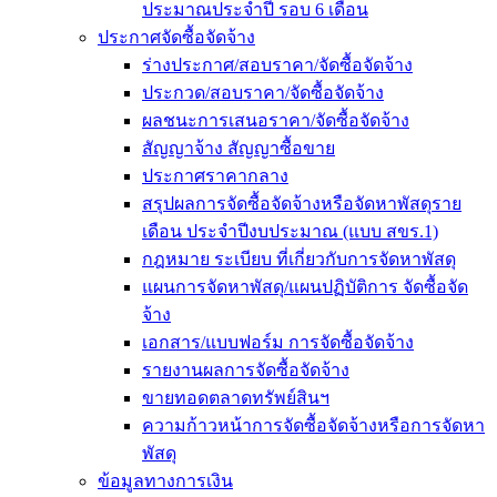
ประมาณประจำปี รอบ 6 เดือน
ประกาศจัดซื้อจัดจ้าง
ร่างประกาศ/สอบราคา/จัดซื้อจัดจ้าง
ประกวด/สอบราคา/จัดซื้อจัดจ้าง
ผลชนะการเสนอราคา/จัดซื้อจัดจ้าง
สัญญาจ้าง สัญญาซื้อขาย
ประกาศราคากลาง
สรุปผลการจัดซื้อจัดจ้างหรือจัดหาพัสดุราย
เดือน ประจำปีงบประมาณ (แบบ สขร.1)
กฎหมาย ระเบียบ ที่เกี่ยวกับการจัดหาพัสดุ
แผนการจัดหาพัสดุ/แผนปฏิบัติการ จัดซื้อจัด
จ้าง
เอกสาร/แบบฟอร์ม การจัดซื้อจัดจ้าง
รายงานผลการจัดซื้อจัดจ้าง
ขายทอดตลาดทรัพย์สินฯ
ความก้าวหน้าการจัดซื้อจัดจ้างหรือการจัดหา
พัสดุ
ข้อมูลทางการเงิน