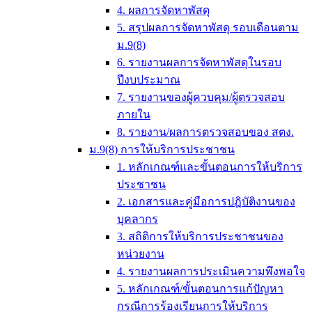
4. ผลการจัดหาพัสดุ
5. สรุปผลการจัดหาพัสดุ รอบเดือนตาม
ม.9(8)
6. รายงานผลการจัดหาพัสดุในรอบ
ปีงบประมาณ
7. รายงานของผู้ควบคุม/ผู้ตรวจสอบ
ภายใน
8. รายงาน/ผลการตรวจสอบของ สตง.
ม.9(8) การให้บริการประชาชน
1. หลักเกณฑ์และขั้นตอนการให้บริการ
ประชาชน
2. เอกสารและคู่มือการปฎิบัติงานของ
บุคลากร
3. สถิติการให้บริการประชาชนของ
หน่วยงาน
4. รายงานผลการประเมินความพึงพอใจ
5. หลักเกณฑ์/ขั้นตอนการแก้ปัญหา
กรณีการร้องเรียนการให้บริการ