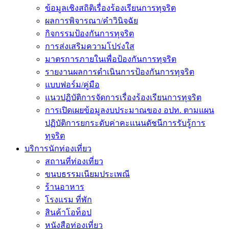
ข้อมูลเชิงสถิติเรื่องร้องเรียนการทุจริต
ผลการพิจารณา/คำวินิจฉัย
กิจกรรมป้องกันการทุจริต
การส่งเสริมความโปร่งใส
มาตรการภายในเพื่อป้องกันการทุจริต
รายงานผลการดำเนินการป้องกันการทุจริต
แบบฟอร์ม/คู่มือ
แนวปฏิบัติการจัดการเรื่องร้องเรียนการทุจริต
การเปิดเผยข้อมูลงบประมาณของ อปท. ตามแผน
ปฏิบัติการยกระดับค่าคะเเนนดัชนีการรับรู้การ
ทุจริต
บริการนักท่องเที่ยว
สถานที่ท่องเที่ยว
ขนบธรรมเนียมประเพณี
ร้านอาหาร
โรงแรม ที่พัก
สินค้าโอท็อป
หนังสือท่องเที่ยว