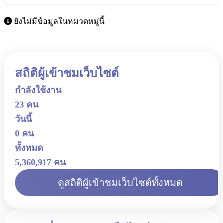
ยังไม่มีข้อมูลในหมวดหมู่นี้
สถิติผู้เข้าชมเว็บไซต์
กำลังใช้งาน
23 คน
วันนี้
0 คน
ทั้งหมด
5,360,917 คน
ดูสถิติผู้เข้าชมเว็บไซต์ทั้งหมด