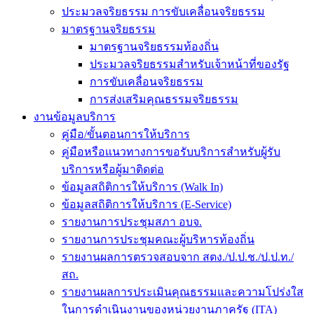
ประมวลจริยธรรม การขับเคลื่อนจริยธรรม
มาตรฐานจริยธรรม
มาตรฐานจริยธรรมท้องถิ่น
ประมวลจริยธรรมสำหรับเจ้าหน้าที่ของรัฐ
การขับเคลื่อนจริยธรรม
การส่งเสริมคุณธรรมจริยธรรม
งานข้อมูลบริการ
คู่มือ/ขั้นตอนการให้บริการ
คู่มือหรือแนวทางการขอรับบริการสำหรับผู้รับ
บริการหรือผู้มาติดต่อ
ข้อมูลสถิติการให้บริการ (Walk In)
ข้อมูลสถิติการให้บริการ (E-Service)
รายงานการประชุมสภา อบจ.
รายงานการประชุมคณะผู้บริหารท้องถิ่น
รายงานผลการตรวจสอบจาก สตง./ป.ป.ช./ป.ป.ท./
สถ.
รายงานผลการประเมินคุณธรรมและความโปร่งใส
ในการดำเนินงานของหน่วยงานภาครัฐ (ITA)