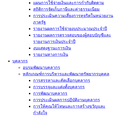
แผนการใช้จ่ายเงินและการกำกับติดตาม
สถิติการจัดเก็บภาษีและค่าธรรมเนียม
การประเมินความเสี่ยงการทุจริตในหน่วยงาน
ภาครัฐ
รายงานผลการใช้จ่ายงบประมาณประจำปี
รายงานผลการตรวจสอบของผู้สอบบัญชีและ
รายงานการเงินประจำปี
งบแสดงฐานะการเงิน
รายงานทางการเงิน
บุคลากร
อบรมพัฒนาบุคลากร
หลักเกณฑ์การบริหารและพัฒนาทรัพยากรบุคคล
การสรรหาและคัดเลือกบุคลากร
การบรรจุและแต่งตั้งบุคลากร
การพัฒนาบุคลากร
การประเมินผลการปฏิบัติงานบุคลากร
การให้คุณให้โทษและการสร้างขวัญและ
กำลังใจ