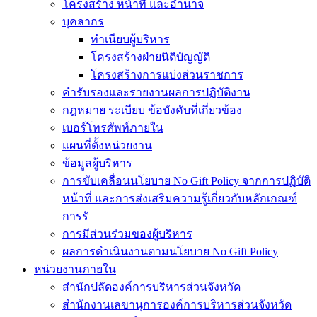
โครงสร้าง หน้าที่ และอำนาจ
บุคลากร
ทำเนียบผู้บริหาร
โครงสร้างฝ่ายนิติบัญญัติ
โครงสร้างการแบ่งส่วนราชการ
คำรับรองและรายงานผลการปฏิบัติงาน
กฎหมาย ระเบียบ ข้อบังคับที่เกี่ยวข้อง
เบอร์โทรศัพท์ภายใน
แผนที่ตั้งหน่วยงาน
ข้อมูลผู้บริหาร
การขับเคลื่อนนโยบาย No Gift Policy จากการปฏิบัติ
หน้าที่ และการส่งเสริมความรู้เกี่ยวกับหลักเกณฑ์
การรั
การมีส่วนร่วมของผู้บริหาร
ผลการดำเนินงานตามนโยบาย No Gift Policy
หน่วยงานภายใน
สำนักปลัดองค์การบริหารส่วนจังหวัด
สำนักงานเลขานุการองค์การบริหารส่วนจังหวัด