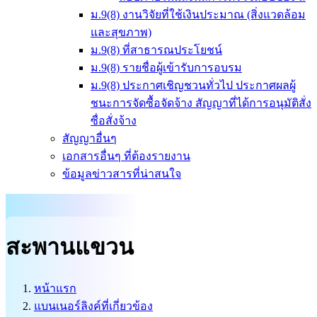
ม.9(8) งานวิจัยที่ใช้เงินประมาณ (สิ่งแวดล้อม
และสุขภาพ)
ม.9(8) ที่สาธารณประโยชน์
ม.9(8) รายชื่อผู้เข้ารับการอบรม
ม.9(8) ประกาศเชิญชวนทั่วไป ประกาศผลผู้
ชนะการจัดซื้อจัดจ้าง สัญญาที่ได้การอนุมัติสั่ง
ซื่อสั่งจ้าง
สัญญาอื่นๆ
เอกสารอื่นๆ ที่ต้องรายงาน
ข้อมูลข่าวสารที่น่าสนใจ
สะพานแขวน
หน้าแรก
แบนเนอร์ลิงค์ที่เกี่ยวข้อง