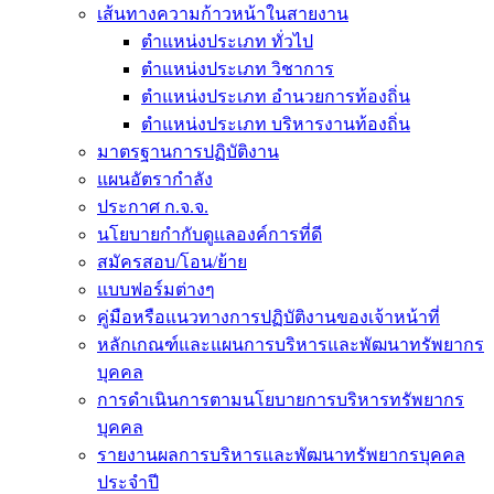
เส้นทางความก้าวหน้าในสายงาน
ตำแหน่งประเภท ทั่วไป
ตำแหน่งประเภท วิชาการ
ตำแหน่งประเภท อำนวยการท้องถิ่น
ตำแหน่งประเภท บริหารงานท้องถิ่น
มาตรฐานการปฏิบัติงาน
แผนอัตรากำลัง
ประกาศ ก.จ.จ.
นโยบายกำกับดูแลองค์การที่ดี
สมัครสอบ/โอน/ย้าย
แบบฟอร์มต่างๆ
คู่มือหรือแนวทางการปฏิบัติงานของเจ้าหน้าที่
หลักเกณฑ์และแผนการบริหารและพัฒนาทรัพยากร
บุคคล
การดำเนินการตามนโยบายการบริหารทรัพยากร
บุคคล
รายงานผลการบริหารและพัฒนาทรัพยากรบุคคล
ประจำปี