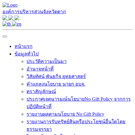
องค์การบริหารส่วนจังหวัดตาก
หน้าแรก
ข้อมูลทั่วไป
ประวัติความเป็นมา
อำนาจหน้าที่
วิสัยทัศน์ พันธกิจ ยุทธศาสตร์
คำแถลงนโยบาย นายก อบจ.
ตราสัญลักษณ์
ประกาศเจตนารมณ์นโยบายNo Gift Policy จากการ
ปฏิบัติหน้าที่
รายงานผลตามนโยบาย No Gift Policy
รายงานการรับทรัพย์สินหรือประโยชน์อื่นใดโดย
ธรรมจรรยา