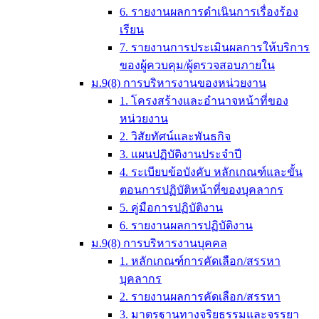
6. รายงานผลการดำเนินการเรื่องร้อง
เรียน
7. รายงานการประเมินผลการให้บริการ
ของผู้ควบคุม/ผู้ตรวจสอบภายใน
ม.9(8) การบริหารงานของหน่วยงาน
1. โครงสร้างและอำนาจหน้าที่ของ
หน่วยงาน
2. วิสัยทัศน์และพันธกิจ
3. แผนปฏิบัติงานประจำปี
4. ระเบียบข้อบังคับ หลักเกณฑ์และขั้น
ตอนการปฏิบัติหน้าที่ของบุคลากร
5. คู่มือการปฏิบัติงาน
6. รายงานผลการปฏิบัติงาน
ม.9(8) การบริหารงานบุคคล
1. หลักเกณฑ์การคัดเลือก/สรรหา
บุคลากร
2. รายงานผลการคัดเลือก/สรรหา
3. มาตรฐานทางจริยธรรมและจรรยา