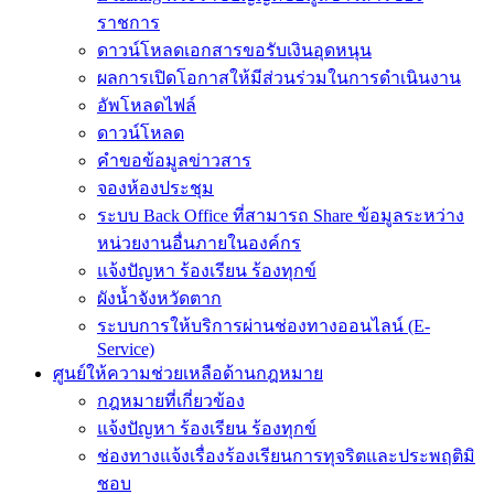
ราชการ
ดาวน์โหลดเอกสารขอรับเงินอุดหนุน
ผลการเปิดโอกาสให้มีส่วนร่วมในการดำเนินงาน
อัพโหลดไฟล์
ดาวน์โหลด
คำขอข้อมูลข่าวสาร
จองห้องประชุม
ระบบ Back Office ที่สามารถ Share ข้อมูลระหว่าง
หน่วยงานอื่นภายในองค์กร
แจ้งปัญหา ร้องเรียน ร้องทุกข์
ผังน้ำจังหวัดตาก
ระบบการให้บริการผ่านช่องทางออนไลน์ (E-
Service)
ศูนย์ให้ความช่วยเหลือด้านกฎหมาย
กฎหมายที่เกี่ยวข้อง
แจ้งปัญหา ร้องเรียน ร้องทุกข์
ช่องทางแจ้งเรื่องร้องเรียนการทุจริตและประพฤติมิ
ชอบ