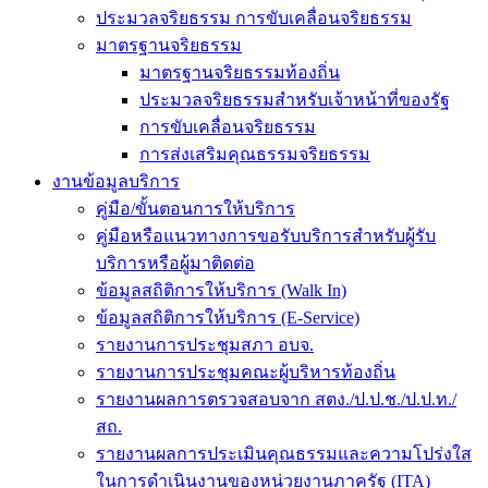
ประมวลจริยธรรม การขับเคลื่อนจริยธรรม
มาตรฐานจริยธรรม
มาตรฐานจริยธรรมท้องถิ่น
ประมวลจริยธรรมสำหรับเจ้าหน้าที่ของรัฐ
การขับเคลื่อนจริยธรรม
การส่งเสริมคุณธรรมจริยธรรม
งานข้อมูลบริการ
คู่มือ/ขั้นตอนการให้บริการ
คู่มือหรือแนวทางการขอรับบริการสำหรับผู้รับ
บริการหรือผู้มาติดต่อ
ข้อมูลสถิติการให้บริการ (Walk In)
ข้อมูลสถิติการให้บริการ (E-Service)
รายงานการประชุมสภา อบจ.
รายงานการประชุมคณะผู้บริหารท้องถิ่น
รายงานผลการตรวจสอบจาก สตง./ป.ป.ช./ป.ป.ท./
สถ.
รายงานผลการประเมินคุณธรรมและความโปร่งใส
ในการดำเนินงานของหน่วยงานภาครัฐ (ITA)