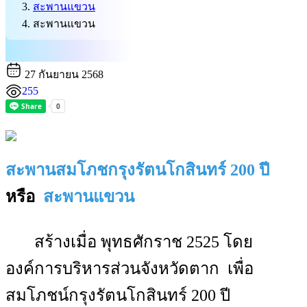
สะพานแขวน
สะพานแขวน
27 กันยายน 2568
255
สะพานสมโภชกรุงรัตนโกสินทร์ 200 ปี
หรือ
สะพานแขวน
สร้างเมื่อ พุทธศักราช 2525 โดย
องค์การบริหารส่วนจังหวัดตาก เพื่อ
สมโภชน์กรุงรัตนโกสินทร์ 200 ปี