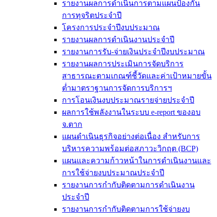
รายงานผลการดำเนินการตามแผนป้องกัน
การทุจริตประจำปี
โครงการประจำปีงบประมาณ
รายงานผลการดำเนินงานประจำปี
รายงานการรับ-จ่ายเงินประจำปีงบประมาณ
รายงานผลการประเมินการจัดบริการ
สาธารณะตามเกณฑ์ชี้วัดและค่าเป้าหมายขั้น
ต่ำมาตราฐานการจัดการบริการฯ
การโอนเงินงบประมาณรายจ่ายประจำปี
ผลการใช้พลังงานในระบบ e-report ของอบ
จ.ตาก
แผนดำเนินธุรกิจอย่างต่อเนื่อง สำหรับการ
บริหารความพร้อมต่อสภาวะวิกฤต (BCP)
แผนและความก้าวหน้าในการดำเนินงานและ
การใช้จ่ายงบประมาณประจำปี
รายงานการกำกับติดตามการดำเนินงาน
ประจำปี
รายงานการกำกับติดตามการใช้จ่ายงบ