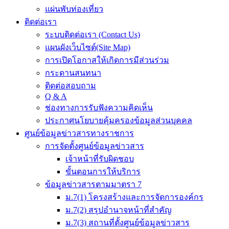
แผ่นพับท่องเที่ยว
ติดต่อเรา
ระบบติดต่อเรา (Contact Us)
แผนผังเว็บไซต์(Site Map)
การเปิดโอกาสให้เกิดการมีส่วนร่วม
กระดานสนทนา
ติดต่อสอบถาม
Q & A
ช่องทางการรับฟังความคิดเห็น
ประกาศนโยบายคุ้มครองข้อมูลส่วนบุคคล
ศูนย์ข้อมูลข่าวสารทางราชการ
การจัดตั้งศูนย์ข้อมูลข่าวสาร
เจ้าหน้าที่รับผิดชอบ
ขั้นตอนการให้บริการ
ข้อมูลข่าวสารตามมาตรา 7
ม.7(1) โครงสร้างและการจัดการองค์กร
ม.7(2) สรุปอำนาจหน้าที่สำคัญ
ม.7(3) สถานที่ตั้งศูนย์ข้อมูลข่าวสาร