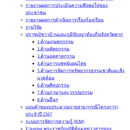
รายงานผลการประเมินความพึงพอใจของ
ประชาชน
รายงานผลการดำเนินการเรื่องร้องเรียน
งานวิจัย
ปราชญ์ชาวบ้านและภูมิปัญญาท้องถิ่นจังหวัดตาก
1.ด้านเกษตรกรรม
2.ด้านหัตถกรรม
3.ด้านอุตสาหกรรม
4.ด้านการแพทย์แผนไทย
5.ด้านการจัดการทรัพยากรธรรมชาติและสิ่ง
แวดล้อม
6.ด้านศิลปกรรม
7.ด้านภาษาและวรรณกรรม
8.ด้านอื่นๆ
แบบคำของบประมาณรายจ่าย (กรณีโครงการ)
ประจำปี 2567
ระบบการจัดการความรู้ (KM)
E-learing พระราชบัญญัติข้อมูลข่าวสารของ