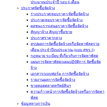
ประมาณประจำปี รอบ 6 เดือน
ประกาศจัดซื้อจัดจ้าง
ร่างประกาศ/สอบราคา/จัดซื้อจัดจ้าง
ประกวด/สอบราคา/จัดซื้อจัดจ้าง
ผลชนะการเสนอราคา/จัดซื้อจัดจ้าง
สัญญาจ้าง สัญญาซื้อขาย
ประกาศราคากลาง
สรุปผลการจัดซื้อจัดจ้างหรือจัดหาพัสดุราย
เดือน ประจำปีงบประมาณ (แบบ สขร.1)
กฎหมาย ระเบียบ ที่เกี่ยวกับการจัดหาพัสดุ
แผนการจัดหาพัสดุ/แผนปฏิบัติการ จัดซื้อจัด
จ้าง
เอกสาร/แบบฟอร์ม การจัดซื้อจัดจ้าง
รายงานผลการจัดซื้อจัดจ้าง
ขายทอดตลาดทรัพย์สินฯ
ความก้าวหน้าการจัดซื้อจัดจ้างหรือการจัดหา
พัสดุ
ข้อมูลทางการเงิน