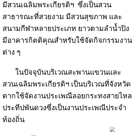
มีสวนเฉลิมพระเกียรติฯ ซึ่งเป็นสวน
สาธารณะที่สวยงาม มีสวนสุขภาพ และ
สนามกีฬาหลายประเภท ยาวตามลำน้ำปิง
มีอาคารกิตติคุณสำหรับใช้จัดกิจกรรมงาน
ต่าง ๆ
ในปัจจุบันบริเวณสะพานแขวนและ
สวนเฉลิมพระเกียรติฯ เป็นบริเวณที่จังหวัด
ตากใช้จัดงานประเพณีลอยกระทงสายไหล
ประทีปพันดวงซึ่งเป็นงานประเพณีประจำ
ท้องถิ่น