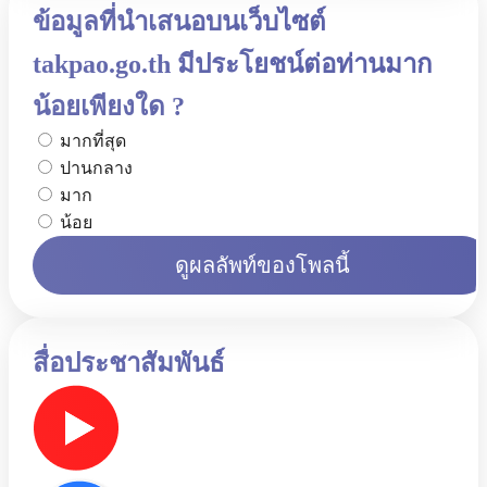
ข้อมูลที่นำเสนอบนเว็บไซต์
takpao.go.th มีประโยชน์ต่อท่านมาก
น้อยเพียงใด ?
มากที่สุด
ปานกลาง
มาก
น้อย
ดูผลลัพท์ของโพลนี้
สื่อประชาสัมพันธ์