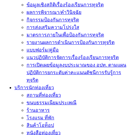
ข้อมูลเชิงสถิติเรื่องร้องเรียนการทุจริต
ผลการพิจารณา/คำวินิจฉัย
กิจกรรมป้องกันการทุจริต
การส่งเสริมความโปร่งใส
มาตรการภายในเพื่อป้องกันการทุจริต
รายงานผลการดำเนินการป้องกันการทุจริต
แบบฟอร์ม/คู่มือ
แนวปฏิบัติการจัดการเรื่องร้องเรียนการทุจริต
การเปิดเผยข้อมูลงบประมาณของ อปท. ตามแผน
ปฏิบัติการยกระดับค่าคะเเนนดัชนีการรับรู้การ
ทุจริต
บริการนักท่องเที่ยว
สถานที่ท่องเที่ยว
ขนบธรรมเนียมประเพณี
ร้านอาหาร
โรงแรม ที่พัก
สินค้าโอท็อป
หนังสือท่องเที่ยว