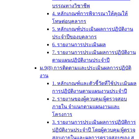
บรรณทางวิชาชีพ
4. หลักเกณฑ์การพิจารณาให้คุณให้
โทษต่อบุคลากร
5. หลักเกณฑ์ประเมินผลการปฏิบัติงาน
ประจำปีของบุคลากร
6. รายงานการประเมินผล
7. รายงานการประเมินผลการปฏิบัติงาน
ตามแผนปฏิบัติงานประจำปี
ม.9(8) การติดตามและประเมินผลการปฏิบัติ
งาน
1. หลักเกณฑ์และตัวชี้วัดที่ใช้ประเมินผล
การปฏิบัติงานตามแผนงานประจำปี
2. รายงานของผู้ควบคุม/ผู้ตรวจสอบ
ภายใน จำแนกตามแผนงานและ
โครงการ
3. รายงานการประเมินผลการปฏิบัติการ
ปฏิบัติงานประจำปี โดยผู้ควบคุม/ผู้ตรวจ
สอบภายในและผลการตรวจสอบของ ส