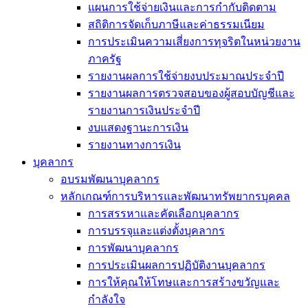
แผนการใช้จ่ายเงินและการกำกับติดตาม
สถิติการจัดเก็บภาษีและค่าธรรมเนียม
การประเมินความเสี่ยงการทุจริตในหน่วยงาน
ภาครัฐ
รายงานผลการใช้จ่ายงบประมาณประจำปี
รายงานผลการตรวจสอบของผู้สอบบัญชีและ
รายงานการเงินประจำปี
งบแสดงฐานะการเงิน
รายงานทางการเงิน
บุคลากร
อบรมพัฒนาบุคลากร
หลักเกณฑ์การบริหารและพัฒนาทรัพยากรบุคคล
การสรรหาและคัดเลือกบุคลากร
การบรรจุและแต่งตั้งบุคลากร
การพัฒนาบุคลากร
การประเมินผลการปฏิบัติงานบุคลากร
การให้คุณให้โทษและการสร้างขวัญและ
กำลังใจ