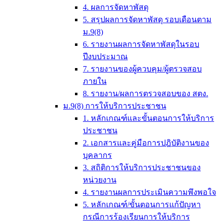
4. ผลการจัดหาพัสดุ
5. สรุปผลการจัดหาพัสดุ รอบเดือนตาม
ม.9(8)
6. รายงานผลการจัดหาพัสดุในรอบ
ปีงบประมาณ
7. รายงานของผู้ควบคุม/ผู้ตรวจสอบ
ภายใน
8. รายงาน/ผลการตรวจสอบของ สตง.
ม.9(8) การให้บริการประชาชน
1. หลักเกณฑ์และขั้นตอนการให้บริการ
ประชาชน
2. เอกสารและคู่มือการปฎิบัติงานของ
บุคลากร
3. สถิติการให้บริการประชาชนของ
หน่วยงาน
4. รายงานผลการประเมินความพึงพอใจ
5. หลักเกณฑ์/ขั้นตอนการแก้ปัญหา
กรณีการร้องเรียนการให้บริการ