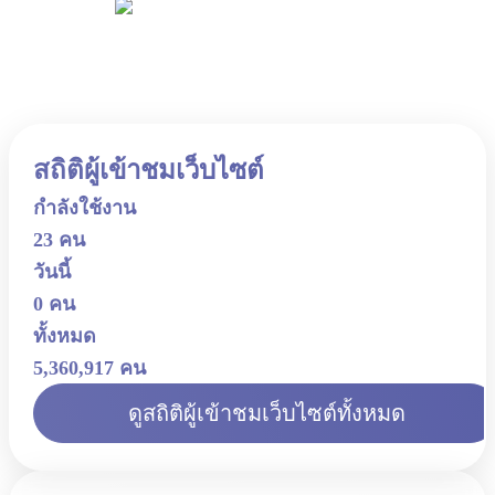
สถิติผู้เข้าชมเว็บไซต์
กำลังใช้งาน
23 คน
วันนี้
0 คน
ทั้งหมด
5,360,917 คน
ดูสถิติผู้เข้าชมเว็บไซต์ทั้งหมด