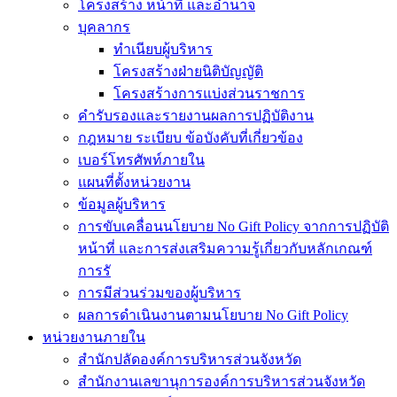
โครงสร้าง หน้าที่ และอำนาจ
บุคลากร
ทำเนียบผู้บริหาร
โครงสร้างฝ่ายนิติบัญญัติ
โครงสร้างการแบ่งส่วนราชการ
คำรับรองและรายงานผลการปฏิบัติงาน
กฎหมาย ระเบียบ ข้อบังคับที่เกี่ยวข้อง
เบอร์โทรศัพท์ภายใน
แผนที่ตั้งหน่วยงาน
ข้อมูลผู้บริหาร
การขับเคลื่อนนโยบาย No Gift Policy จากการปฏิบัติ
หน้าที่ และการส่งเสริมความรู้เกี่ยวกับหลักเกณฑ์
การรั
การมีส่วนร่วมของผู้บริหาร
ผลการดำเนินงานตามนโยบาย No Gift Policy
หน่วยงานภายใน
สำนักปลัดองค์การบริหารส่วนจังหวัด
สำนักงานเลขานุการองค์การบริหารส่วนจังหวัด