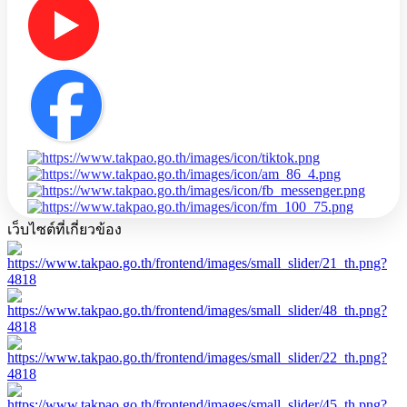
เว็บไซต์ที่เกี่ยวข้อง