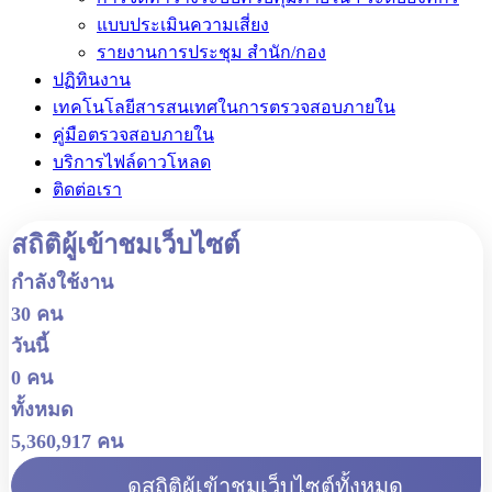
แบบประเมินความเสี่ยง
รายงานการประชุม สำนัก/กอง
ปฏิทินงาน
เทคโนโลยีสารสนเทศในการตรวจสอบภายใน
คู่มือตรวจสอบภายใน
บริการไฟล์ดาวโหลด
ติดต่อเรา
สถิติผู้เข้าชมเว็บไซต์
กำลังใช้งาน
30 คน
วันนี้
0 คน
ทั้งหมด
5,360,917 คน
ดูสถิติผู้เข้าชมเว็บไซต์ทั้งหมด