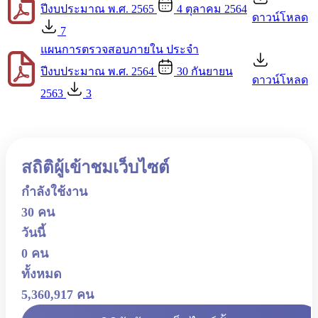
ปีงบประมาณ พ.ศ. 2565
4 ตุลาคม 2564
ดาวน์โหลด
7
แผนการตรวจสอบภายใน ประจำ
ปีงบประมาณ พ.ศ. 2564
30 กันยายน
ดาวน์โหลด
2563
3
สถิติผู้เข้าชมเว็บไซต์
กำลังใช้งาน
30 คน
วันนี้
0 คน
ทั้งหมด
5,360,917 คน