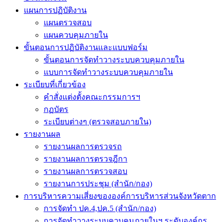
แผนการปฏิบัติงาน
แผนตรวจสอบ
แผนควบคุมภายใน
ขั้นตอนการปฏิบัติงานและแบบฟอร์ม
ขั้นตอนการจัดทำวางระบบควบคุมภายใน
แบบการจัดทำวางระบบควบคุมภายใน
ระเบียบที่เกี่ยวข้อง
คำสั่งแต่งตั้งคณะกรรมการฯ
กฏบัตร
ระเบียบต่างๆ (ตรวจสอบภายใน)
รายงานผล
รายงานผลการตรวจรถ
รายงานผลการตรวจฎีกา
รายงานผลการตรวจสอบ
รายงานการประชุม (สำนัก/กอง)
การบริหารความเสี่ยงขององค์การบริหารส่วนจังหวัดตาก
การจัดทำ ปค.4,ปค.5 (สำนัก/กอง)
การจัดทำวางระบบควบคุมภายในฯ ระดับองค์กร