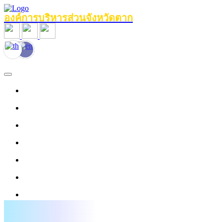
องค์การบริหารส่วนจังหวัดตาก
หน้าแรก
ข้อมูลทั่วไป
หน่วยงานภายใน
งานประชาสัมพันธ์
ข่าวสาร
บุคลากร
งานข้อมูลบริการ
ศูนย์ให้ความช่วยเหลือด้านกฎหมาย