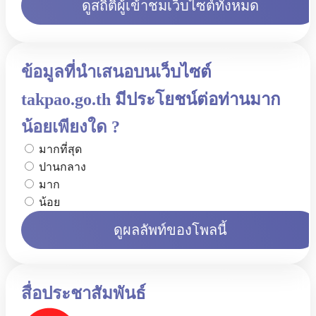
ดูสถิติผู้เข้าชมเว็บไซต์ทั้งหมด
ข้อมูลที่นำเสนอบนเว็บไซต์
takpao.go.th มีประโยชน์ต่อท่านมาก
น้อยเพียงใด ?
มากที่สุด
ปานกลาง
มาก
น้อย
ดูผลลัพท์ของโพลนี้
สื่อประชาสัมพันธ์