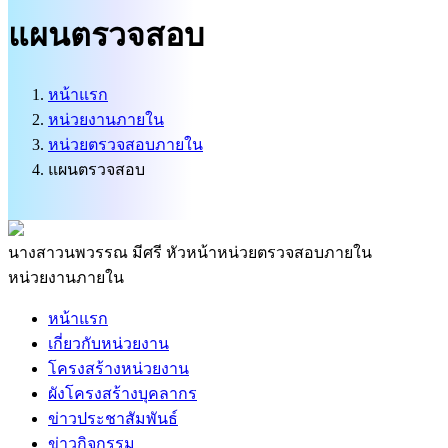
บริการนักท่องเที่ยว
แผนตรวจสอบ
ติดต่อเรา
ศูนย์ข้อมูลข่าวสารทางราชการ
หน้าแรก
หน่วยงานภายใน
หน่วยตรวจสอบภายใน
แผนตรวจสอบ
นางสาวนพวรรณ มีศรี
หัวหน้าหน่วยตรวจสอบภายใน
หน่วยงานภายใน
หน้าแรก
เกี่ยวกับหน่วยงาน
โครงสร้างหน่วยงาน
ผังโครงสร้างบุคลากร
ข่าวประชาสัมพันธ์
ข่าวกิจกรรม