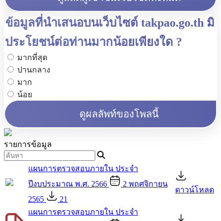
ข้อมูลที่นำเสนอบนเว็บไซต์ takpao.go.th มี
ประโยชน์ต่อท่านมากน้อยเพียงใด ?
มากที่สุด
ปานกลาง
มาก
น้อย
ดูผลลัพท์ของโพลนี้
รายการข้อมูล
แผนการตรวจสอบภายใน ประจำ
ปีงบประมาณ พ.ศ. 2566
2 พฤศจิกายน
ดาวน์โหลด
2565
21
แผนการตรวจสอบภายใน ประจำ