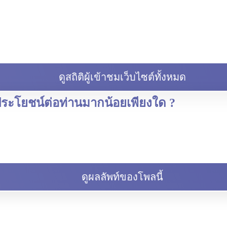
ดูสถิติผู้เข้าชมเว็บไซต์ทั้งหมด
ีประโยชน์ต่อท่านมากน้อยเพียงใด ?
ดูผลลัพท์ของโพลนี้