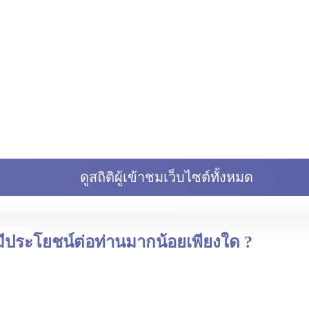
ดูสถิติผู้เข้าชมเว็บไซต์ทั้งหมด
 มีประโยชน์ต่อท่านมากน้อยเพียงใด ?