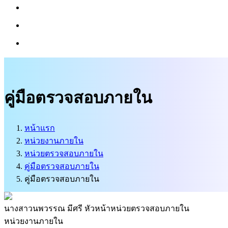
บริการนักท่องเที่ยว
ติดต่อเรา
ศูนย์ข้อมูลข่าวสารทางราชการ
คู่มือตรวจสอบภายใน
หน้าแรก
หน่วยงานภายใน
หน่วยตรวจสอบภายใน
คู่มือตรวจสอบภายใน
คู่มือตรวจสอบภายใน
นางสาวนพวรรณ มีศรี
หัวหน้าหน่วยตรวจสอบภายใน
หน่วยงานภายใน