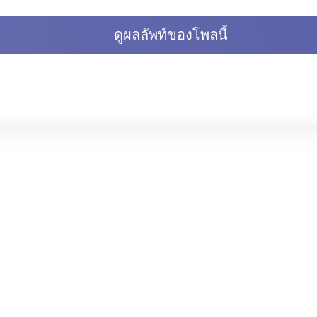
ดูผลลัพท์ของโพลนี้