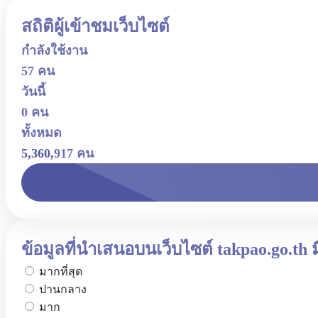
สถิติผู้เข้าชมเว็บไซต์
กำลังใช้งาน
57 คน
วันนี้
0 คน
ทั้งหมด
5,360,917 คน
ข้อมูลที่นำเสนอบนเว็บไซต์ takpao.go.th
มากที่สุด
ปานกลาง
มาก