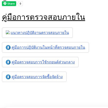
คู่มือการตรวจสอบภายใน
แนวทางปฏิบัติงานตรวจสอบภายใน
คู่มือการปฏิบัติงานในหน้าที่ตรวจสอบภายใน
คู่มือตรวจสอบการใช้รถยนต์ส่วนกลาง
คู่มือตรวจสอบการจัดซื้อจัดจ้าง