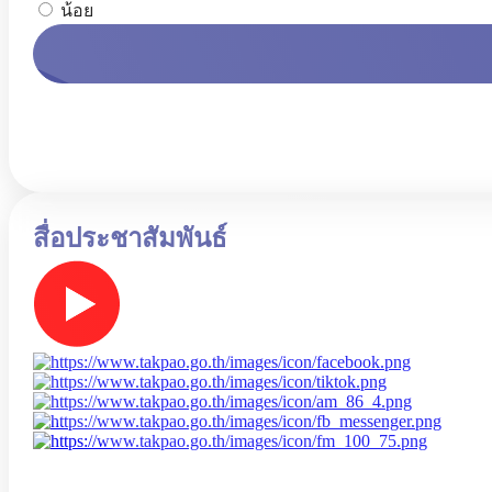
น้อย
สื่อประชาสัมพันธ์