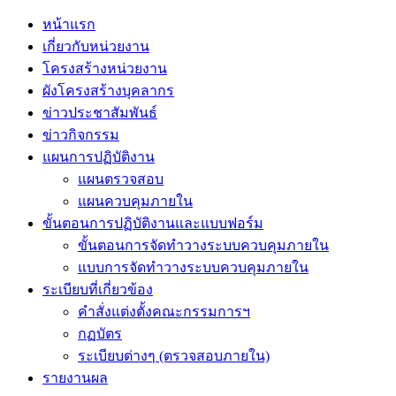
หน้าแรก
เกี่ยวกับหน่วยงาน
โครงสร้างหน่วยงาน
ผังโครงสร้างบุคลากร
ข่าวประชาสัมพันธ์
ข่าวกิจกรรม
แผนการปฏิบัติงาน
แผนตรวจสอบ
แผนควบคุมภายใน
ขั้นตอนการปฏิบัติงานและแบบฟอร์ม
ขั้นตอนการจัดทำวางระบบควบคุมภายใน
แบบการจัดทำวางระบบควบคุมภายใน
ระเบียบที่เกี่ยวข้อง
คำสั่งแต่งตั้งคณะกรรมการฯ
กฏบัตร
ระเบียบต่างๆ (ตรวจสอบภายใน)
รายงานผล