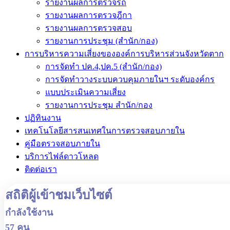
รายงานผลการตรวจรถ
รายงานผลการตรวจฎีกา
รายงานผลการตรวจสอบ
รายงานการประชุม (สำนัก/กอง)
การบริหารความเสี่ยงขององค์การบริหารส่วนจังหวัดตาก
การจัดทำ ปค.4,ปค.5 (สำนัก/กอง)
การจัดทำวางระบบควบคุมภายในฯ ระดับองค์กร
แบบประเมินความเสี่ยง
รายงานการประชุม สำนัก/กอง
ปฏิทินงาน
เทคโนโลยีสารสนเทศในการตรวจสอบภายใน
คู่มือตรวจสอบภายใน
บริการไฟล์ดาวโหลด
ติดต่อเรา
สถิติผู้เข้าชมเว็บไซต์
กำลังใช้งาน
57 คน