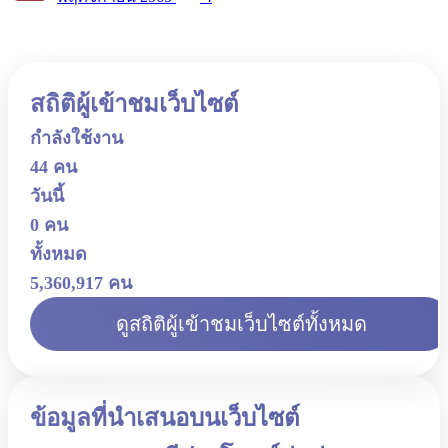
สถิติผู้เข้าชมเว็บไซต์
กำลังใช้งาน
44 คน
วันนี้
0 คน
ทั้งหมด
5,360,917 คน
ดูสถิติผู้เข้าชมเว็บไซต์ทั้งหมด
ข้อมูลที่นำเสนอบนเว็บไซต์