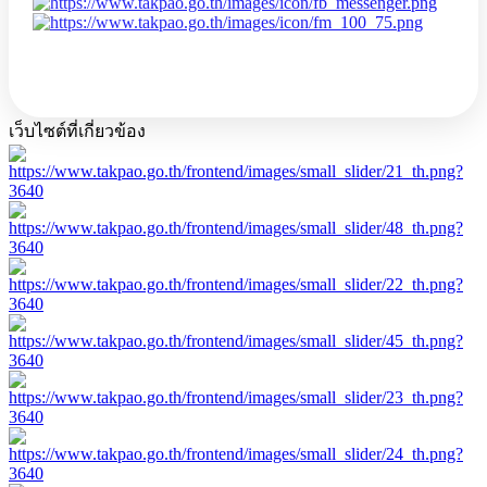
เว็บไซต์ที่เกี่ยวข้อง