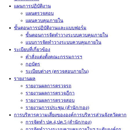
แผนการปฏิบัติงาน
แผนตรวจสอบ
แผนควบคุมภายใน
ขั้นตอนการปฏิบัติงานและแบบฟอร์ม
ขั้นตอนการจัดทำวางระบบควบคุมภายใน
แบบการจัดทำวางระบบควบคุมภายใน
ระเบียบที่เกี่ยวข้อง
คำสั่งแต่งตั้งคณะกรรมการฯ
กฏบัตร
ระเบียบต่างๆ (ตรวจสอบภายใน)
รายงานผล
รายงานผลการตรวจรถ
รายงานผลการตรวจฎีกา
รายงานผลการตรวจสอบ
รายงานการประชุม (สำนัก/กอง)
การบริหารความเสี่ยงขององค์การบริหารส่วนจังหวัดตาก
การจัดทำ ปค.4,ปค.5 (สำนัก/กอง)
การจัดทำวางระบบควบคุมภายในฯ ระดับองค์กร