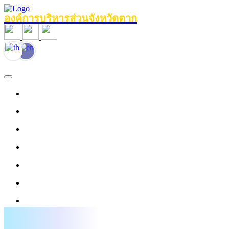
องค์การบริหารส่วนจังหวัดตาก
หน้าแรก
ข้อมูลทั่วไป
หน่วยงานภายใน
งานประชาสัมพันธ์
ข่าวสาร
บุคลากร
งานข้อมูลบริการ
ศูนย์ให้ความช่วยเหลือด้านกฎหมาย