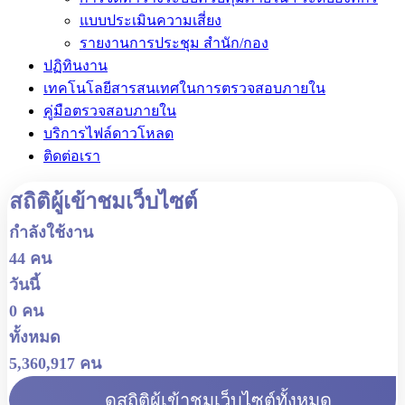
แบบประเมินความเสี่ยง
รายงานการประชุม สำนัก/กอง
ปฏิทินงาน
เทคโนโลยีสารสนเทศในการตรวจสอบภายใน
คู่มือตรวจสอบภายใน
บริการไฟล์ดาวโหลด
ติดต่อเรา
สถิติผู้เข้าชมเว็บไซต์
กำลังใช้งาน
44 คน
วันนี้
0 คน
ทั้งหมด
5,360,917 คน
ดูสถิติผู้เข้าชมเว็บไซต์ทั้งหมด