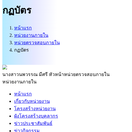
บริการนักท่องเที่ยว
กฏบัตร
ติดต่อเรา
ศูนย์ข้อมูลข่าวสารทางราชการ
หน้าแรก
หน่วยงานภายใน
หน่วยตรวจสอบภายใน
กฏบัตร
นางสาวนพวรรณ มีศรี
หัวหน้าหน่วยตรวจสอบภายใน
หน่วยงานภายใน
หน้าแรก
เกี่ยวกับหน่วยงาน
โครงสร้างหน่วยงาน
ผังโครงสร้างบุคลากร
ข่าวประชาสัมพันธ์
ข่าวกิจกรรม