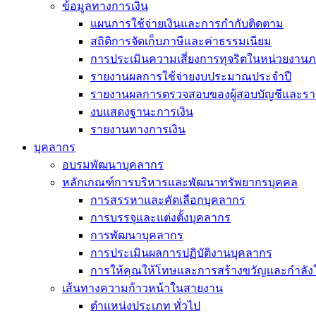
ข้อมูลทางการเงิน
แผนการใช้จ่ายเงินและการกำกับติดตาม
สถิติการจัดเก็บภาษีและค่าธรรมเนียม
การประเมินความเสี่ยงการทุจริตในหน่วยงานภ
รายงานผลการใช้จ่ายงบประมาณประจำปี
รายงานผลการตรวจสอบของผู้สอบบัญชีและรา
งบแสดงฐานะการเงิน
รายงานทางการเงิน
บุคลากร
อบรมพัฒนาบุคลากร
หลักเกณฑ์การบริหารและพัฒนาทรัพยากรบุคคล
การสรรหาและคัดเลือกบุคลากร
การบรรจุและแต่งตั้งบุคลากร
การพัฒนาบุคลากร
การประเมินผลการปฏิบัติงานบุคลากร
การให้คุณให้โทษและการสร้างขวัญและกำลัง
เส้นทางความก้าวหน้าในสายงาน
ตำแหน่งประเภท ทั่วไป