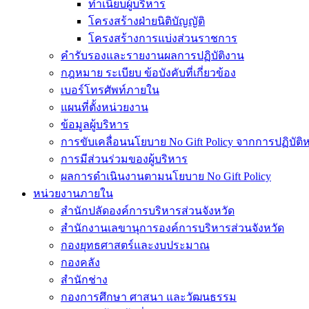
ทำเนียบผู้บริหาร
โครงสร้างฝ่ายนิติบัญญัติ
โครงสร้างการแบ่งส่วนราชการ
คำรับรองและรายงานผลการปฏิบัติงาน
กฎหมาย ระเบียบ ข้อบังคับที่เกี่ยวข้อง
เบอร์โทรศัพท์ภายใน
แผนที่ตั้งหน่วยงาน
ข้อมูลผู้บริหาร
การขับเคลื่อนนโยบาย No Gift Policy จากการปฏิบัติหน
การมีส่วนร่วมของผู้บริหาร
ผลการดำเนินงานตามนโยบาย No Gift Policy
หน่วยงานภายใน
สำนักปลัดองค์การบริหารส่วนจังหวัด
สำนักงานเลขานุการองค์การบริหารส่วนจังหวัด
กองยุทธศาสตร์และงบประมาณ
กองคลัง
สำนักช่าง
กองการศึกษา ศาสนา และวัฒนธรรม