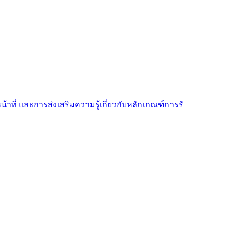
้าที่ และการส่งเสริมความรู้เกี่ยวกับหลักเกณฑ์การรั