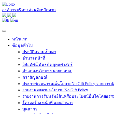
องค์การบริหารส่วนจังหวัดตาก
หน้าแรก
ข้อมูลทั่วไป
ประวัติความเป็นมา
อำนาจหน้าที่
วิสัยทัศน์ พันธกิจ ยุทธศาสตร์
คำแถลงนโยบาย นายก อบจ.
ตราสัญลักษณ์
ประกาศเจตนารมณ์นโยบายNo Gift Policy จากการปฏิบ
รายงานผลตามนโยบาย No Gift Policy
รายงานการรับทรัพย์สินหรือประโยชน์อื่นใดโดยธร
โครงสร้าง หน้าที่ และอำนาจ
บุคลากร