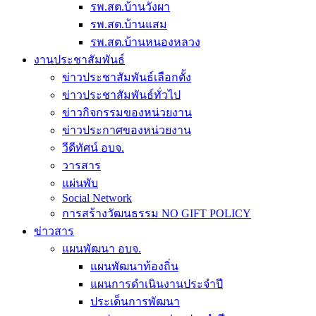
รพ.สต.บ้านวังผา
รพ.สต.บ้านแสม
รพ.สต.บ้านหนองหลวง
งานประชาสัมพันธ์
ข่าวประชาสัมพันธ์เลือกตั้ง
ข่าวประชาสัมพันธ์ทั่วไป
ข่าวกิจกรรมของหน่วยงาน
ข่าวประกาศของหน่วยงาน
วีดีทัศน์ อบจ.
วารสาร
แผ่นพับ
Social Network
การสร้างวัฒนธรรม NO GIFT POLICY
ข่าวสาร
แผนพัฒนา อบจ.
แผนพัฒนาท้องถิ่น
แผนการดำเนินงานประจำปี
ประเด็นการพัฒนา